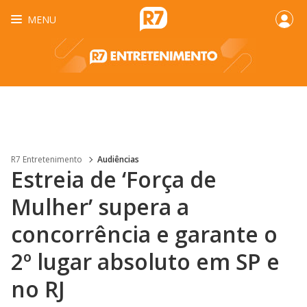
MENU
R7 Entretenimento
Audiências
Estreia de ‘Força de
Mulher’ supera a
concorrência e garante o
2º lugar absoluto em SP e
no RJ