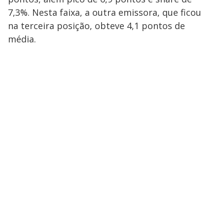
7,3%. Nesta faixa, a outra emissora, que ficou
na terceira posição, obteve 4,1 pontos de
média.