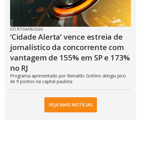
DO R7
/
04/08/2026
‘Cidade Alerta’ vence estreia de
jornalístico da concorrente com
vantagem de 155% em SP e 173%
no RJ
Programa apresentado por Reinaldo Gottino atingiu pico
de 9 pontos na capital paulista
VEJA MAIS NOTÍCIAS