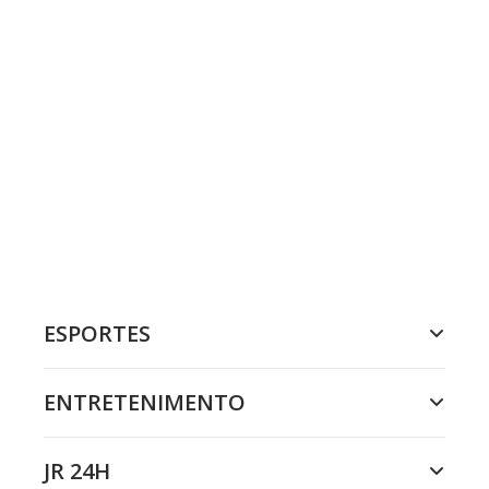
ESPORTES
ENTRETENIMENTO
JR 24H