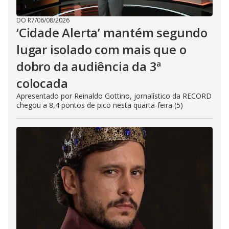
DO R7
/
06/08/2026
‘Cidade Alerta’ mantém segundo
lugar isolado com mais que o
dobro da audiência da 3ª
colocada
Apresentado por Reinaldo Gottino, jornalístico da RECORD
chegou a 8,4 pontos de pico nesta quarta-feira (5)