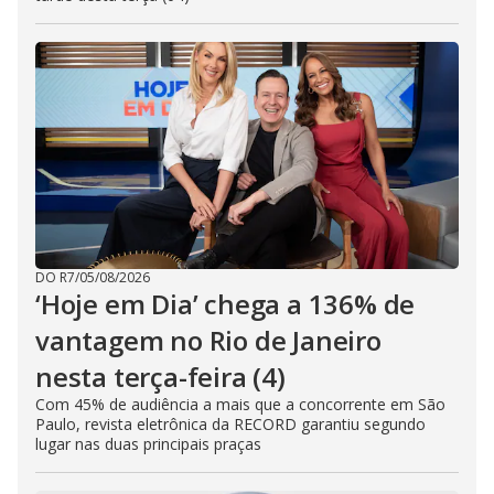
DO R7
/
05/08/2026
‘Hoje em Dia’ chega a 136% de
vantagem no Rio de Janeiro
nesta terça-feira (4)
Com 45% de audiência a mais que a concorrente em São
Paulo, revista eletrônica da RECORD garantiu segundo
lugar nas duas principais praças