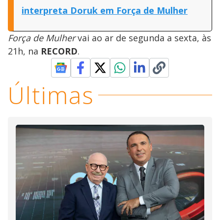
interpreta Doruk em Força de Mulher
Força de Mulher
vai ao ar de segunda a sexta, às
21h, na
RECORD
.
Últimas