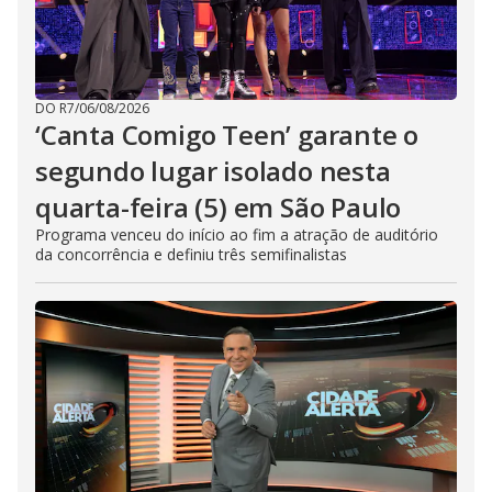
DO R7
/
06/08/2026
‘Canta Comigo Teen’ garante o
segundo lugar isolado nesta
quarta-feira (5) em São Paulo
Programa venceu do início ao fim a atração de auditório
da concorrência e definiu três semifinalistas