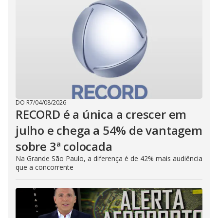
DO R7
/
04/08/2026
RECORD é a única a crescer em
julho e chega a 54% de vantagem
sobre 3ª colocada
Na Grande São Paulo, a diferença é de 42% mais audiência
que a concorrente