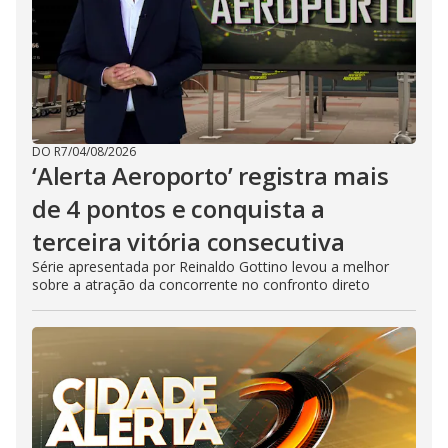
DO R7
/
04/08/2026
‘Alerta Aeroporto’ registra mais
de 4 pontos e conquista a
terceira vitória consecutiva
Série apresentada por Reinaldo Gottino levou a melhor
sobre a atração da concorrente no confronto direto