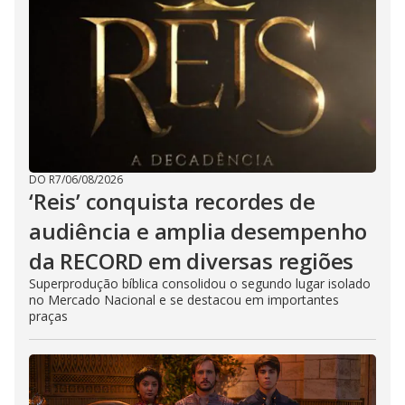
DO R7
/
06/08/2026
‘Reis’ conquista recordes de
audiência e amplia desempenho
da RECORD em diversas regiões
Superprodução bíblica consolidou o segundo lugar isolado
no Mercado Nacional e se destacou em importantes
praças