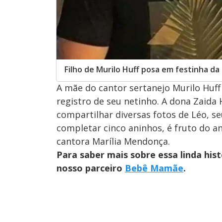
Filho de Murilo Huff posa em festinha da
A mãe do cantor sertanejo Murilo Huff 
registro de seu netinho. A dona Zaida
compartilhar diversas fotos de Léo, se
completar cinco aninhos, é fruto do 
cantora Marília Mendonça.
Para saber mais sobre essa linda his
nosso parceiro
Bebê Mamãe
.