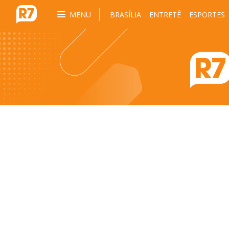
MENU
BRASÍLIA
ENTRETÊ
ESPORTES