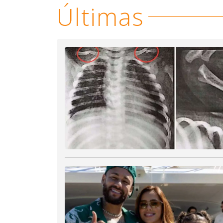
Últimas