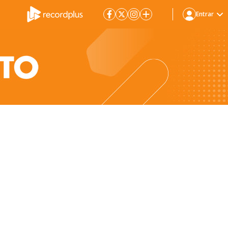
Entrar