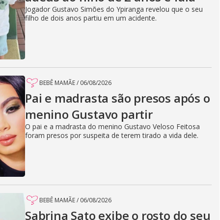
Jogador Gustavo Simões do Ypiranga revelou que o seu
filho de dois anos partiu em um acidente.
BEBÊ MAMÃE
/
06/08/2026
Pai e madrasta são presos após o
menino Gustavo partir
O pai e a madrasta do menino Gustavo Veloso Feitosa
foram presos por suspeita de terem tirado a vida dele.
BEBÊ MAMÃE
/
06/08/2026
Sabrina Sato exibe o rosto do seu