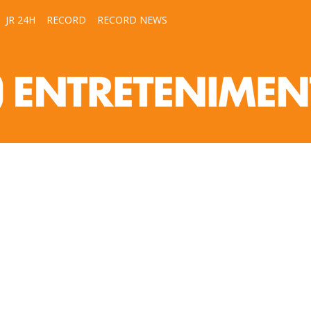
JR 24H
RECORD
RECORD NEWS