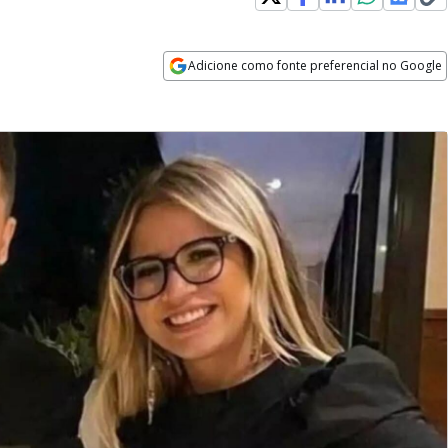
Adicione como fonte preferencial no Google
Opens in new window