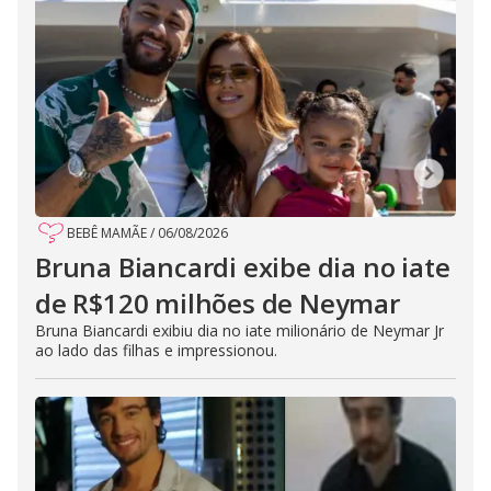
BEBÊ MAMÃE
/
06/08/2026
Bruna Biancardi exibe dia no iate
de R$120 milhões de Neymar
Bruna Biancardi exibiu dia no iate milionário de Neymar Jr
ao lado das filhas e impressionou.