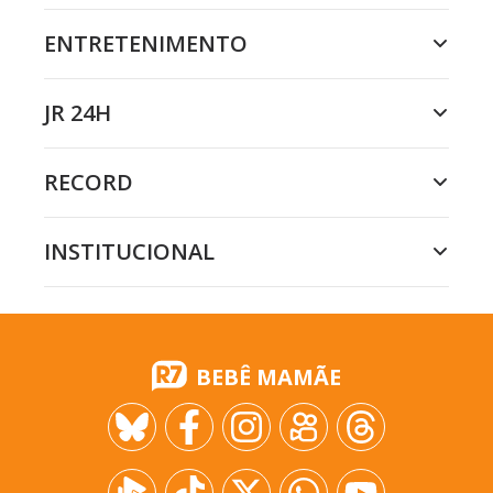
ENTRETENIMENTO
JR 24H
RECORD
INSTITUCIONAL
BEBÊ MAMÃE