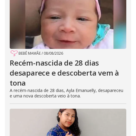
BEBÊ MAMÃE
/
08/08/2026
Recém-nascida de 28 dias
desaparece e descoberta vem à
tona
A recém-nascida de 28 dias, Ayla Emanuelly, desapareceu
e uma nova descoberta veio à tona.