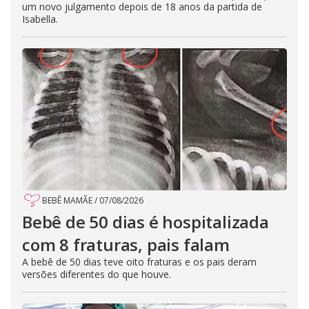
um novo julgamento depois de 18 anos da partida de
Isabella.
BEBÊ MAMÃE
/
07/08/2026
Bebê de 50 dias é hospitalizada
com 8 fraturas, pais falam
A bebê de 50 dias teve oito fraturas e os pais deram
versões diferentes do que houve.