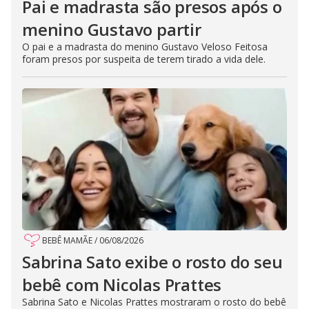
Pai e madrasta são presos após o
menino Gustavo partir
O pai e a madrasta do menino Gustavo Veloso Feitosa
foram presos por suspeita de terem tirado a vida dele.
BEBÊ MAMÃE
/
06/08/2026
Sabrina Sato exibe o rosto do seu
bebê com Nicolas Prattes
Sabrina Sato e Nicolas Prattes mostraram o rosto do bebê