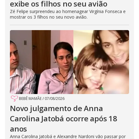
exibe os filhos no seu avião
Zé Felipe surpreendeu ao homenagear Virgínia Fonseca e
mostrar os 3 filhos no seu novo avião.
BEBÊ MAMÃE
/
07/08/2026
Novo julgamento de Anna
Carolina Jatobá ocorre após 18
anos
Anna Carolina Jatobá e Alexandre Nardoni vão passar por