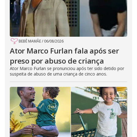
BEBÊ MAMÃE
/
06/08/2026
Ator Marco Furlan fala após ser
preso por abuso de criança
Ator Marco Furlan se pronunciou após ter sido detido por
suspeita de abuso de uma criança de cinco anos.