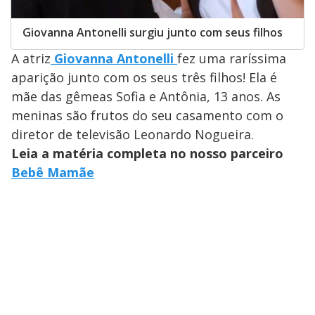
Giovanna Antonelli surgiu junto com seus filhos
A atriz
Giovanna Antonelli
fez uma raríssima
aparição junto com os seus três filhos! Ela é
mãe das gêmeas Sofia e Antônia, 13 anos. As
meninas são frutos do seu casamento com o
diretor de televisão Leonardo Nogueira.
Leia a matéria completa no nosso parceiro
Bebê Mamãe