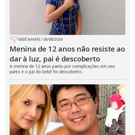
BEBÊ MAMÃE
/
08/08/2026
Menina de 12 anos não resiste ao
dar à luz, pai é descoberto
A menina de 12 anos partiu por complicações em seu
parto e o pai do bebê foi descoberto.