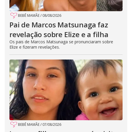
BEBÊ MAMÃE
/
08/08/2026
Pai de Marcos Matsunaga faz
revelação sobre Elize e a filha
Os pais de Marcos Matsunaga se pronunciaram sobre
Elize e fizeram revelações.
BEBÊ MAMÃE
/
07/08/2026