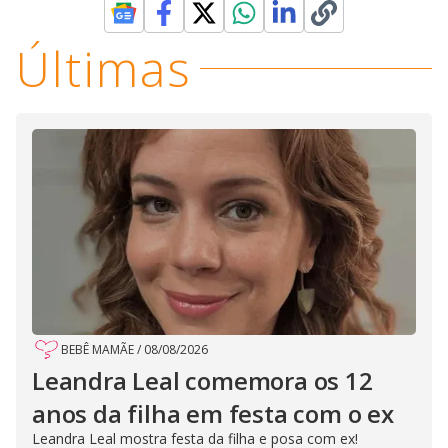
Últimas
BEBÊ MAMÃE
/
08/08/2026
Leandra Leal comemora os 12
anos da filha em festa com o ex
Leandra Leal mostra festa da filha e posa com ex!