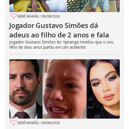
BEBÊ MAMÃE
/
06/08/2026
Jogador Gustavo Simões dá
adeus ao filho de 2 anos e fala
Jogador Gustavo Simões do Ypiranga revelou que o seu
filho de dois anos partiu em um acidente.
BEBÊ MAMÃE
/
06/08/2026