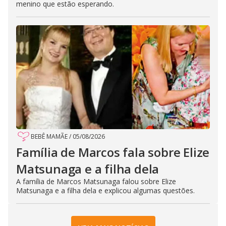
menino que estão esperando.
BEBÊ MAMÃE
/
05/08/2026
Família de Marcos fala sobre Elize
Matsunaga e a filha dela
A família de Marcos Matsunaga falou sobre Elize
Matsunaga e a filha dela e explicou algumas questões.