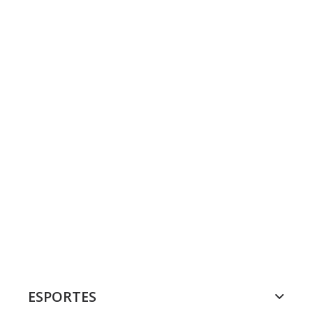
ESPORTES