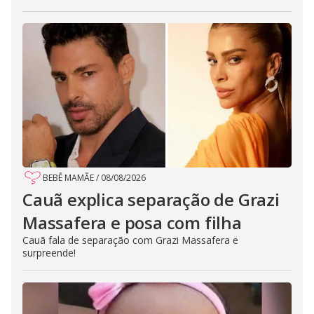
BEBÊ MAMÃE
/
08/08/2026
Cauã explica separação de Grazi
Massafera e posa com filha
Cauã fala de separação com Grazi Massafera e
surpreende!