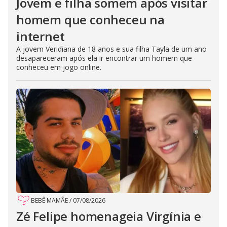
Jovem e filha somem após visitar
homem que conheceu na
internet
A jovem Veridiana de 18 anos e sua filha Tayla de um ano
desapareceram após ela ir encontrar um homem que
conheceu em jogo online.
BEBÊ MAMÃE
/
07/08/2026
Zé Felipe homenageia Virgínia e