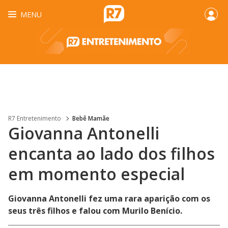
MENU
R7 Entretenimento
Bebê Mamãe
Giovanna Antonelli
encanta ao lado dos filhos
em momento especial
Giovanna Antonelli fez uma rara aparição com os
seus três filhos e falou com Murilo Benício.