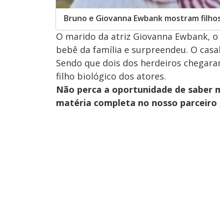
Bruno e Giovanna Ewbank mostram filhos
O marido da atriz Giovanna Ewbank, o
bebê da família e surpreendeu. O casal
Sendo que dois dos herdeiros chegara
filho biológico dos atores.
Não perca a oportunidade de saber ma
matéria completa no nosso parceiro