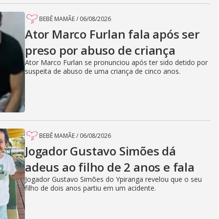
BEBÊ MAMÃE
/
06/08/2026
Ator Marco Furlan fala após ser
preso por abuso de criança
Ator Marco Furlan se pronunciou após ter sido detido por
suspeita de abuso de uma criança de cinco anos.
BEBÊ MAMÃE
/
06/08/2026
Jogador Gustavo Simões dá
adeus ao filho de 2 anos e fala
Jogador Gustavo Simões do Ypiranga revelou que o seu
filho de dois anos partiu em um acidente.