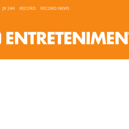
JR 24H
RECORD
RECORD NEWS