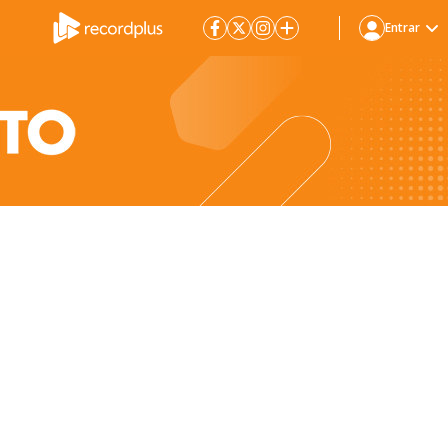
Entrar