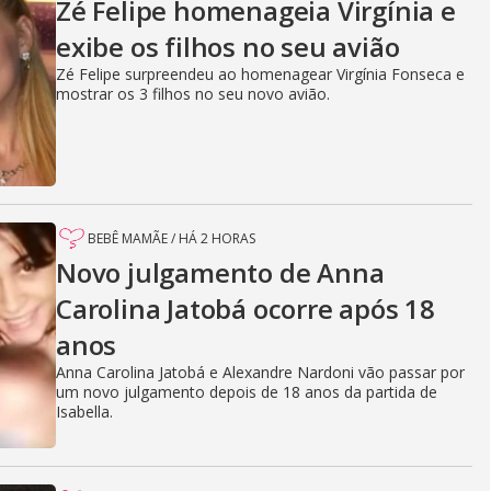
Zé Felipe homenageia Virgínia e
exibe os filhos no seu avião
Zé Felipe surpreendeu ao homenagear Virgínia Fonseca e
mostrar os 3 filhos no seu novo avião.
BEBÊ MAMÃE
/
HÁ 2 HORAS
Novo julgamento de Anna
Carolina Jatobá ocorre após 18
anos
Anna Carolina Jatobá e Alexandre Nardoni vão passar por
um novo julgamento depois de 18 anos da partida de
Isabella.