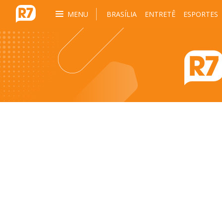
MENU
BRASÍLIA
ENTRETÊ
ESPORTES