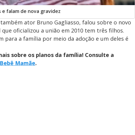
 e falam de nova gravidez
 também ator Bruno Gagliasso, falou sobre o novo
 que oficializou a união em 2010 tem três filhos.
m para a família por meio da adoção e um deles é
is sobre os planos da família! Consulte a
Bebê Mamãe
.