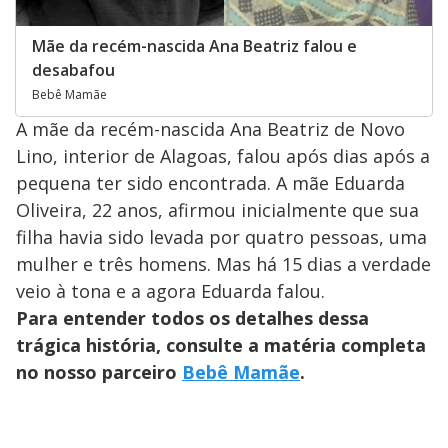
Mãe da recém-nascida Ana Beatriz falou e
desabafou
Bebê Mamãe
A mãe da recém-nascida Ana Beatriz de Novo
Lino, interior de Alagoas, falou após dias após a
pequena ter sido encontrada. A mãe Eduarda
Oliveira, 22 anos, afirmou inicialmente que sua
filha havia sido levada por quatro pessoas, uma
mulher e três homens. Mas há 15 dias a verdade
veio à tona e a agora Eduarda falou.
Para entender todos os detalhes dessa
trágica história, consulte a matéria completa
no nosso parceiro
Bebê Mamãe
.