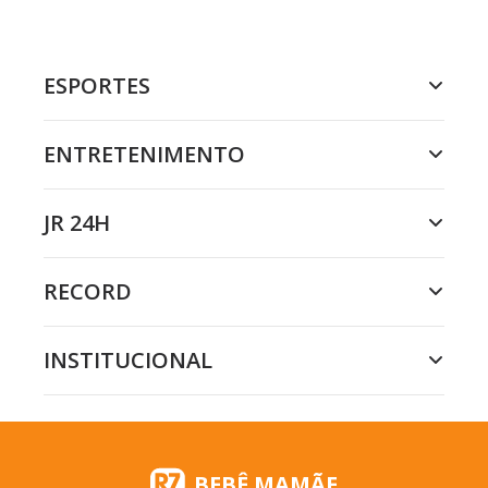
ESPORTES
ENTRETENIMENTO
JR 24H
RECORD
INSTITUCIONAL
BEBÊ MAMÃE