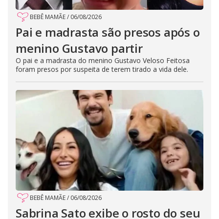
BEBÊ MAMÃE
/
06/08/2026
Pai e madrasta são presos após o
menino Gustavo partir
O pai e a madrasta do menino Gustavo Veloso Feitosa
foram presos por suspeita de terem tirado a vida dele.
BEBÊ MAMÃE
/
06/08/2026
Sabrina Sato exibe o rosto do seu