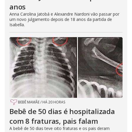
anos
Anna Carolina Jatobá e Alexandre Nardoni vão passar por
um novo julgamento depois de 18 anos da partida de
Isabella.
BEBÊ MAMÃE
/
HÁ 20 HORAS
Bebê de 50 dias é hospitalizada
com 8 fraturas, pais falam
A bebê de 50 dias teve oito fraturas e os pais deram