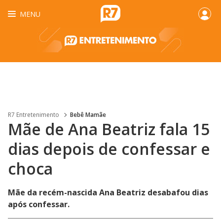
MENU
R7 Entretenimento
Bebê Mamãe
Mãe de Ana Beatriz fala 15
dias depois de confessar e
choca
Mãe da recém-nascida Ana Beatriz desabafou dias
após confessar.