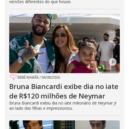
versões diferentes do que houve.
BEBÊ MAMÃE
/
06/08/2026
Bruna Biancardi exibe dia no iate
de R$120 milhões de Neymar
Bruna Biancardi exibiu dia no iate milionário de Neymar Jr
ao lado das filhas e impressionou.