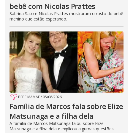
bebê com Nicolas Prattes
Sabrina Sato e Nicolas Prattes mostraram o rosto do bebê
menino que estão esperando.
BEBÊ MAMÃE
/
05/08/2026
Família de Marcos fala sobre Elize
Matsunaga e a filha dela
A família de Marcos Matsunaga falou sobre Elize
Matsunaga e a filha dela e explicou algumas questões.