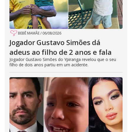
BEBÊ MAMÃE
/
06/08/2026
Jogador Gustavo Simões dá
adeus ao filho de 2 anos e fala
Jogador Gustavo Simões do Ypiranga revelou que o seu
filho de dois anos partiu em um acidente.