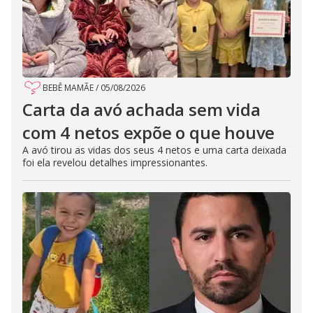
BEBÊ MAMÃE
/
05/08/2026
Carta da avó achada sem vida
com 4 netos expõe o que houve
A avó tirou as vidas dos seus 4 netos e uma carta deixada
foi ela revelou detalhes impressionantes.