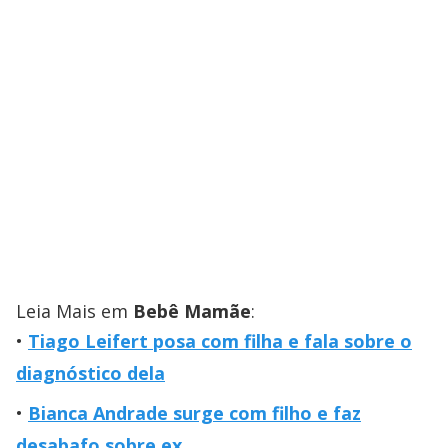
Leia Mais em
Bebê Mamãe
:
Tiago Leifert posa com filha e fala sobre o
diagnóstico dela
Bianca Andrade surge com filho e faz
desabafo sobre ex