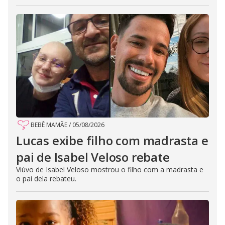
BEBÊ MAMÃE
/
05/08/2026
Lucas exibe filho com madrasta e
pai de Isabel Veloso rebate
Viúvo de Isabel Veloso mostrou o filho com a madrasta e
o pai dela rebateu.