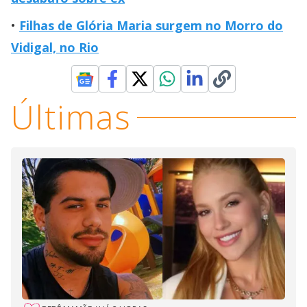
Filhas de Glória Maria surgem no Morro do
Vidigal, no Rio
Últimas