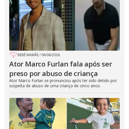
BEBÊ MAMÃE
/
06/08/2026
Ator Marco Furlan fala após ser
preso por abuso de criança
Ator Marco Furlan se pronunciou após ter sido detido por
suspeita de abuso de uma criança de cinco anos.