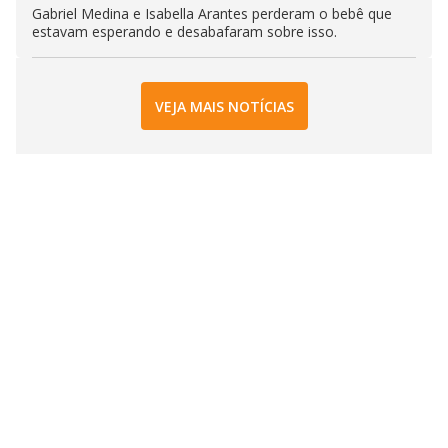
Gabriel Medina e Isabella Arantes perderam o bebê que
estavam esperando e desabafaram sobre isso.
VEJA MAIS NOTÍCIAS