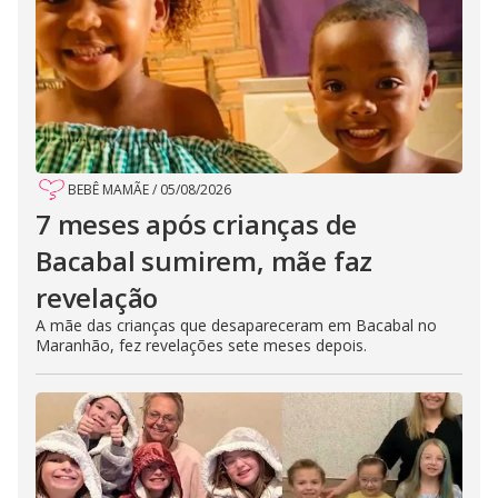
BEBÊ MAMÃE
/
05/08/2026
7 meses após crianças de
Bacabal sumirem, mãe faz
revelação
A mãe das crianças que desapareceram em Bacabal no
Maranhão, fez revelações sete meses depois.