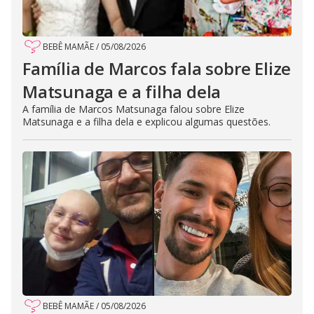
BEBÊ MAMÃE
/
05/08/2026
Família de Marcos fala sobre Elize
Matsunaga e a filha dela
A família de Marcos Matsunaga falou sobre Elize
Matsunaga e a filha dela e explicou algumas questões.
BEBÊ MAMÃE
/
05/08/2026