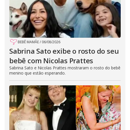
BEBÊ MAMÃE
/
06/08/2026
Sabrina Sato exibe o rosto do seu
bebê com Nicolas Prattes
Sabrina Sato e Nicolas Prattes mostraram o rosto do bebê
menino que estão esperando.