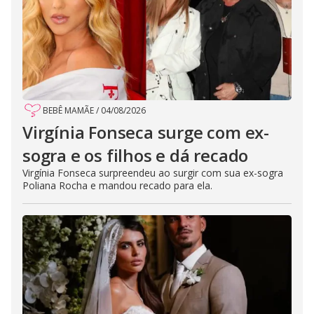
BEBÊ MAMÃE
/
04/08/2026
Virgínia Fonseca surge com ex-
sogra e os filhos e dá recado
Virgínia Fonseca surpreendeu ao surgir com sua ex-sogra
Poliana Rocha e mandou recado para ela.