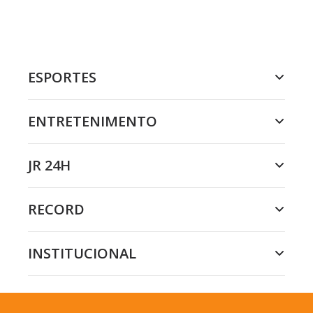
ESPORTES
ENTRETENIMENTO
JR 24H
RECORD
INSTITUCIONAL