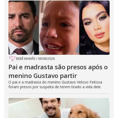
BEBÊ MAMÃE
/
06/08/2026
Pai e madrasta são presos após o
menino Gustavo partir
O pai e a madrasta do menino Gustavo Veloso Feitosa
foram presos por suspeita de terem tirado a vida dele.