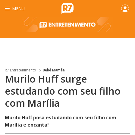
MENU
R7 Entretenimento
Bebê Mamãe
Murilo Huff surge
estudando com seu filho
com Marília
Murilo Huff posa estudando com seu filho com
Marília e encanta!