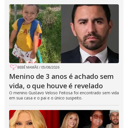
BEBÊ MAMÃE
/
05/08/2026
Menino de 3 anos é achado sem
vida, o que houve é revelado
O menino Gustavo Veloso Feitosa foi encontrado sem vida
em sua casa e o pai e o único suspeito.