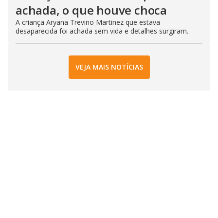
achada, o que houve choca
A criança Aryana Trevino Martinez que estava
desaparecida foi achada sem vida e detalhes surgiram.
VEJA MAIS NOTÍCIAS