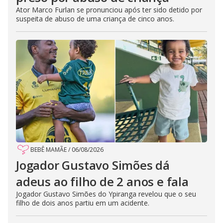
Ator Marco Furlan se pronunciou após ter sido detido por
suspeita de abuso de uma criança de cinco anos.
BEBÊ MAMÃE
/
06/08/2026
Jogador Gustavo Simões dá
adeus ao filho de 2 anos e fala
Jogador Gustavo Simões do Ypiranga revelou que o seu
filho de dois anos partiu em um acidente.