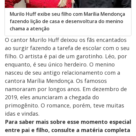
Murilo Huff exibe seu filho com Marília Mendonça
fazendo lição de casa e desenvoltura do menino
chama a atenção
O cantor Murilo Huff deixou os fãs encantados
ao surgir fazendo a tarefa de escolar com o seu
filho. O artista é pai de um garotinho. Léo, por
enquanto, é seu único herdeiro. O menino
nasceu de seu antigo relacionamento com a
cantora Marília Mendonça. Os famosos
namoraram por longos anos. Em dezembro de
2019, eles anunciaram a chegada do
primogênito. O romance, porém, teve muitas
idas e vindas.
Para saber mais sobre esse momento especial
entre pai e filho, consulte a matéria completa