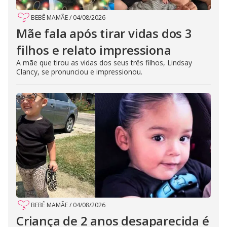
BEBÊ MAMÃE
/
04/08/2026
Mãe fala após tirar vidas dos 3
filhos e relato impressiona
A mãe que tirou as vidas dos seus três filhos, Lindsay
Clancy, se pronunciou e impressionou.
BEBÊ MAMÃE
/
04/08/2026
Criança de 2 anos desaparecida é