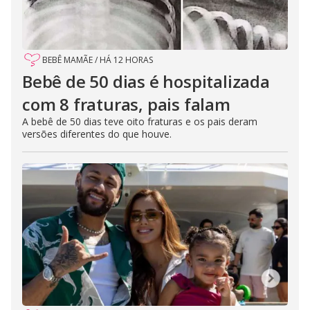
BEBÊ MAMÃE
/
HÁ 12 HORAS
Bebê de 50 dias é hospitalizada
com 8 fraturas, pais falam
A bebê de 50 dias teve oito fraturas e os pais deram
versões diferentes do que houve.