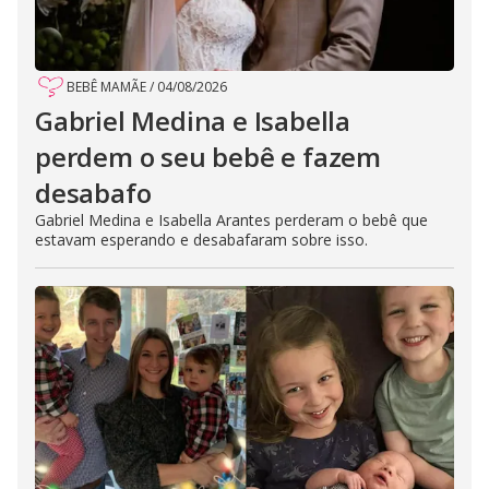
BEBÊ MAMÃE
/
04/08/2026
Gabriel Medina e Isabella
perdem o seu bebê e fazem
desabafo
Gabriel Medina e Isabella Arantes perderam o bebê que
estavam esperando e desabafaram sobre isso.