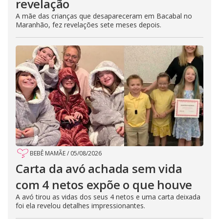
revelação
A mãe das crianças que desapareceram em Bacabal no
Maranhão, fez revelações sete meses depois.
BEBÊ MAMÃE
/
05/08/2026
Carta da avó achada sem vida
com 4 netos expõe o que houve
A avó tirou as vidas dos seus 4 netos e uma carta deixada
foi ela revelou detalhes impressionantes.