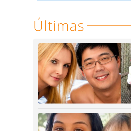
Últimas