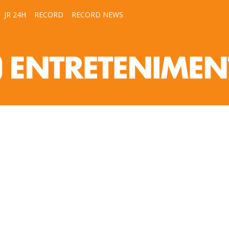
JR 24H
RECORD
RECORD NEWS