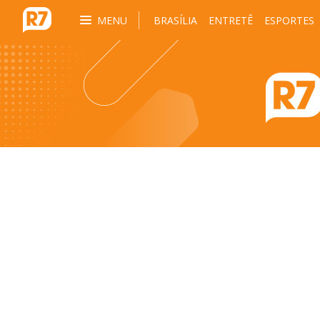
MENU
BRASÍLIA
ENTRETÊ
ESPORTES