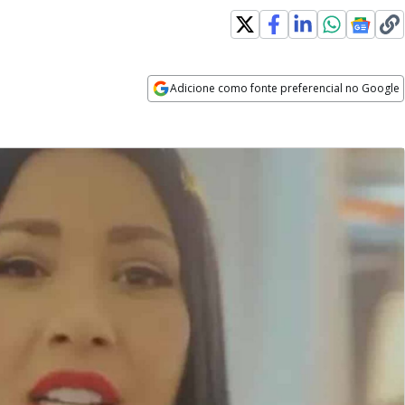
Adicione como fonte preferencial no Google
Opens in new window