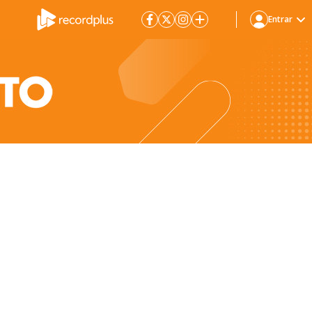
Entrar