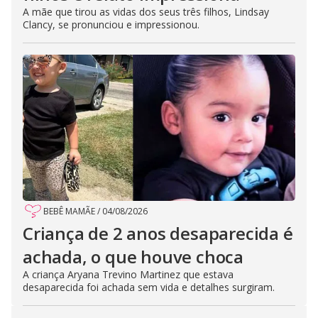
A mãe que tirou as vidas dos seus três filhos, Lindsay
Clancy, se pronunciou e impressionou.
BEBÊ MAMÃE
/
04/08/2026
Criança de 2 anos desaparecida é
achada, o que houve choca
A criança Aryana Trevino Martinez que estava
desaparecida foi achada sem vida e detalhes surgiram.