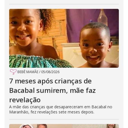
BEBÊ MAMÃE
/
05/08/2026
7 meses após crianças de
Bacabal sumirem, mãe faz
revelação
A mãe das crianças que desapareceram em Bacabal no
Maranhão, fez revelações sete meses depois.