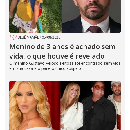
BEBÊ MAMÃE
/
05/08/2026
Menino de 3 anos é achado sem
vida, o que houve é revelado
O menino Gustavo Veloso Feitosa foi encontrado sem vida
em sua casa e o pai e o único suspeito.