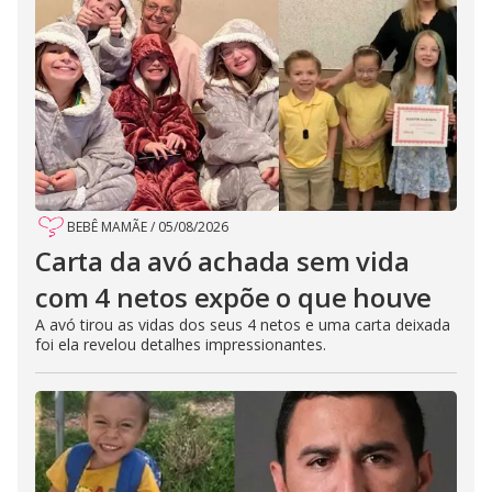
BEBÊ MAMÃE
/
05/08/2026
Carta da avó achada sem vida
com 4 netos expõe o que houve
A avó tirou as vidas dos seus 4 netos e uma carta deixada
foi ela revelou detalhes impressionantes.