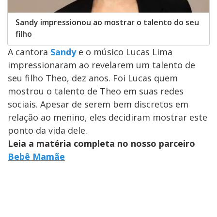
Sandy impressionou ao mostrar o talento do seu
filho
A cantora
Sandy
e o músico Lucas Lima
impressionaram ao revelarem um talento de
seu filho Theo, dez anos. Foi Lucas quem
mostrou o talento de Theo em suas redes
sociais. Apesar de serem bem discretos em
relação ao menino, eles decidiram mostrar este
ponto da vida dele.
Leia a matéria completa no nosso parceiro
Bebê Mamãe