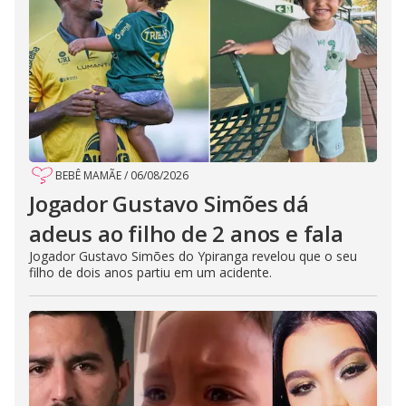
BEBÊ MAMÃE
/
06/08/2026
Jogador Gustavo Simões dá
adeus ao filho de 2 anos e fala
Jogador Gustavo Simões do Ypiranga revelou que o seu
filho de dois anos partiu em um acidente.