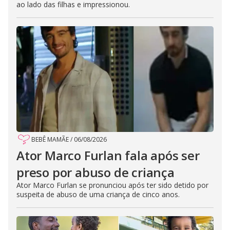
ao lado das filhas e impressionou.
BEBÊ MAMÃE
/
06/08/2026
Ator Marco Furlan fala após ser
preso por abuso de criança
Ator Marco Furlan se pronunciou após ter sido detido por
suspeita de abuso de uma criança de cinco anos.