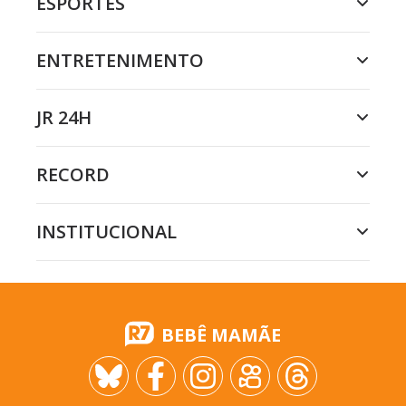
ESPORTES
ENTRETENIMENTO
JR 24H
RECORD
INSTITUCIONAL
BEBÊ MAMÃE