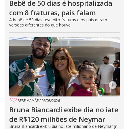
Bebê de 50 dias é hospitalizada
com 8 fraturas, pais falam
A bebê de 50 dias teve oito fraturas e os pais deram
versões diferentes do que houve.
BEBÊ MAMÃE
/
06/08/2026
Bruna Biancardi exibe dia no iate
de R$120 milhões de Neymar
Bruna Biancardi exibiu dia no iate milionário de Neymar Jr