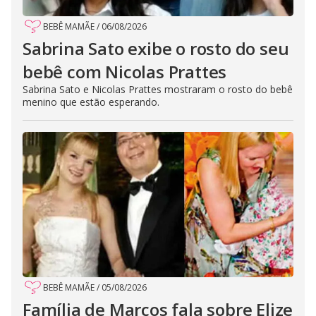
BEBÊ MAMÃE
/
06/08/2026
Sabrina Sato exibe o rosto do seu
bebê com Nicolas Prattes
Sabrina Sato e Nicolas Prattes mostraram o rosto do bebê
menino que estão esperando.
BEBÊ MAMÃE
/
05/08/2026
Família de Marcos fala sobre Elize