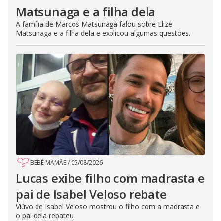
Matsunaga e a filha dela
A família de Marcos Matsunaga falou sobre Elize
Matsunaga e a filha dela e explicou algumas questões.
BEBÊ MAMÃE
/
05/08/2026
Lucas exibe filho com madrasta e
pai de Isabel Veloso rebate
Viúvo de Isabel Veloso mostrou o filho com a madrasta e
o pai dela rebateu.