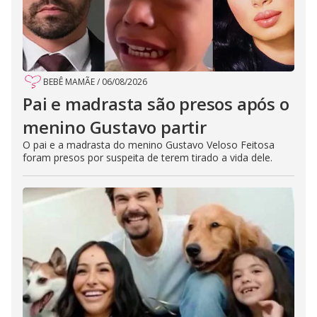
BEBÊ MAMÃE
/
06/08/2026
Pai e madrasta são presos após o
menino Gustavo partir
O pai e a madrasta do menino Gustavo Veloso Feitosa
foram presos por suspeita de terem tirado a vida dele.