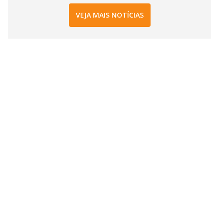
VEJA MAIS NOTÍCIAS