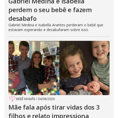
Gabriel Medina e Isabella
perdem o seu bebê e fazem
desabafo
Gabriel Medina e Isabella Arantes perderam o bebê que
estavam esperando e desabafaram sobre isso.
BEBÊ MAMÃE
/
04/08/2026
Mãe fala após tirar vidas dos 3
filhos e relato impressiona