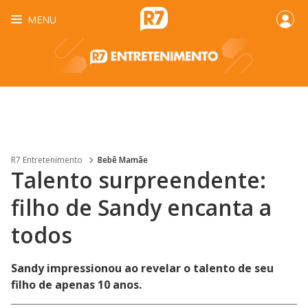
MENU
R7 Entretenimento
Bebê Mamãe
Talento surpreendente:
filho de Sandy encanta a
todos
Sandy impressionou ao revelar o talento de seu
filho de apenas 10 anos.