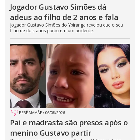
Jogador Gustavo Simões dá
adeus ao filho de 2 anos e fala
Jogador Gustavo Simões do Ypiranga revelou que o seu
filho de dois anos partiu em um acidente.
BEBÊ MAMÃE
/
06/08/2026
Pai e madrasta são presos após o
menino Gustavo partir