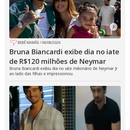
BEBÊ MAMÃE
/
06/08/2026
Bruna Biancardi exibe dia no iate
de R$120 milhões de Neymar
Bruna Biancardi exibiu dia no iate milionário de Neymar Jr
ao lado das filhas e impressionou.