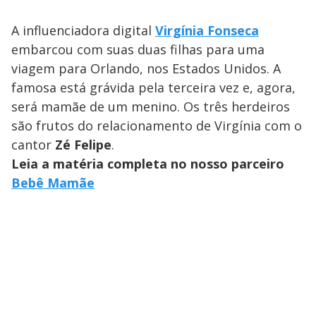
A influenciadora digital
Virgínia Fonseca
embarcou com suas duas filhas para uma
viagem para Orlando, nos Estados Unidos. A
famosa está grávida pela terceira vez e, agora,
será mamãe de um menino. Os três herdeiros
são frutos do relacionamento de Virgínia com o
cantor
Zé Felipe
.
Leia a matéria completa no nosso parceiro
Bebê Mamãe