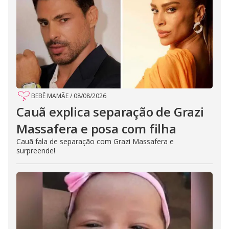
BEBÊ MAMÃE
/
08/08/2026
Cauã explica separação de Grazi
Massafera e posa com filha
Cauã fala de separação com Grazi Massafera e
surpreende!