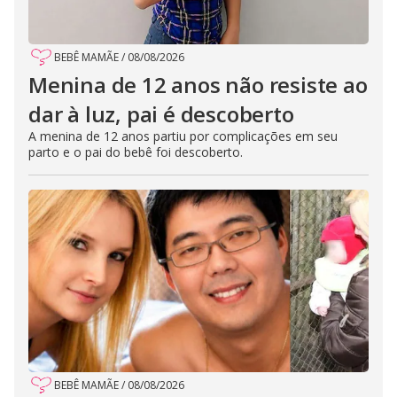
BEBÊ MAMÃE
/
08/08/2026
Menina de 12 anos não resiste ao
dar à luz, pai é descoberto
A menina de 12 anos partiu por complicações em seu
parto e o pai do bebê foi descoberto.
BEBÊ MAMÃE
/
08/08/2026