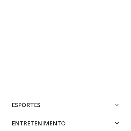
ESPORTES
ENTRETENIMENTO