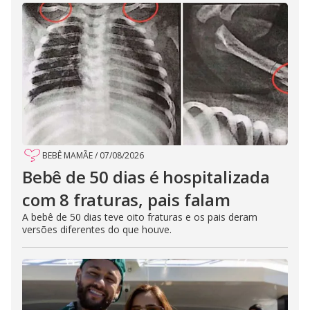
BEBÊ MAMÃE
/
07/08/2026
Bebê de 50 dias é hospitalizada
com 8 fraturas, pais falam
A bebê de 50 dias teve oito fraturas e os pais deram
versões diferentes do que houve.