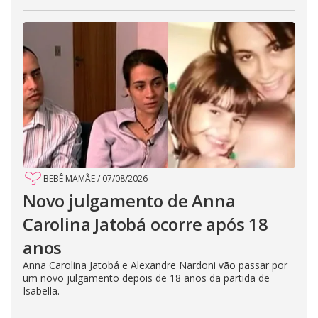
BEBÊ MAMÃE
/
07/08/2026
Novo julgamento de Anna
Carolina Jatobá ocorre após 18
anos
Anna Carolina Jatobá e Alexandre Nardoni vão passar por
um novo julgamento depois de 18 anos da partida de
Isabella.