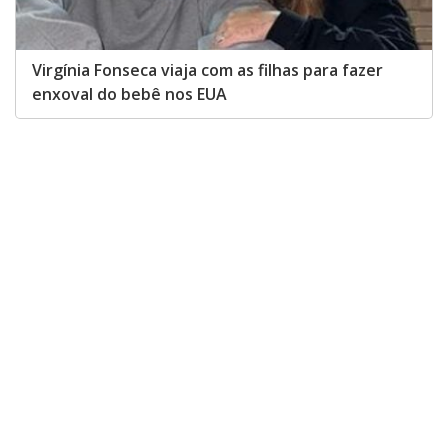
Virgínia Fonseca viaja com as filhas para fazer
enxoval do bebê nos EUA