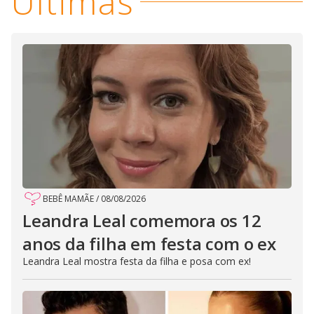
Últimas
BEBÊ MAMÃE
/
08/08/2026
Leandra Leal comemora os 12
anos da filha em festa com o ex
Leandra Leal mostra festa da filha e posa com ex!