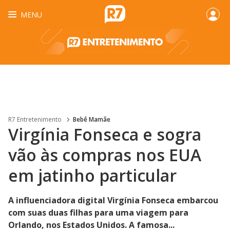
MENU
R7 Entretenimento
Bebê Mamãe
Virgínia Fonseca e sogra
vão às compras nos EUA
em jatinho particular
A influenciadora digital Virgínia Fonseca embarcou
com suas duas filhas para uma viagem para
Orlando, nos Estados Unidos. A famosa...