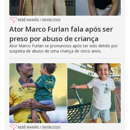
BEBÊ MAMÃE
/
06/08/2026
Ator Marco Furlan fala após ser
preso por abuso de criança
Ator Marco Furlan se pronunciou após ter sido detido por
suspeita de abuso de uma criança de cinco anos.
BEBÊ MAMÃE
/
06/08/2026