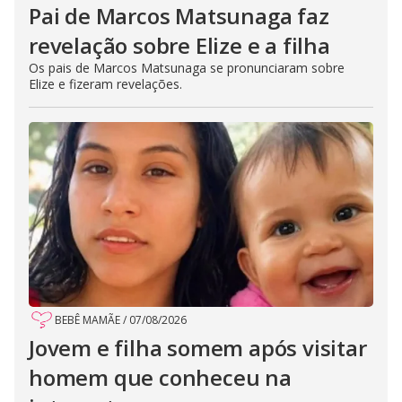
Pai de Marcos Matsunaga faz
revelação sobre Elize e a filha
Os pais de Marcos Matsunaga se pronunciaram sobre
Elize e fizeram revelações.
BEBÊ MAMÃE
/
07/08/2026
Jovem e filha somem após visitar
homem que conheceu na