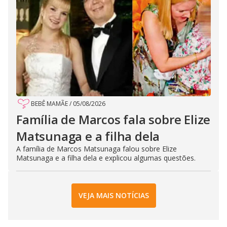
BEBÊ MAMÃE
/
05/08/2026
Família de Marcos fala sobre Elize
Matsunaga e a filha dela
A família de Marcos Matsunaga falou sobre Elize
Matsunaga e a filha dela e explicou algumas questões.
VEJA MAIS NOTÍCIAS