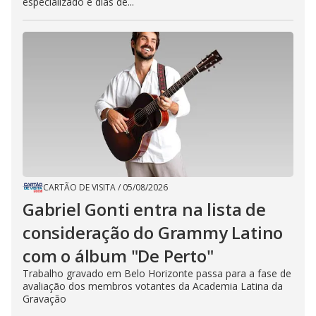
especializado e dias de...
CARTÃO DE VISITA
/
05/08/2026
Gabriel Gonti entra na lista de
consideração do Grammy Latino
com o álbum "De Perto"
Trabalho gravado em Belo Horizonte passa para a fase de
avaliação dos membros votantes da Academia Latina da
Gravação