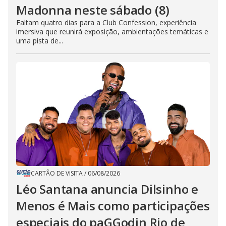
Madonna neste sábado (8)
Faltam quatro dias para a Club Confession, experiência
imersiva que reunirá exposição, ambientações temáticas e
uma pista de...
CARTÃO DE VISITA
/
06/08/2026
Léo Santana anuncia Dilsinho e
Menos é Mais como participações
especiais do paGGodin Rio de