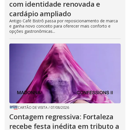
com identidade renovada e
cardápio ampliado
Antigo Café Bistrô passa por reposicionamento de marca
e ganha novo conceito para oferecer mais conforto e
opções gastronômicas...
CARTÃO DE VISITA
/
07/08/2026
Contagem regressiva: Fortaleza
recebe festa inédita em tributo a