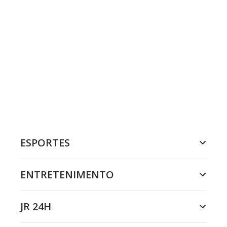
ESPORTES
ENTRETENIMENTO
JR 24H