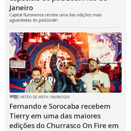
Janeiro
Capital fluminense recebe uma das edições mais
aguardadas do paGGodin
CARTÃO DE VISITA
/
06/08/2026
Fernando e Sorocaba recebem
Tierry em uma das maiores
edições do Churrasco On Fire em