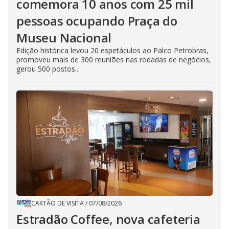
comemora 10 anos com 25 mil
pessoas ocupando Praça do
Museu Nacional
Edição histórica levou 20 espetáculos ao Palco Petrobras,
promoveu mais de 300 reuniões nas rodadas de negócios,
gerou 500 postos...
CARTÃO DE VISITA
/
07/08/2026
Estradão Coffee, nova cafeteria