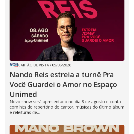
CARTÃO DE VISITA
/
05/08/2026
Nando Reis estreia a turnê Pra
Você Guardei o Amor no Espaço
Unimed
Novo show será apresentado no dia 8 de agosto e conta
com hits do repertório do cantor, músicas do último álbum
e releituras de...