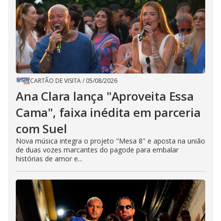
CARTÃO DE VISITA
/
05/08/2026
Ana Clara lança "Aproveita Essa
Cama", faixa inédita em parceria
com Suel
Nova música integra o projeto "Mesa 8" e aposta na união
de duas vozes marcantes do pagode para embalar
histórias de amor e...