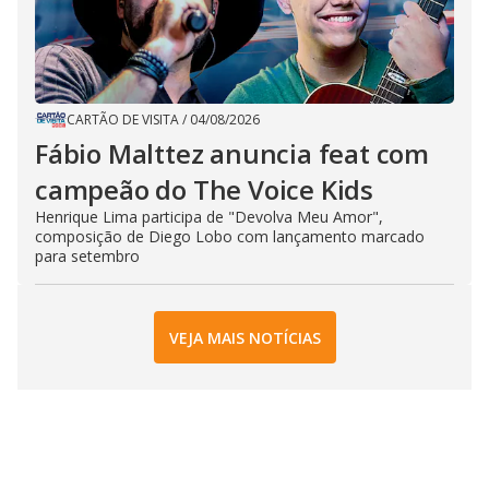
CARTÃO DE VISITA
/
04/08/2026
Fábio Malttez anuncia feat com
campeão do The Voice Kids
Henrique Lima participa de "Devolva Meu Amor",
composição de Diego Lobo com lançamento marcado
para setembro
VEJA MAIS NOTÍCIAS