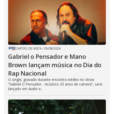
CARTÃO DE VISITA
/
05/08/2026
Gabriel o Pensador e Mano
Brown lançam música no Dia do
Rap Nacional
O single, gravado durante encontro inédito no show
“Gabriel O Pensador - Acústico 33 anos de carreira”, será
lançado em áudio e...