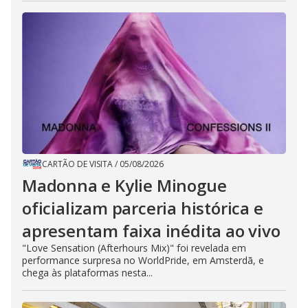
CARTÃO DE VISITA
/
05/08/2026
Madonna e Kylie Minogue
oficializam parceria histórica e
apresentam faixa inédita ao vivo
"Love Sensation (Afterhours Mix)" foi revelada em
performance surpresa no WorldPride, em Amsterdã, e
chega às plataformas nesta...