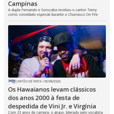
Campinas
A dupla Fernando e Sorocaba recebeu o cantor Tierry
como convidado especial durante o Churrasco On Fire
CARTÃO DE VISITA
/
05/08/2026
Os Hawaianos levam clássicos
dos anos 2000 à festa de
despedida de Vini Jr. e Virgínia
Com 23 anos de carreira, o grupo, liderado pelo vocalista