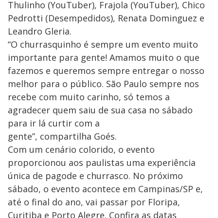
Thulinho (YouTuber), Frajola (YouTuber), Chico
Pedrotti (Desempedidos), Renata Dominguez e
Leandro Gleria.
“O churrasquinho é sempre um evento muito
importante para gente! Amamos muito o que
fazemos e queremos sempre entregar o nosso
melhor para o público. São Paulo sempre nos
recebe com muito carinho, só temos a
agradecer quem saiu de sua casa no sábado
para ir lá curtir com a
gente”, compartilha Goés.
Com um cenário colorido, o evento
proporcionou aos paulistas uma experiência
única de pagode e churrasco. No próximo
sábado, o evento acontece em Campinas/SP e,
até o final do ano, vai passar por Floripa,
Curitiba e Porto Alegre. Confira as datas