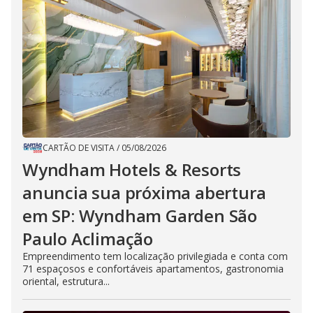
CARTÃO DE VISITA
/
05/08/2026
Wyndham Hotels & Resorts
anuncia sua próxima abertura
em SP: Wyndham Garden São
Paulo Aclimação
Empreendimento tem localização privilegiada e conta com
71 espaçosos e confortáveis apartamentos, gastronomia
oriental, estrutura...