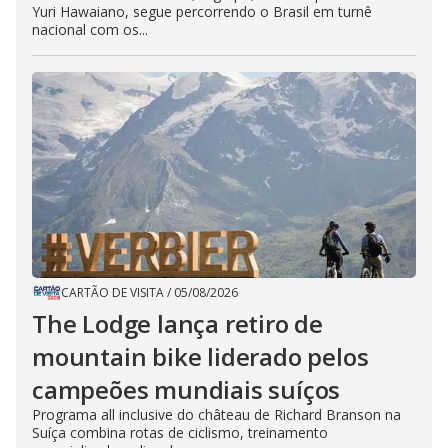
Yuri Hawaiano, segue percorrendo o Brasil em turnê
nacional com os...
CARTÃO DE VISITA
/
05/08/2026
The Lodge lança retiro de
mountain bike liderado pelos
campeões mundiais suíços
Programa all inclusive do château de Richard Branson na
Suíça combina rotas de ciclismo, treinamento