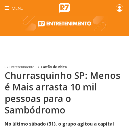
MENU
R7 Entretenimento
Cartão de Visita
Churrasquinho SP: Menos
é Mais arrasta 10 mil
pessoas para o
Sambódromo
No último sábado (31), o grupo agitou a capital