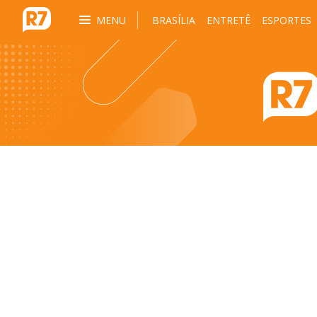
MENU
BRASÍLIA
ENTRETÊ
ESPORTES