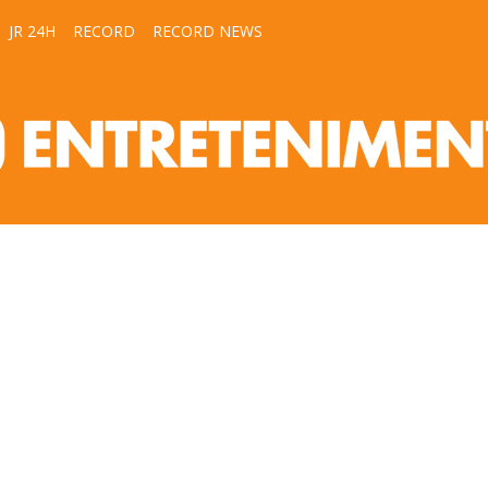
JR 24H
RECORD
RECORD NEWS