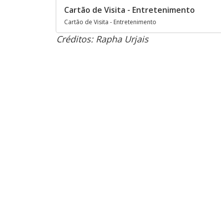
Cartão de Visita - Entretenimento
Cartão de Visita - Entretenimento
Créditos: Rapha Urjais