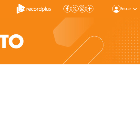
Entrar