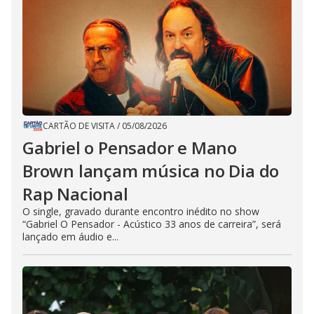
CARTÃO DE VISITA
/
05/08/2026
Gabriel o Pensador e Mano
Brown lançam música no Dia do
Rap Nacional
O single, gravado durante encontro inédito no show
“Gabriel O Pensador - Acústico 33 anos de carreira”, será
lançado em áudio e...