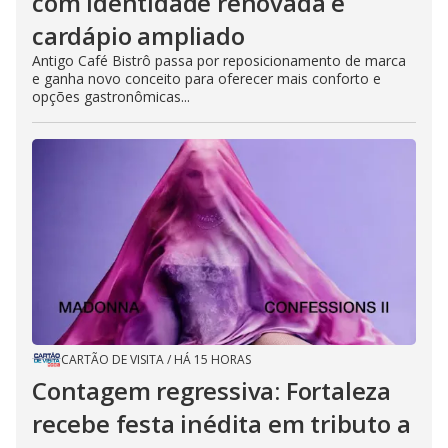
com identidade renovada e
cardápio ampliado
Antigo Café Bistrô passa por reposicionamento de marca
e ganha novo conceito para oferecer mais conforto e
opções gastronômicas...
CARTÃO DE VISITA
/
HÁ 15 HORAS
Contagem regressiva: Fortaleza
recebe festa inédita em tributo a