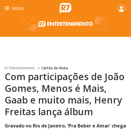
MENU
R7 Entretenimento
Cartão de Visita
Com participações de João
Gomes, Menos é Mais,
Gaab e muito mais, Henry
Freitas lança álbum
Gravado no Rio de Janeiro, ‘Pra Beber e Amar' chega