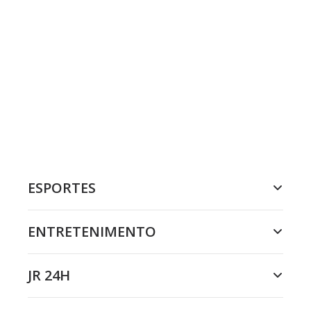
ESPORTES
ENTRETENIMENTO
JR 24H