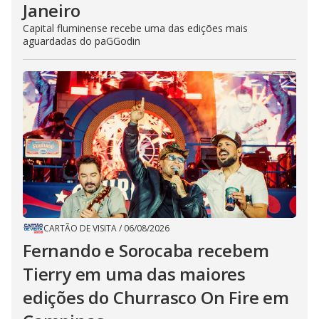
Janeiro
Capital fluminense recebe uma das edições mais
aguardadas do paGGodin
CARTÃO DE VISITA
/
06/08/2026
Fernando e Sorocaba recebem
Tierry em uma das maiores
edições do Churrasco On Fire em