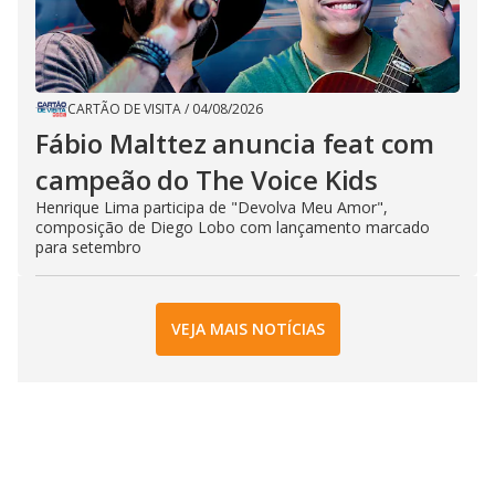
CARTÃO DE VISITA
/
04/08/2026
Fábio Malttez anuncia feat com
campeão do The Voice Kids
Henrique Lima participa de "Devolva Meu Amor",
composição de Diego Lobo com lançamento marcado
para setembro
VEJA MAIS NOTÍCIAS