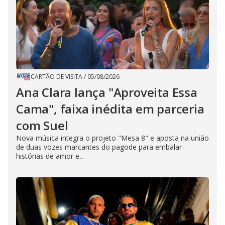
CARTÃO DE VISITA
/
05/08/2026
Ana Clara lança "Aproveita Essa
Cama", faixa inédita em parceria
com Suel
Nova música integra o projeto "Mesa 8" e aposta na união
de duas vozes marcantes do pagode para embalar
histórias de amor e...