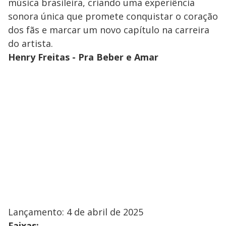
música brasileira, criando uma experiência
sonora única que promete conquistar o coração
dos fãs e marcar um novo capítulo na carreira
do artista.
Henry Freitas - Pra Beber e Amar
Lançamento: 4 de abril de 2025
Faixas: