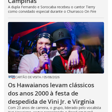
Campinas
A dupla Fernando e Sorocaba recebeu o cantor Tierry
como convidado especial durante o Churrasco On Fire
CARTÃO DE VISITA
/
05/08/2026
Os Hawaianos levam clássicos
dos anos 2000 à festa de
despedida de Vini Jr. e Virgínia
Com 23 anos de carreira, o grupo, liderado pelo vocalista