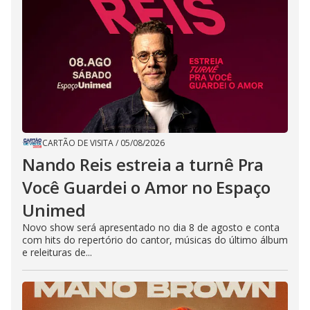
CARTÃO DE VISITA
/
05/08/2026
Nando Reis estreia a turnê Pra
Você Guardei o Amor no Espaço
Unimed
Novo show será apresentado no dia 8 de agosto e conta
com hits do repertório do cantor, músicas do último álbum
e releituras de...