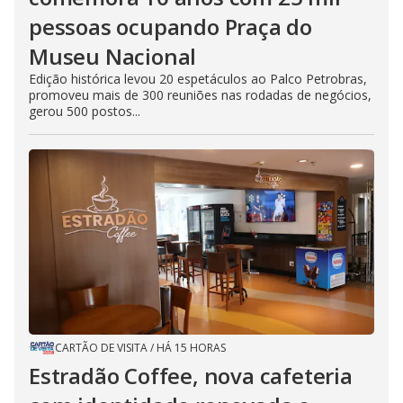
pessoas ocupando Praça do
Museu Nacional
Edição histórica levou 20 espetáculos ao Palco Petrobras,
promoveu mais de 300 reuniões nas rodadas de negócios,
gerou 500 postos...
CARTÃO DE VISITA
/
HÁ 15 HORAS
Estradão Coffee, nova cafeteria