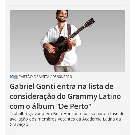
CARTÃO DE VISITA
/
05/08/2026
Gabriel Gonti entra na lista de
consideração do Grammy Latino
com o álbum "De Perto"
Trabalho gravado em Belo Horizonte passa para a fase de
avaliação dos membros votantes da Academia Latina da
Gravação