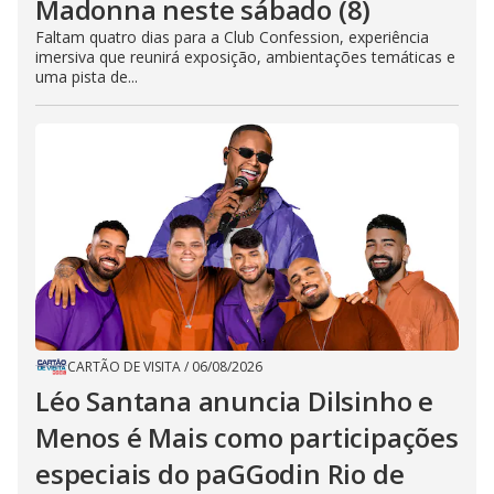
Madonna neste sábado (8)
Faltam quatro dias para a Club Confession, experiência
imersiva que reunirá exposição, ambientações temáticas e
uma pista de...
CARTÃO DE VISITA
/
06/08/2026
Léo Santana anuncia Dilsinho e
Menos é Mais como participações
especiais do paGGodin Rio de