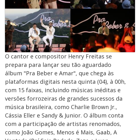
O cantor e compositor Henry Freitas se
prepara para lançar seu tão aguardado
álbum "Pra Beber e Amar", que chega às
plataformas digitais nesta quinta (04), à 00h,
com 15 faixas, incluindo músicas inéditas e
versões forrozeiras de grandes sucessos da
música brasileira, como Charlie Brown Jr.,
Cássia Eller e Sandy & Junior. O álbum conta
com a participação de artistas renomados,
como João Gomes, Menos é Mais, Gaab, A