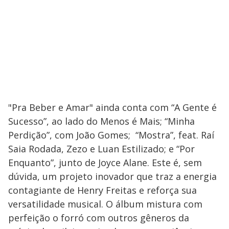
"Pra Beber e Amar" ainda conta com “A Gente é
Sucesso”, ao lado do Menos é Mais; “Minha
Perdição”, com João Gomes; “Mostra”, feat. Raí
Saia Rodada, Zezo e Luan Estilizado; e “Por
Enquanto”, junto de Joyce Alane. Este é, sem
dúvida, um projeto inovador que traz a energia
contagiante de Henry Freitas e reforça sua
versatilidade musical. O álbum mistura com
perfeição o forró com outros gêneros da