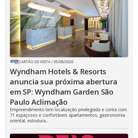
CARTÃO DE VISITA
/
05/08/2026
Wyndham Hotels & Resorts
anuncia sua próxima abertura
em SP: Wyndham Garden São
Paulo Aclimação
Empreendimento tem localização privilegiada e conta com
71 espaçosos e confortáveis apartamentos, gastronomia
oriental, estrutura...