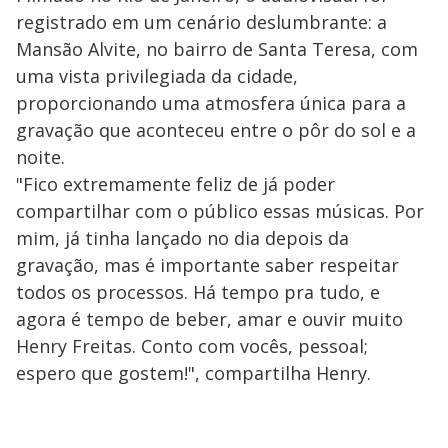
registrado em um cenário deslumbrante: a
Mansão Alvite, no bairro de Santa Teresa, com
uma vista privilegiada da cidade,
proporcionando uma atmosfera única para a
gravação que aconteceu entre o pôr do sol e a
noite.
"Fico extremamente feliz de já poder
compartilhar com o público essas músicas. Por
mim, já tinha lançado no dia depois da
gravação, mas é importante saber respeitar
todos os processos. Há tempo pra tudo, e
agora é tempo de beber, amar e ouvir muito
Henry Freitas. Conto com vocês, pessoal;
espero que gostem!", compartilha Henry.