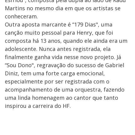
Martins no mesmo dia em que os artistas se
conheceram.
Outra aposta marcante é “179 Dias", uma
canção muito pessoal para Henry, que foi
composta há 13 anos, quando ele ainda era um
adolescente. Nunca antes registrada, ela
finalmente ganha vida nesse novo projeto. Já
“Sou Dono", regravação do sucesso de Gabriel
Diniz, tem uma forte carga emocional,
especialmente por ser registrada com o
acompanhamento de uma orquestra, fazendo
uma linda homenagem ao cantor que tanto
inspirou a carreira do HF.