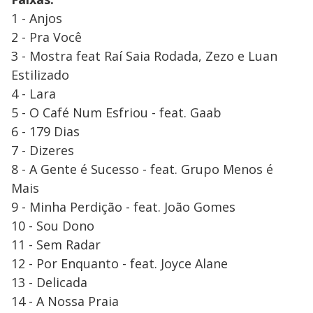
1 - Anjos
2 - Pra Você
3 - Mostra feat Raí Saia Rodada, Zezo e Luan
Estilizado
4 - Lara
5 - O Café Num Esfriou - feat. Gaab
6 - 179 Dias
7 - Dizeres
8 - A Gente é Sucesso - feat. Grupo Menos é
Mais
9 - Minha Perdição - feat. João Gomes
10 - Sou Dono
11 - Sem Radar
12 - Por Enquanto - feat. Joyce Alane
13 - Delicada
14 - A Nossa Praia