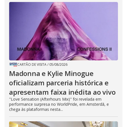
CARTÃO DE VISITA
/
05/08/2026
Madonna e Kylie Minogue
oficializam parceria histórica e
apresentam faixa inédita ao vivo
"Love Sensation (Afterhours Mix)" foi revelada em
performance surpresa no WorldPride, em Amsterdã, e
chega às plataformas nesta...