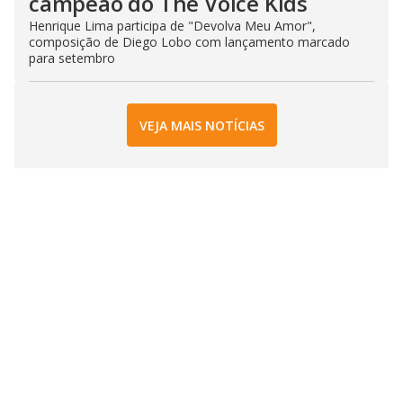
campeão do The Voice Kids
Henrique Lima participa de "Devolva Meu Amor",
composição de Diego Lobo com lançamento marcado
para setembro
VEJA MAIS NOTÍCIAS