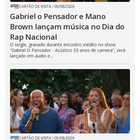
CARTÃO DE VISITA
/
05/08/2026
Gabriel o Pensador e Mano
Brown lançam música no Dia do
Rap Nacional
O single, gravado durante encontro inédito no show
“Gabriel O Pensador - Acústico 33 anos de carreira”, será
lançado em áudio e...
CARTÃO DE VISITA
/
05/08/2026