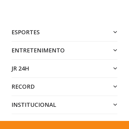
ESPORTES
ENTRETENIMENTO
JR 24H
RECORD
INSTITUCIONAL