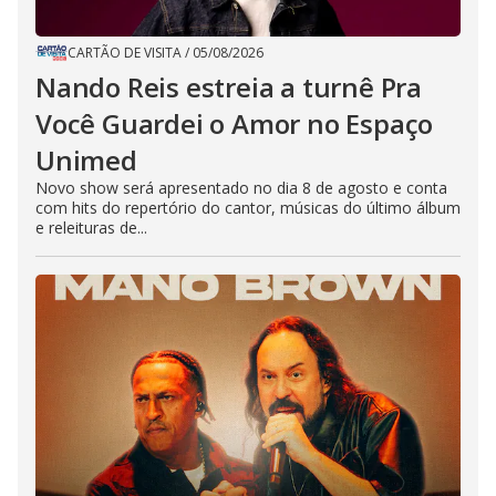
CARTÃO DE VISITA
/
05/08/2026
Nando Reis estreia a turnê Pra
Você Guardei o Amor no Espaço
Unimed
Novo show será apresentado no dia 8 de agosto e conta
com hits do repertório do cantor, músicas do último álbum
e releituras de...