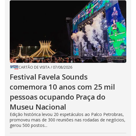
CARTÃO DE VISITA
/
07/08/2026
Festival Favela Sounds
comemora 10 anos com 25 mil
pessoas ocupando Praça do
Museu Nacional
Edição histórica levou 20 espetáculos ao Palco Petrobras,
promoveu mais de 300 reuniões nas rodadas de negócios,
gerou 500 postos...