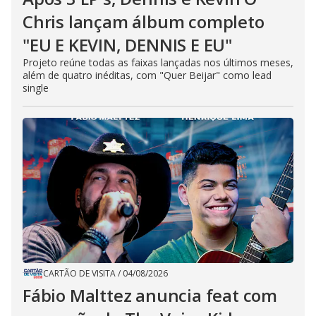
Chris lançam álbum completo
"EU E KEVIN, DENNIS E EU"
Projeto reúne todas as faixas lançadas nos últimos meses,
além de quatro inéditas, com "Quer Beijar" como lead
single
CARTÃO DE VISITA
/
04/08/2026
Fábio Malttez anuncia feat com