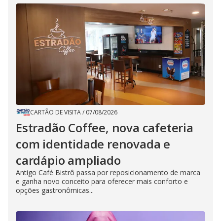
CARTÃO DE VISITA
/
07/08/2026
Estradão Coffee, nova cafeteria
com identidade renovada e
cardápio ampliado
Antigo Café Bistrô passa por reposicionamento de marca
e ganha novo conceito para oferecer mais conforto e
opções gastronômicas...