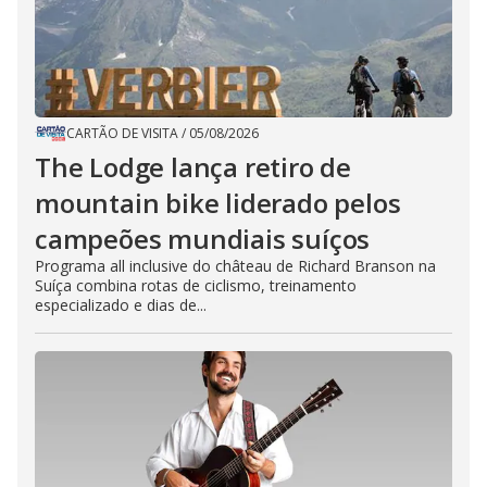
CARTÃO DE VISITA
/
05/08/2026
The Lodge lança retiro de
mountain bike liderado pelos
campeões mundiais suíços
Programa all inclusive do château de Richard Branson na
Suíça combina rotas de ciclismo, treinamento
especializado e dias de...