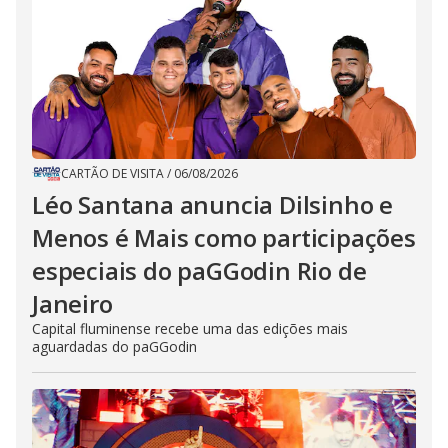
CARTÃO DE VISITA
/
06/08/2026
Léo Santana anuncia Dilsinho e
Menos é Mais como participações
especiais do paGGodin Rio de
Janeiro
Capital fluminense recebe uma das edições mais
aguardadas do paGGodin