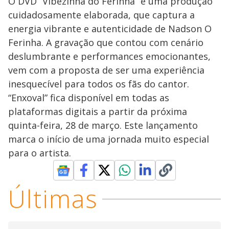
O DVD “Vibezinha do Ferinha” é uma produção
cuidadosamente elaborada, que captura a
energia vibrante e autenticidade de Nadson O
Ferinha. A gravação que contou com cenário
deslumbrante e performances emocionantes,
vem com a proposta de ser uma experiência
inesquecível para todos os fãs do cantor.
“Enxoval” fica disponível em todas as
plataformas digitais a partir da próxima
quinta-feira, 28 de março. Este lançamento
marca o início de uma jornada muito especial
para o artista.
Últimas