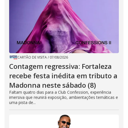
CARTÃO DE VISITA
/
07/08/2026
Contagem regressiva: Fortaleza
recebe festa inédita em tributo a
Madonna neste sábado (8)
Faltam quatro dias para a Club Confession, experiência
imersiva que reunirá exposição, ambientações temáticas e
uma pista de...