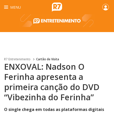
MENU
R7 Entretenimento
Cartão de Visita
ENXOVAL: Nadson O
Ferinha apresenta a
primeira canção do DVD
“Vibezinha do Ferinha”
O single chega em todas as plataformas digitais