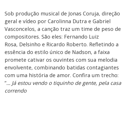
Sob produção musical de Jonas Coruja, direção
geral e vídeo por Carolinna Dutra e Gabriel
Vasconcelos, a canção traz um time de peso de
compositores. São eles: Fernando Luiz
Rosa, Delsinho e Ricardo Roberto. Refletindo a
essência do estilo único de Nadson, a faixa
promete cativar os ouvintes com sua melodia
envolvente, combinando batidas contagiantes
com uma história de amor. Confira um trecho:
“
… Já estou vendo o tiquinho de gente, pela casa
correndo