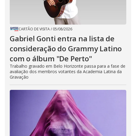
CARTÃO DE VISITA
/
05/08/2026
Gabriel Gonti entra na lista de
consideração do Grammy Latino
com o álbum "De Perto"
Trabalho gravado em Belo Horizonte passa para a fase de
avaliação dos membros votantes da Academia Latina da
Gravação