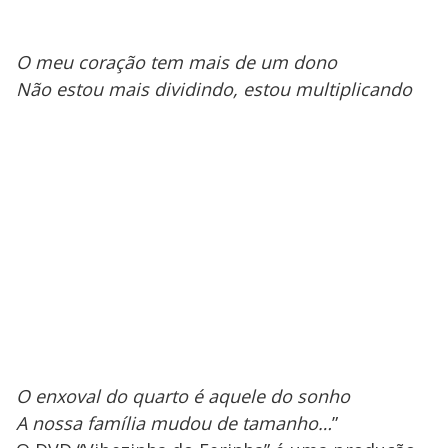
O meu coração tem mais de um dono
Não estou mais dividindo, estou multiplicando
O enxoval do quarto é aquele do sonho
A nossa família mudou de tamanho…
”