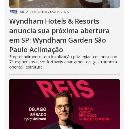
CARTÃO DE VISITA
/
05/08/2026
Wyndham Hotels & Resorts
anuncia sua próxima abertura
em SP: Wyndham Garden São
Paulo Aclimação
Empreendimento tem localização privilegiada e conta com
71 espaçosos e confortáveis apartamentos, gastronomia
oriental, estrutura...