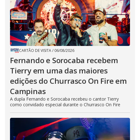
CARTÃO DE VISITA
/
06/08/2026
Fernando e Sorocaba recebem
Tierry em uma das maiores
edições do Churrasco On Fire em
Campinas
A dupla Fernando e Sorocaba recebeu o cantor Tierry
como convidado especial durante o Churrasco On Fire