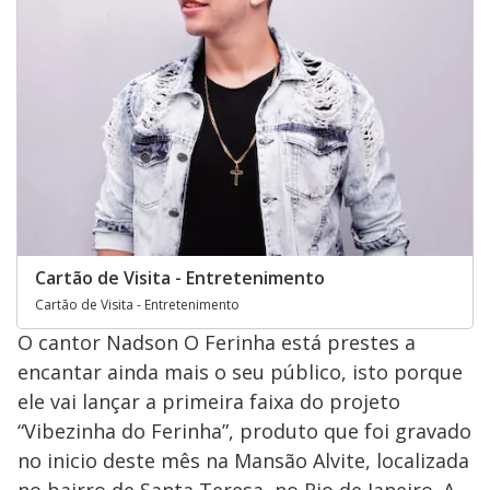
Cartão de Visita - Entretenimento
Cartão de Visita - Entretenimento
O cantor Nadson O Ferinha está prestes a
encantar ainda mais o seu público, isto porque
ele vai lançar a primeira faixa do projeto
“Vibezinha do Ferinha”, produto que foi gravado
no inicio deste mês na Mansão Alvite, localizada