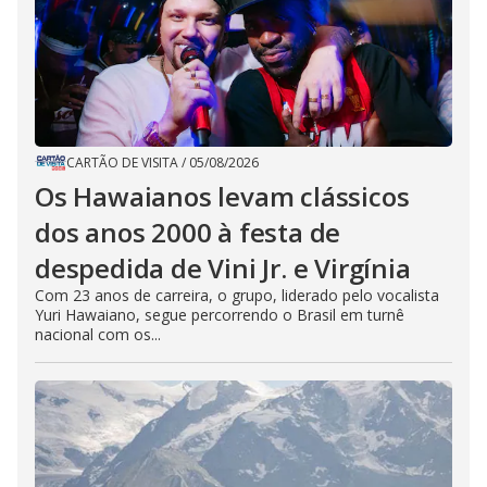
CARTÃO DE VISITA
/
05/08/2026
Os Hawaianos levam clássicos
dos anos 2000 à festa de
despedida de Vini Jr. e Virgínia
Com 23 anos de carreira, o grupo, liderado pelo vocalista
Yuri Hawaiano, segue percorrendo o Brasil em turnê
nacional com os...