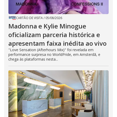
CARTÃO DE VISITA
/
05/08/2026
Madonna e Kylie Minogue
oficializam parceria histórica e
apresentam faixa inédita ao vivo
"Love Sensation (Afterhours Mix)" foi revelada em
performance surpresa no WorldPride, em Amsterdã, e
chega às plataformas nesta...