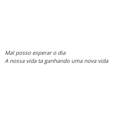
Mal posso esperar o dia
A nossa vida ta ganhando uma nova vida