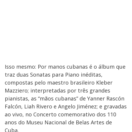
Isso mesmo: Por manos cubanas é o álbum que
traz duas Sonatas para Piano inéditas,
compostas pelo maestro brasileiro Kleber
Mazziero; interpretadas por três grandes
pianistas, as “mãos cubanas” de Yanner Rascón
Falcón, Liah Rivero e Angelo Jiménez; e gravadas
ao vivo, no Concerto comemorativo dos 110
anos do Museu Nacional de Belas Artes de
Cuba.