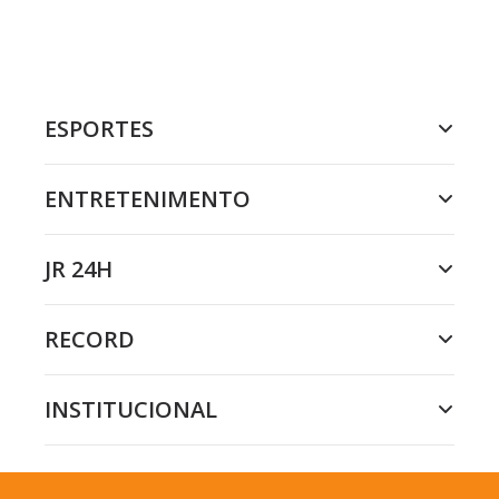
ESPORTES
ENTRETENIMENTO
JR 24H
RECORD
INSTITUCIONAL