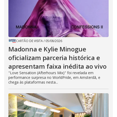
CARTÃO DE VISITA
/
05/08/2026
Madonna e Kylie Minogue
oficializam parceria histórica e
apresentam faixa inédita ao vivo
"Love Sensation (Afterhours Mix)" foi revelada em
performance surpresa no WorldPride, em Amsterdã, e
chega às plataformas nesta...