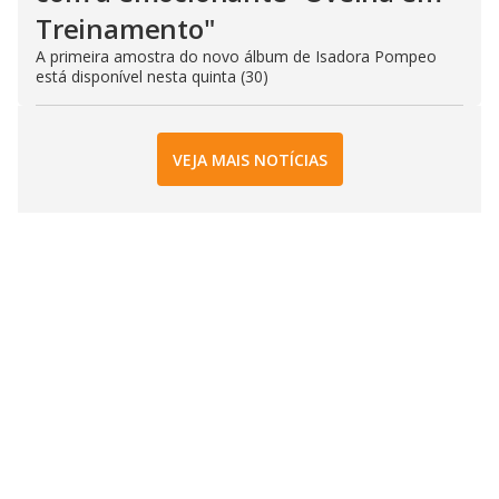
Treinamento"
A primeira amostra do novo álbum de Isadora Pompeo
está disponível nesta quinta (30)
VEJA MAIS NOTÍCIAS