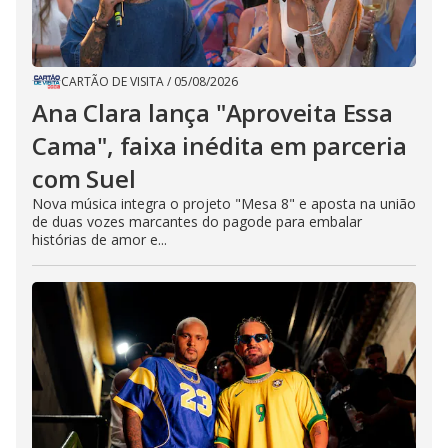
CARTÃO DE VISITA
/
05/08/2026
Ana Clara lança "Aproveita Essa
Cama", faixa inédita em parceria
com Suel
Nova música integra o projeto "Mesa 8" e aposta na união
de duas vozes marcantes do pagode para embalar
histórias de amor e...