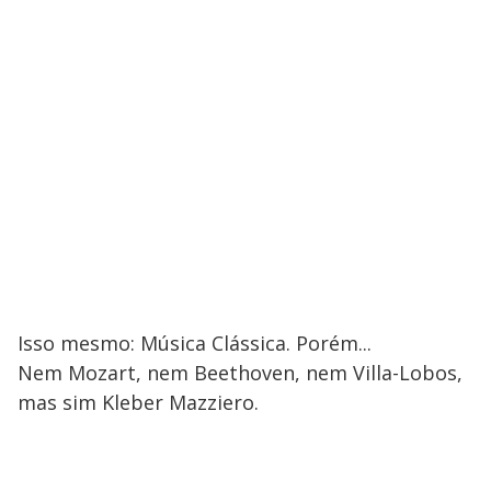
Isso mesmo: Música Clássica. Porém...
Nem Mozart, nem Beethoven, nem Villa-Lobos,
mas sim Kleber Mazziero.