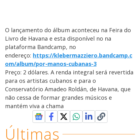
O lançamento do álbum aconteceu na Feira do
Livro de Havana e esta disponível no na
plataforma Bandcamp, no
endereço:
https://klebermazziero.bandcamp.c
om/album/por-manos-cubanas-3
Preço: 2 dólares. A renda integral será revertida
para os artistas cubanos e para o
Conservatório Amadeo Roldán, de Havana, que
não cessa de formar grandes músicos e
mantém viva a chama
Últimas