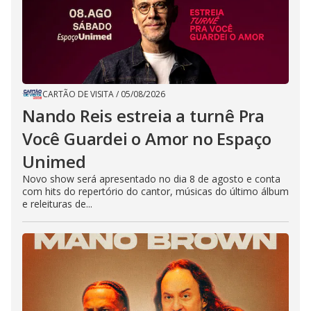
CARTÃO DE VISITA
/
05/08/2026
Nando Reis estreia a turnê Pra
Você Guardei o Amor no Espaço
Unimed
Novo show será apresentado no dia 8 de agosto e conta
com hits do repertório do cantor, músicas do último álbum
e releituras de...