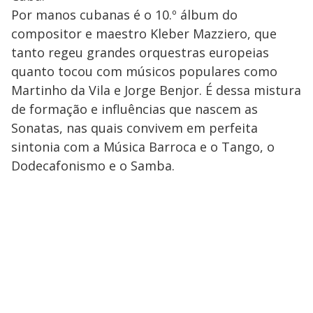
Por manos cubanas é o 10.º álbum do
compositor e maestro Kleber Mazziero, que
tanto regeu grandes orquestras europeias
quanto tocou com músicos populares como
Martinho da Vila e Jorge Benjor. É dessa mistura
de formação e influências que nascem as
Sonatas, nas quais convivem em perfeita
sintonia com a Música Barroca e o Tango, o
Dodecafonismo e o Samba.