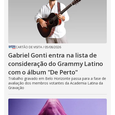
CARTÃO DE VISITA
/
05/08/2026
Gabriel Gonti entra na lista de
consideração do Grammy Latino
com o álbum "De Perto"
Trabalho gravado em Belo Horizonte passa para a fase de
avaliação dos membros votantes da Academia Latina da
Gravação