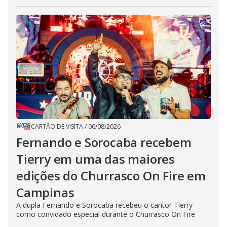
CARTÃO DE VISITA
/
06/08/2026
Fernando e Sorocaba recebem
Tierry em uma das maiores
edições do Churrasco On Fire em
Campinas
A dupla Fernando e Sorocaba recebeu o cantor Tierry
como convidado especial durante o Churrasco On Fire