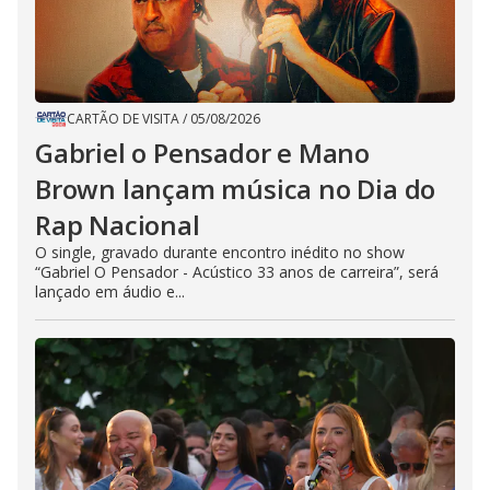
CARTÃO DE VISITA
/
05/08/2026
Gabriel o Pensador e Mano
Brown lançam música no Dia do
Rap Nacional
O single, gravado durante encontro inédito no show
“Gabriel O Pensador - Acústico 33 anos de carreira”, será
lançado em áudio e...