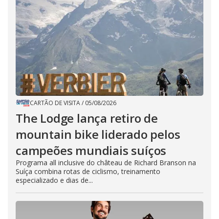
CARTÃO DE VISITA
/
05/08/2026
The Lodge lança retiro de
mountain bike liderado pelos
campeões mundiais suíços
Programa all inclusive do château de Richard Branson na
Suíça combina rotas de ciclismo, treinamento
especializado e dias de...