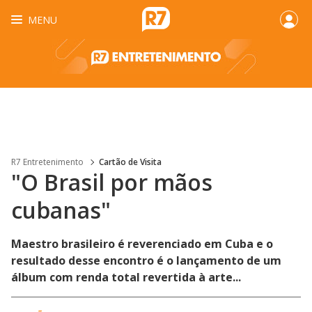
MENU
R7 Entretenimento
Cartão de Visita
"O Brasil por mãos
cubanas"
Maestro brasileiro é reverenciado em Cuba e o
resultado desse encontro é o lançamento de um
álbum com renda total revertida à arte...