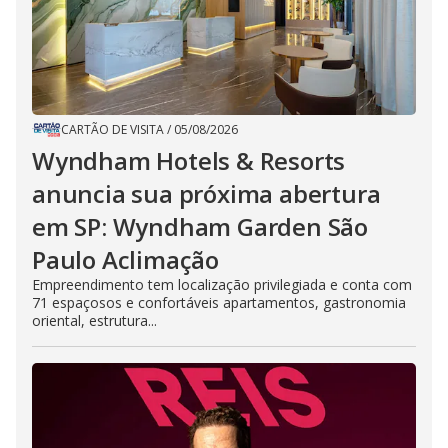
CARTÃO DE VISITA
/
05/08/2026
Wyndham Hotels & Resorts
anuncia sua próxima abertura
em SP: Wyndham Garden São
Paulo Aclimação
Empreendimento tem localização privilegiada e conta com
71 espaçosos e confortáveis apartamentos, gastronomia
oriental, estrutura...