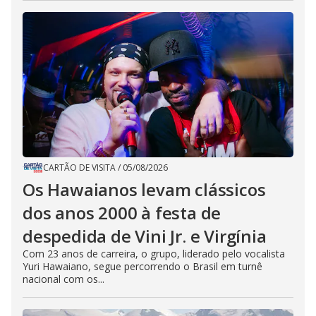
CARTÃO DE VISITA
/
05/08/2026
Os Hawaianos levam clássicos
dos anos 2000 à festa de
despedida de Vini Jr. e Virgínia
Com 23 anos de carreira, o grupo, liderado pelo vocalista
Yuri Hawaiano, segue percorrendo o Brasil em turnê
nacional com os...