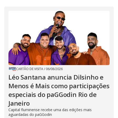
CARTÃO DE VISITA
/
06/08/2026
Léo Santana anuncia Dilsinho e
Menos é Mais como participações
especiais do paGGodin Rio de
Janeiro
Capital fluminense recebe uma das edições mais
aguardadas do paGGodin