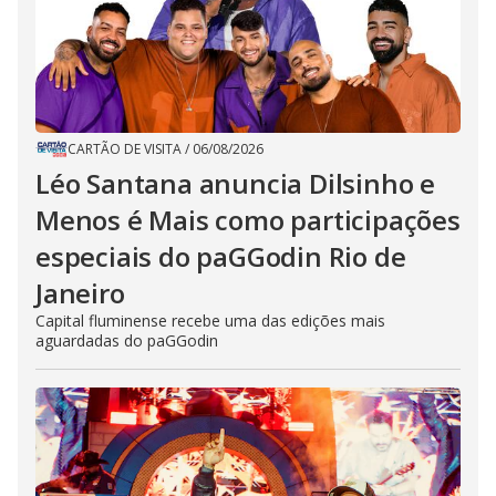
CARTÃO DE VISITA
/
06/08/2026
Léo Santana anuncia Dilsinho e
Menos é Mais como participações
especiais do paGGodin Rio de
Janeiro
Capital fluminense recebe uma das edições mais
aguardadas do paGGodin