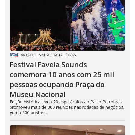
CARTÃO DE VISITA
/
HÁ 12 HORAS
Festival Favela Sounds
comemora 10 anos com 25 mil
pessoas ocupando Praça do
Museu Nacional
Edição histórica levou 20 espetáculos ao Palco Petrobras,
promoveu mais de 300 reuniões nas rodadas de negócios,
gerou 500 postos...