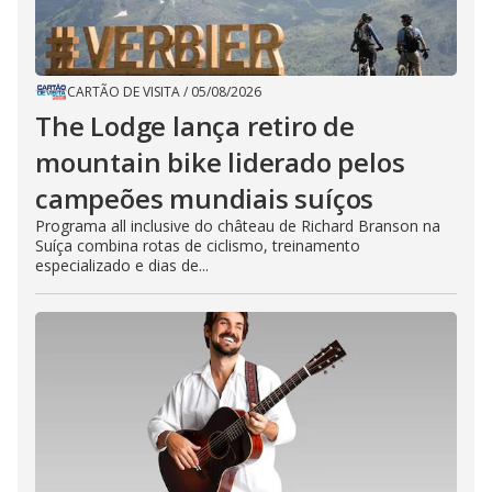
CARTÃO DE VISITA
/
05/08/2026
The Lodge lança retiro de
mountain bike liderado pelos
campeões mundiais suíços
Programa all inclusive do château de Richard Branson na
Suíça combina rotas de ciclismo, treinamento
especializado e dias de...