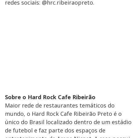
redes sociais: @hrc.ribeiraopreto.
Sobre o Hard Rock Cafe Ribeirão
Maior rede de restaurantes temáticos do
mundo, o Hard Rock Cafe Ribeirão Preto é o
único do Brasil localizado dentro de um estádio
de futebol e faz parte dos espaços de