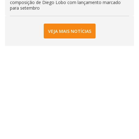
composição de Diego Lobo com lançamento marcado
para setembro
VEJA MAIS NOTÍCIAS