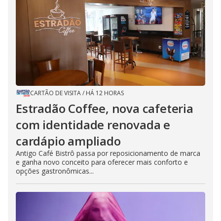
CARTÃO DE VISITA
/
HÁ 12 HORAS
Estradão Coffee, nova cafeteria
com identidade renovada e
cardápio ampliado
Antigo Café Bistrô passa por reposicionamento de marca
e ganha novo conceito para oferecer mais conforto e
opções gastronômicas...