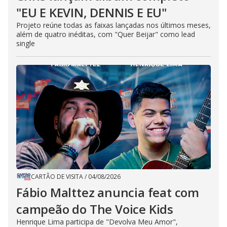
"EU E KEVIN, DENNIS E EU"
Projeto reúne todas as faixas lançadas nos últimos meses,
além de quatro inéditas, com "Quer Beijar" como lead
single
CARTÃO DE VISITA
/
04/08/2026
Fábio Malttez anuncia feat com
campeão do The Voice Kids
Henrique Lima participa de "Devolva Meu Amor",