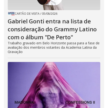
CARTÃO DE VISITA
/
05/08/2026
Gabriel Gonti entra na lista de
consideração do Grammy Latino
com o álbum "De Perto"
Trabalho gravado em Belo Horizonte passa para a fase de
avaliação dos membros votantes da Academia Latina da
Gravação