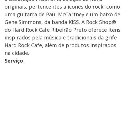
originais, pertencentes a ícones do rock, como
uma guitarra de Paul McCartney e um baixo de
Gene Simmons, da banda KISS. A Rock Shop®
do Hard Rock Cafe Ribeirão Preto oferece itens
inspirados pela música e tradicionais da grife
Hard Rock Cafe, além de produtos inspirados
na cidade.
Serviço