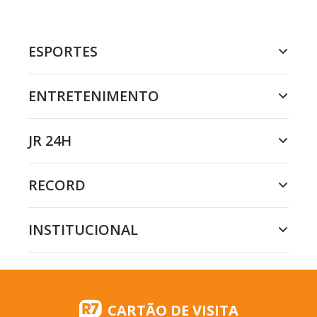
ESPORTES
ENTRETENIMENTO
JR 24H
RECORD
INSTITUCIONAL
CARTÃO DE VISITA