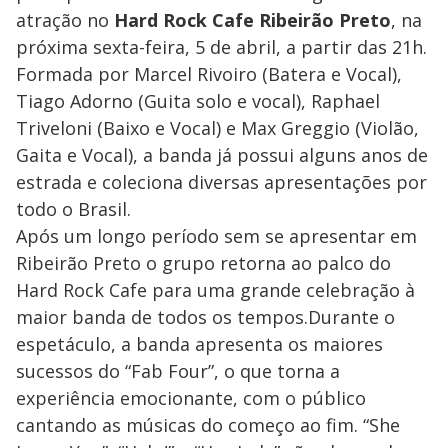
atração no
Hard Rock Cafe Ribeirão Preto
, na
próxima sexta-feira, 5 de abril, a partir das 21h.
Formada por Marcel Rivoiro (Batera e Vocal),
Tiago Adorno (Guita solo e vocal), Raphael
Triveloni (Baixo e Vocal) e Max Greggio (Violão,
Gaita e Vocal), a banda já possui alguns anos de
estrada e coleciona diversas apresentações por
todo o Brasil.
Após um longo período sem se apresentar em
Ribeirão Preto o grupo retorna ao palco do
Hard Rock Cafe para uma grande celebração à
maior banda de todos os tempos.Durante o
espetáculo, a banda apresenta os maiores
sucessos do “Fab Four”, o que torna a
experiência emocionante, com o público
cantando as músicas do começo ao fim. “She