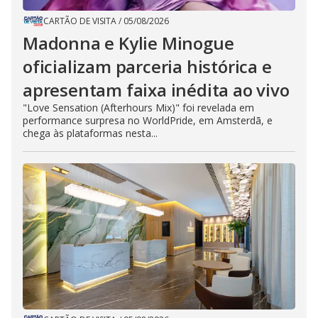
CARTÃO DE VISITA
/
05/08/2026
Madonna e Kylie Minogue
oficializam parceria histórica e
apresentam faixa inédita ao vivo
"Love Sensation (Afterhours Mix)" foi revelada em
performance surpresa no WorldPride, em Amsterdã, e
chega às plataformas nesta...