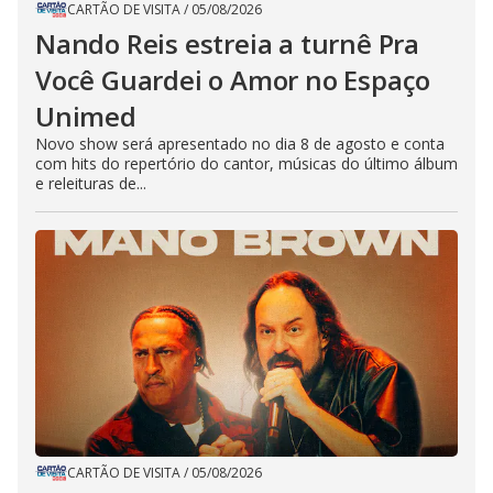
CARTÃO DE VISITA
/
05/08/2026
Nando Reis estreia a turnê Pra
Você Guardei o Amor no Espaço
Unimed
Novo show será apresentado no dia 8 de agosto e conta
com hits do repertório do cantor, músicas do último álbum
e releituras de...
CARTÃO DE VISITA
/
05/08/2026