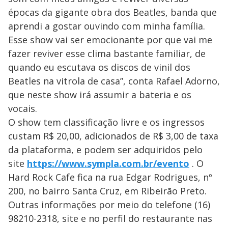
épocas da gigante obra dos Beatles, banda que
aprendi a gostar ouvindo com minha família.
Esse show vai ser emocionante por que vai me
fazer reviver esse clima bastante familiar, de
quando eu escutava os discos de vinil dos
Beatles na vitrola de casa”, conta Rafael Adorno,
que neste show irá assumir a bateria e os
vocais.
O show tem classificação livre e os ingressos
custam R$ 20,00, adicionados de R$ 3,00 de taxa
da plataforma, e podem ser adquiridos pelo
site
https://www.sympla.com.br/evento
. O
Hard Rock Cafe fica na rua Edgar Rodrigues, nº
200, no bairro Santa Cruz, em Ribeirão Preto.
Outras informações por meio do telefone (16)
98210-2318, site e no perfil do restaurante nas