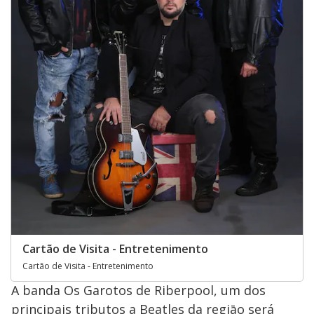
Cartão de Visita - Entretenimento
Cartão de Visita - Entretenimento
A banda Os Garotos de Riberpool, um dos
principais tributos a Beatles da regiāo será