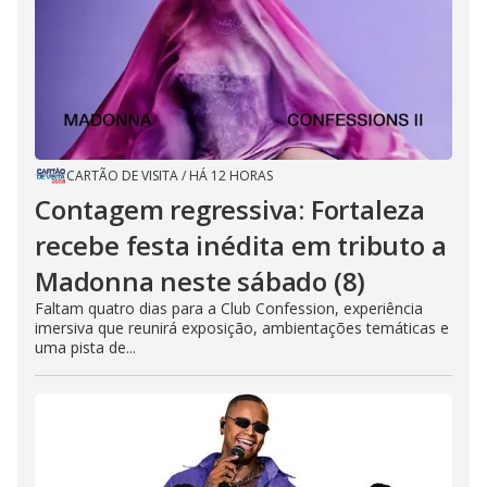
CARTÃO DE VISITA
/
HÁ 12 HORAS
Contagem regressiva: Fortaleza
recebe festa inédita em tributo a
Madonna neste sábado (8)
Faltam quatro dias para a Club Confession, experiência
imersiva que reunirá exposição, ambientações temáticas e
uma pista de...