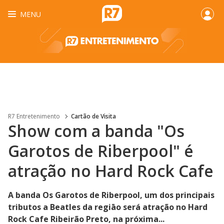
MENU
R7 Entretenimento
Cartão de Visita
Show com a banda "Os
Garotos de Riberpool" é
atração no Hard Rock Cafe
A banda Os Garotos de Riberpool, um dos principais
tributos a Beatles da regiāo será atração no Hard
Rock Cafe Ribeirão Preto, na próxima...