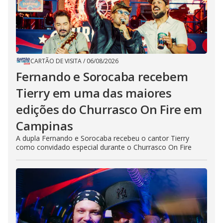
CARTÃO DE VISITA
/
06/08/2026
Fernando e Sorocaba recebem
Tierry em uma das maiores
edições do Churrasco On Fire em
Campinas
A dupla Fernando e Sorocaba recebeu o cantor Tierry
como convidado especial durante o Churrasco On Fire