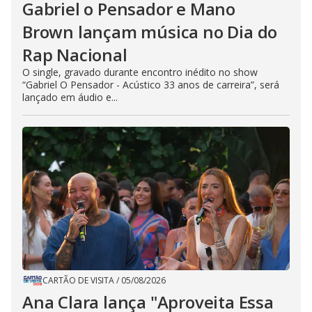
Gabriel o Pensador e Mano
Brown lançam música no Dia do
Rap Nacional
O single, gravado durante encontro inédito no show
“Gabriel O Pensador - Acústico 33 anos de carreira”, será
lançado em áudio e...
CARTÃO DE VISITA
/
05/08/2026
Ana Clara lança "Aproveita Essa