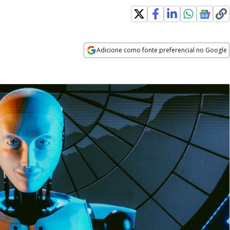
Adicione como fonte preferencial no Google
Opens in new window