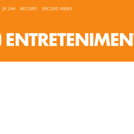
JR 24H
RECORD
RECORD NEWS