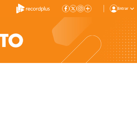
Entrar