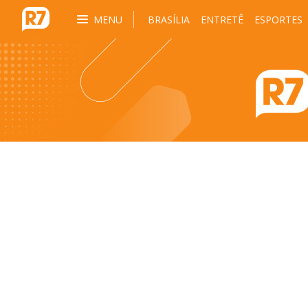
MENU
BRASÍLIA
ENTRETÊ
ESPORTES