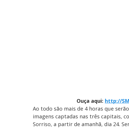
Ouça aqui:
http://SM
Ao todo são mais de 4 horas que serão 
imagens captadas nas três capitais, c
Sorriso, a partir de amanhã, dia 24. Ser