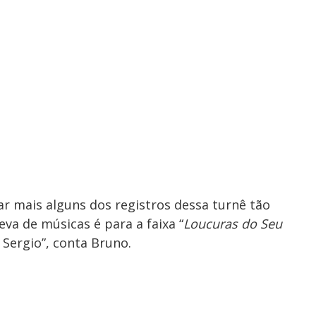
r mais alguns dos registros dessa turnê tão
eva de músicas é para a faixa “
Loucuras do Seu
Sergio”, conta Bruno.