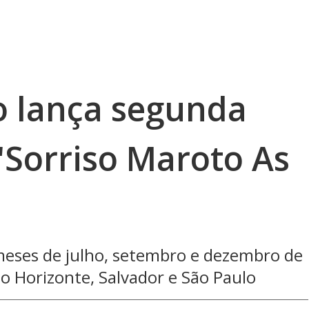
o lança segunda
"Sorriso Maroto As
meses de julho, setembro e dezembro de
o Horizonte, Salvador e São Paulo