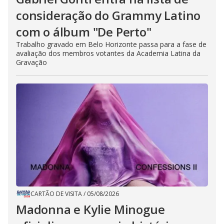
consideração do Grammy Latino
com o álbum "De Perto"
Trabalho gravado em Belo Horizonte passa para a fase de
avaliação dos membros votantes da Academia Latina da
Gravação
CARTÃO DE VISITA
/
05/08/2026
Madonna e Kylie Minogue