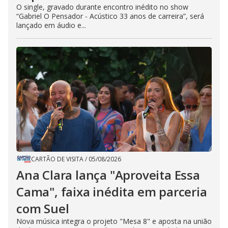
O single, gravado durante encontro inédito no show
“Gabriel O Pensador - Acústico 33 anos de carreira”, será
lançado em áudio e...
CARTÃO DE VISITA
/
05/08/2026
Ana Clara lança "Aproveita Essa
Cama", faixa inédita em parceria
com Suel
Nova música integra o projeto "Mesa 8" e aposta na união