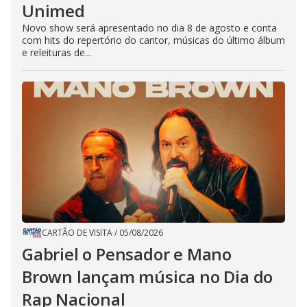
Unimed
Novo show será apresentado no dia 8 de agosto e conta
com hits do repertório do cantor, músicas do último álbum
e releituras de...
CARTÃO DE VISITA
/
05/08/2026
Gabriel o Pensador e Mano
Brown lançam música no Dia do
Rap Nacional