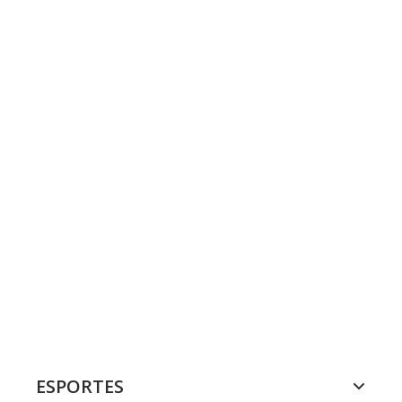
ESPORTES