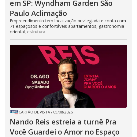
em SP: Wyndham Garden São
Paulo Aclimação
Empreendimento tem localização privilegiada e conta com
71 espaçosos e confortáveis apartamentos, gastronomia
oriental, estrutura...
CARTÃO DE VISITA
/
05/08/2026
Nando Reis estreia a turnê Pra
Você Guardei o Amor no Espaço