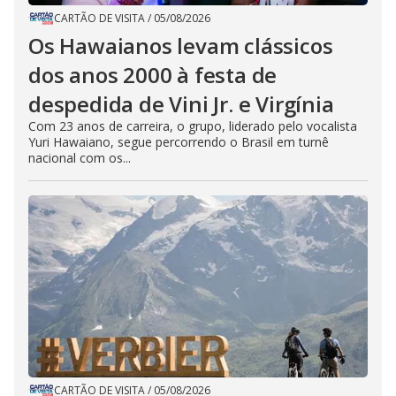
CARTÃO DE VISITA
/
05/08/2026
Os Hawaianos levam clássicos
dos anos 2000 à festa de
despedida de Vini Jr. e Virgínia
Com 23 anos de carreira, o grupo, liderado pelo vocalista
Yuri Hawaiano, segue percorrendo o Brasil em turnê
nacional com os...
CARTÃO DE VISITA
/
05/08/2026