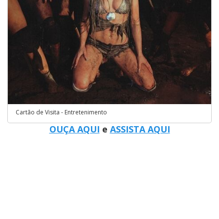
Cartão de Visita - Entretenimento
OUÇA AQUI
e
ASSISTA AQUI