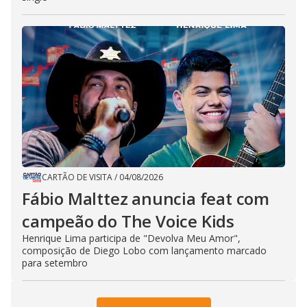
CARTÃO DE VISITA
/
04/08/2026
Fábio Malttez anuncia feat com
campeão do The Voice Kids
Henrique Lima participa de "Devolva Meu Amor",
composição de Diego Lobo com lançamento marcado
para setembro