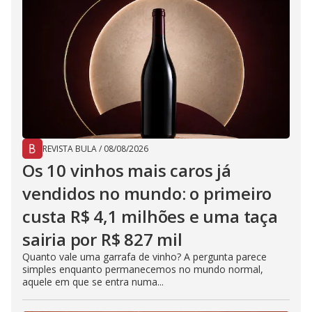
REVISTA BULA
/
08/08/2026
Os 10 vinhos mais caros já
vendidos no mundo: o primeiro
custa R$ 4,1 milhões e uma taça
sairia por R$ 827 mil
Quanto vale uma garrafa de vinho? A pergunta parece
simples enquanto permanecemos no mundo normal,
aquele em que se entra numa...