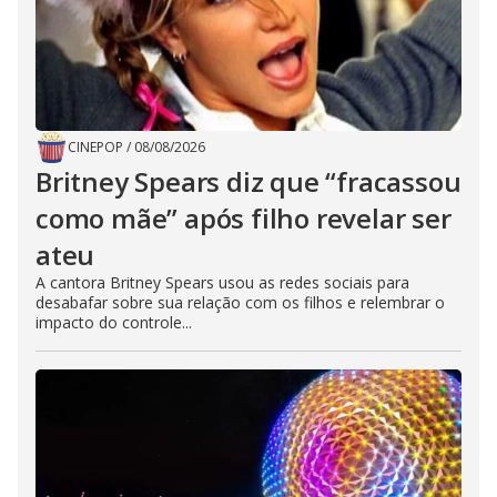
CINEPOP
/
08/08/2026
Britney Spears diz que “fracassou
como mãe” após filho revelar ser
ateu
A cantora Britney Spears usou as redes sociais para
desabafar sobre sua relação com os filhos e relembrar o
impacto do controle...