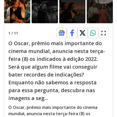
1
/
11
O Oscar, prêmio mais importante do
cinema mundial, anuncia nesta terça-
feira (8) os indicados à edição 2022.
Será que algum filme vai conseguir
bater recordes de indicações?
Enquanto não sabemos a resposta
para essa pergunta, descubra nas
imagens a seg...
O Oscar, prêmio mais importante do cinema
mundial, anuncia nesta terça-feira (8) os