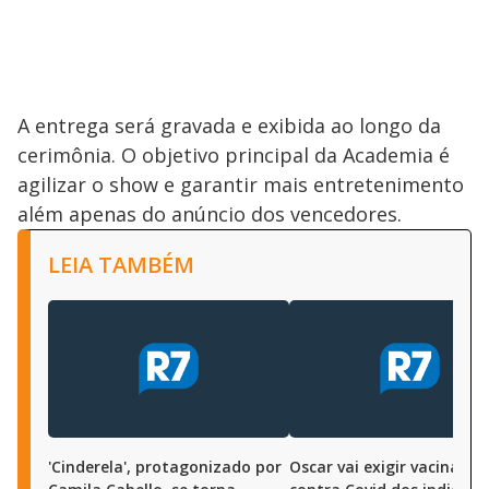
A entrega será gravada e exibida ao longo da
cerimônia. O objetivo principal da Academia é
agilizar o show e garantir mais entretenimento
além apenas do anúncio dos vencedores.
LEIA TAMBÉM
'Cinderela', protagonizado por
Oscar vai exigir vacinação