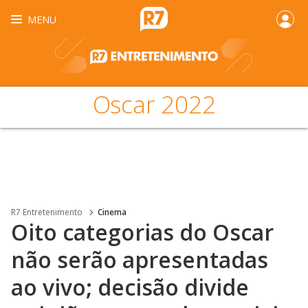
MENU
Oscar 2022
R7 Entretenimento
Cinema
Oito categorias do Oscar
não serão apresentadas
ao vivo; decisão divide