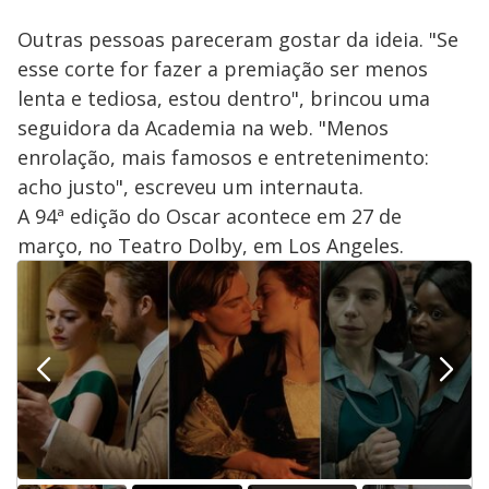
Outras pessoas pareceram gostar da ideia. "Se
esse corte for fazer a premiação ser menos
lenta e tediosa, estou dentro", brincou uma
seguidora da Academia na web. "Menos
enrolação, mais famosos e entretenimento:
acho justo", escreveu um internauta.
A 94ª edição do Oscar acontece em 27 de
março, no Teatro Dolby, em Los Angeles.