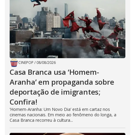
CINEPOP
/
08/08/2026
Casa Branca usa ‘Homem-
Aranha’ em propaganda sobre
deportação de imigrantes;
Confira!
‘Homem-Aranha: Um Novo Dia’ está em cartaz nos
cinemas nacionais. Em meio ao fenômeno do longa, a
Casa Branca recorreu à cultura...