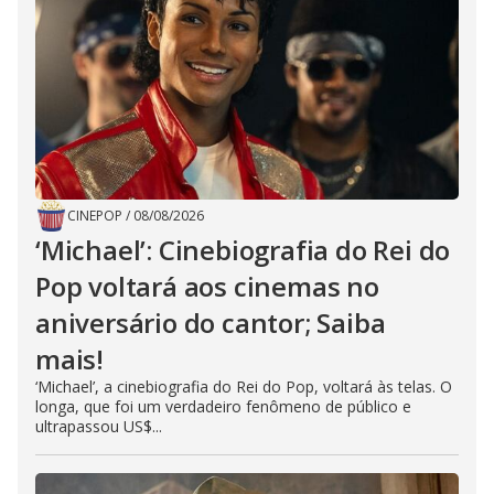
CINEPOP
/
08/08/2026
‘Michael’: Cinebiografia do Rei do
Pop voltará aos cinemas no
aniversário do cantor; Saiba
mais!
‘Michael’, a cinebiografia do Rei do Pop, voltará às telas. O
longa, que foi um verdadeiro fenômeno de público e
ultrapassou US$...