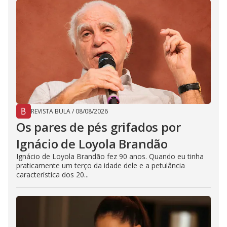
REVISTA BULA
/
08/08/2026
Os pares de pés grifados por
Ignácio de Loyola Brandão
Ignácio de Loyola Brandão fez 90 anos. Quando eu tinha
praticamente um terço da idade dele e a petulância
característica dos 20...