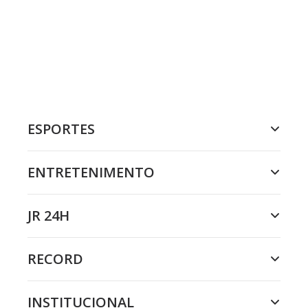
ESPORTES
ENTRETENIMENTO
JR 24H
RECORD
INSTITUCIONAL