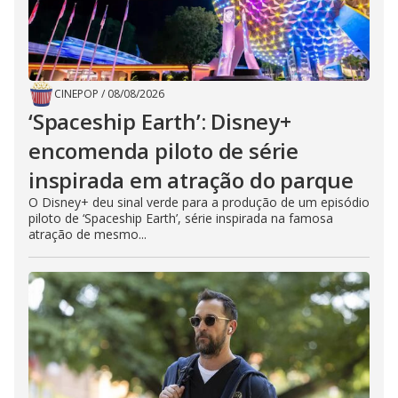
CINEPOP
/
08/08/2026
‘Spaceship Earth’: Disney+
encomenda piloto de série
inspirada em atração do parque
O Disney+ deu sinal verde para a produção de um episódio
piloto de ‘Spaceship Earth’, série inspirada na famosa
atração de mesmo...