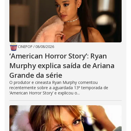
CINEPOP
/
08/08/2026
‘American Horror Story’: Ryan
Murphy explica saída de Ariana
Grande da série
O produtor e cineasta Ryan Murphy comentou
recentemente sobre a aguardada 13ª temporada de
‘American Horror Story’ e explicou o...