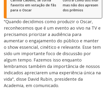
Camila Cabello, se torna
contra Covid dos indicado
favorito em votação de fãs
mas não dos apresentado
para o Oscar
dos prêmios
"Quando decidimos como produzir o Oscar,
reconhecemos que é um evento ao vivo na TV e
precisamos priorizar a audiência para
aumentar o engajamento do público e manter
o show essencial, cinético e relevante. Esse tem
sido um importante foco de discussão por
algum tempo. Fazemos isso enquanto
lembramos também da importância de nossos
indicados apreciarem uma experiência única na
vida", disse David Rubin, presidente da
Academia, em comunicado.