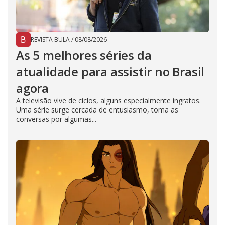
REVISTA BULA
/
08/08/2026
As 5 melhores séries da
atualidade para assistir no Brasil
agora
A televisão vive de ciclos, alguns especialmente ingratos.
Uma série surge cercada de entusiasmo, toma as
conversas por algumas...