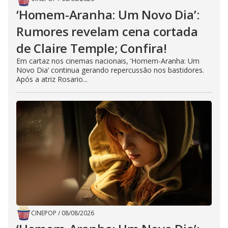
‘Homem-Aranha: Um Novo Dia’:
Rumores revelam cena cortada
de Claire Temple; Confira!
Em cartaz nos cinemas nacionais, ‘Homem-Aranha: Um
Novo Dia’ continua gerando repercussão nos bastidores.
Após a atriz Rosario...
CINEPOP
/
08/08/2026