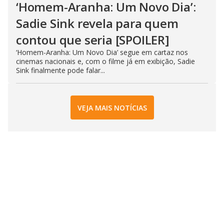
‘Homem-Aranha: Um Novo Dia’:
Sadie Sink revela para quem
contou que seria [SPOILER]
‘Homem-Aranha: Um Novo Dia’ segue em cartaz nos
cinemas nacionais e, com o filme já em exibição, Sadie
Sink finalmente pode falar...
VEJA MAIS NOTÍCIAS