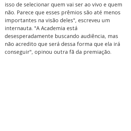
isso de selecionar quem vai ser ao vivo e quem
não. Parece que esses prêmios são até menos
importantes na visão deles", escreveu um
internauta. "A Academia está
desesperadamente buscando audiência, mas
não acredito que será dessa forma que ela irá
conseguir", opinou outra fã da premiação.