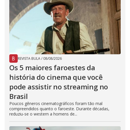
REVISTA BULA
/
08/08/2026
Os 5 maiores faroestes da
história do cinema que você
pode assistir no streaming no
Brasil
Poucos gêneros cinematográficos foram tão mal
compreendidos quanto o faroeste. Durante décadas,
reduziu-se o western a homens de...