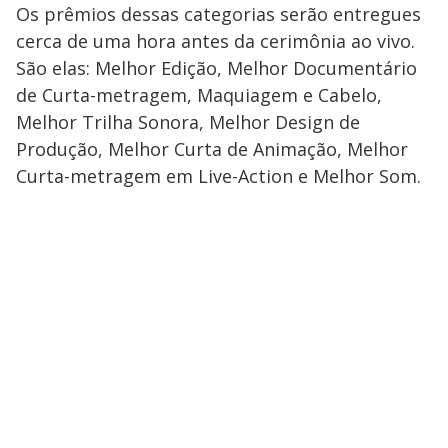
Os prêmios dessas categorias serão entregues
cerca de uma hora antes da cerimônia ao vivo.
São elas: Melhor Edição, Melhor Documentário
de Curta-metragem, Maquiagem e Cabelo,
Melhor Trilha Sonora, Melhor Design de
Produção, Melhor Curta de Animação, Melhor
Curta-metragem em Live-Action e Melhor Som.