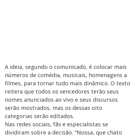
A ideia, segundo o comunicado, é colocar mais
números de comédia, musicais, homenagens a
filmes, para tornar tudo mais dinâmico. O texto
reitera que todos os vencedores terão seus
nomes anunciados ao vivo e seus discursos
serão mostrados, mas os dessas oito
categorias serão editados.
Nas redes sociais, fãs e especialistas se
dividiram sobre a decisão. "Nossa, que chato