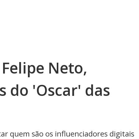
Felipe Neto,
s do 'Oscar' das
ar quem são os influenciadores digitais