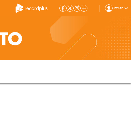
Entrar