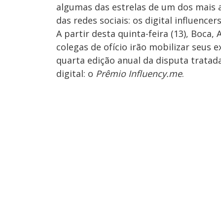
algumas das estrelas de um dos mais
das redes sociais: os digital influencers
A partir desta quinta-feira (13), Boca
colegas de ofício irão mobilizar seus 
quarta edição anual da disputa tratada
digital: o
Prêmio Influency.me
.