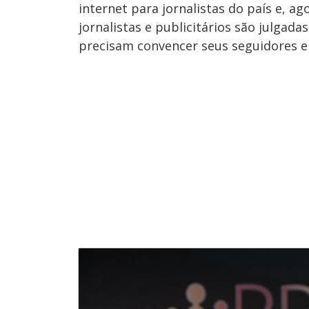
internet para jornalistas do país e, 
jornalistas e publicitários são julgada
precisam convencer seus seguidores e