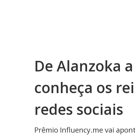
De Alanzoka a 
conheça os rei
redes sociais
Prêmio Influency.me vai apont