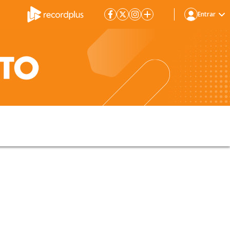
Entrar