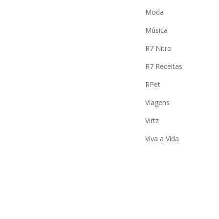
Moda
Música
R7 Nitro
R7 Receitas
RPet
Viagens
Virtz
Viva a Vida