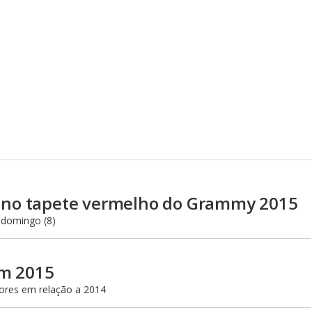
no tapete vermelho do Grammy 2015
 domingo (8)
em 2015
ores em relação a 2014