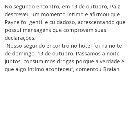
No segundo encontro, em 13 de outubro, Paiz
descreveu um momento íntimo e afirmou que
Payne foi gentil e cuidadoso, acrescentando que
possui mensagens que comprovam suas
declarações.
“Nosso segundo encontro no hotel foi na noite
de domingo, 13 de outubro. Passamos a noite
juntos, consumimos drogas porque a verdade é
que algo íntimo aconteceu”, comentou Braian.