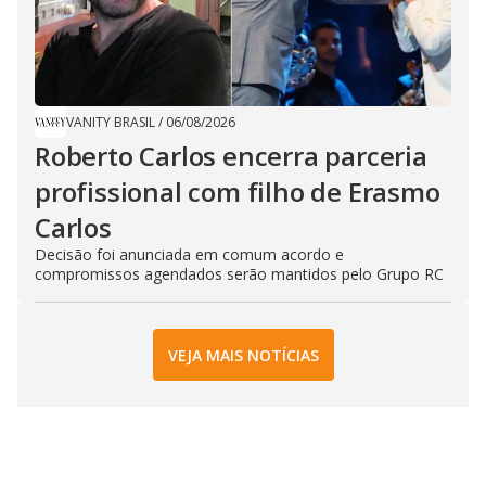
VANITY BRASIL
/
06/08/2026
Roberto Carlos encerra parceria
profissional com filho de Erasmo
Carlos
Decisão foi anunciada em comum acordo e
compromissos agendados serão mantidos pelo Grupo RC
VEJA MAIS NOTÍCIAS