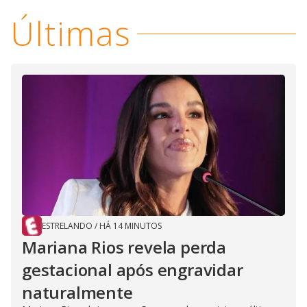
Últimas
ESTRELANDO
/
HÁ 14 MINUTOS
Mariana Rios revela perda
gestacional após engravidar
naturalmente