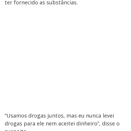
ter fornecido as substâncias.
“Usamos drogas juntos, mas eu nunca levei
drogas para ele nem aceitei dinheiro”, disse o