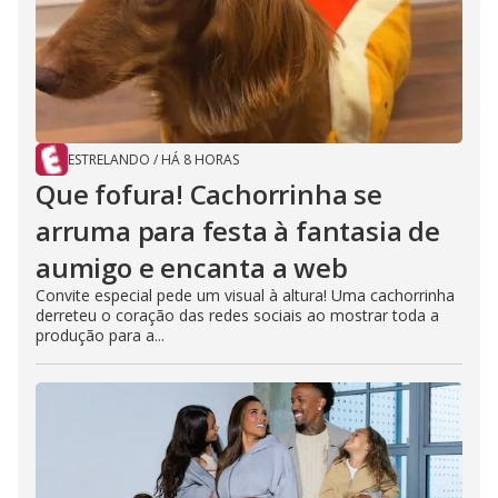
ESTRELANDO
/
HÁ 8 HORAS
Que fofura! Cachorrinha se
arruma para festa à fantasia de
aumigo e encanta a web
Convite especial pede um visual à altura! Uma cachorrinha
derreteu o coração das redes sociais ao mostrar toda a
produção para a...