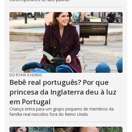
DO R7
/
HÁ 6 HORAS
Bebê real português? Por que
princesa da Inglaterra deu à luz
em Portugal
Criança entra para um grupo pequeno de membros da
família real nascidos fora do Reino Unido