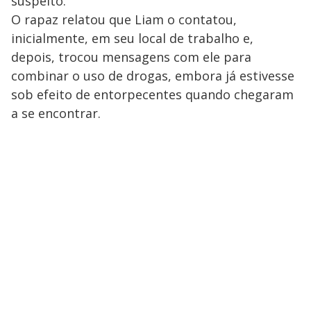
suspeito.
O rapaz relatou que Liam o contatou,
inicialmente, em seu local de trabalho e,
depois, trocou mensagens com ele para
combinar o uso de drogas, embora já estivesse
sob efeito de entorpecentes quando chegaram
a se encontrar.