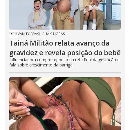
VANITY BRASIL
/
HÁ 9 HORAS
Tainá Militão relata avanço da
gravidez e revela posição do bebê
Influenciadora cumpre repouso na reta final da gestação e
fala sobre crescimento da barriga