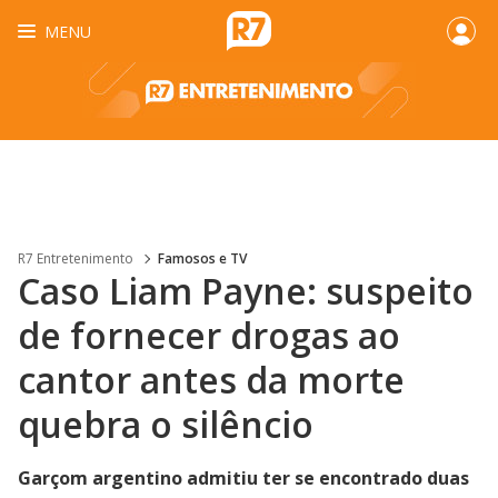
MENU
R7 Entretenimento
Famosos e TV
Caso Liam Payne: suspeito
de fornecer drogas ao
cantor antes da morte
quebra o silêncio
Garçom argentino admitiu ter se encontrado duas