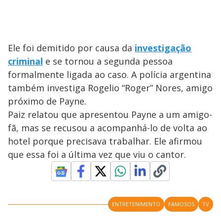
Ele foi demitido por causa da
investigação
criminal
e se tornou a segunda pessoa
formalmente ligada ao caso. A polícia argentina
também investiga Rogelio “Roger” Nores, amigo
próximo de Payne.
Paiz relatou que apresentou Payne a um amigo-
fã, mas se recusou a acompanhá-lo de volta ao
hotel porque precisava trabalhar. Ele afirmou
que essa foi a última vez que viu o cantor.
ENTRETENIMENTO
FAMOSOS
TV