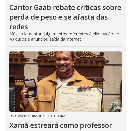
Cantor Gaab rebate críticas sobre
perda de peso e se afasta das
redes
Músico lamentou julgamentos referentes à eliminação de
40 quilos e anunciou saída da internet
VANITY BRASIL
/
HÁ 10 HORAS
Xamã estreará como professor