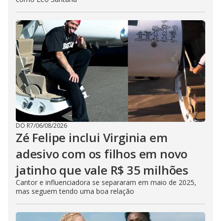
DO R7
/
06/08/2026
Zé Felipe inclui Virginia em
adesivo com os filhos em novo
jatinho que vale R$ 35 milhões
Cantor e influenciadora se separaram em maio de 2025,
mas seguem tendo uma boa relação