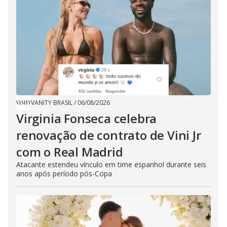
VANITY BRASIL
/
06/08/2026
Virginia Fonseca celebra
renovação de contrato de Vini Jr
com o Real Madrid
Atacante estendeu vínculo em time espanhol durante seis
anos após período pós-Copa