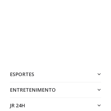
ESPORTES
ENTRETENIMENTO
JR 24H