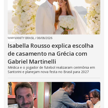
VANITY BRASIL
/
06/08/2026
Isabella Rousso explica escolha
de casamento na Grécia com
Gabriel Martinelli
Médica e o jogador de futebol realizaram cerimônia em
Santorini e planejam nova festa no Brasil para 2027