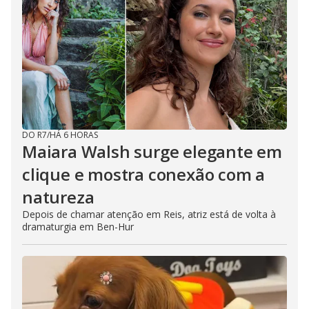
DO R7
/
HÁ 6 HORAS
Maiara Walsh surge elegante em
clique e mostra conexão com a
natureza
Depois de chamar atenção em Reis, atriz está de volta à
dramaturgia em Ben-Hur