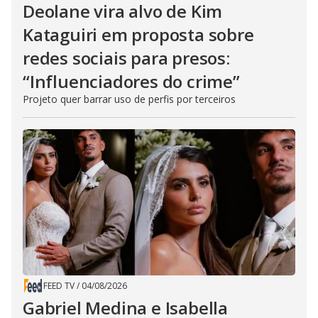
Deolane vira alvo de Kim
Kataguiri em proposta sobre
redes sociais para presos:
“Influenciadores do crime”
Projeto quer barrar uso de perfis por terceiros
FEED TV
/
04/08/2026
Gabriel Medina e Isabella