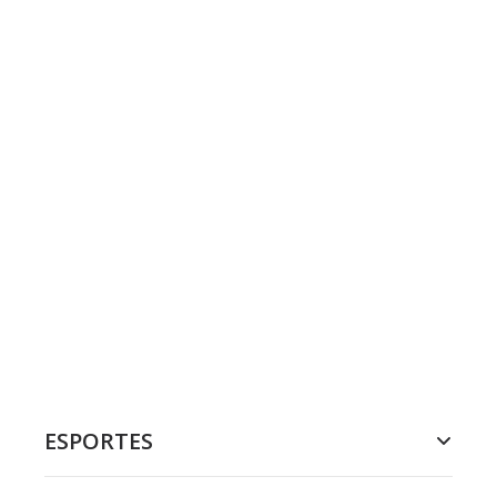
ESPORTES