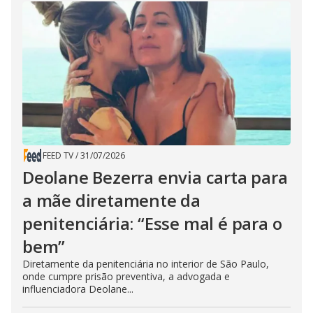
FEED TV
/
31/07/2026
Deolane Bezerra envia carta para
a mãe diretamente da
penitenciária: “Esse mal é para o
bem”
Diretamente da penitenciária no interior de São Paulo,
onde cumpre prisão preventiva, a advogada e
influenciadora Deolane...