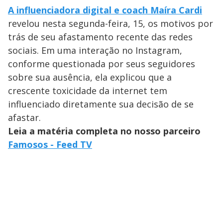
A influenciadora digital e coach Maíra Cardi
revelou nesta segunda-feira, 15, os motivos por
trás de seu afastamento recente das redes
sociais. Em uma interação no Instagram,
conforme questionada por seus seguidores
sobre sua ausência, ela explicou que a
crescente toxicidade da internet tem
influenciado diretamente sua decisão de se
afastar.
Leia a matéria completa no nosso parceiro
Famosos - Feed TV