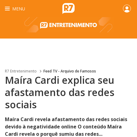
MENU
R7 Entretenimento
Feed TV - Arquivo de Famosos
Maíra Cardi explica seu
afastamento das redes
sociais
Maíra Cardi revela afastamento das redes sociais
devido à negatividade online O conteúdo Maíra
Cardi revela o porquê sumiu das redes...