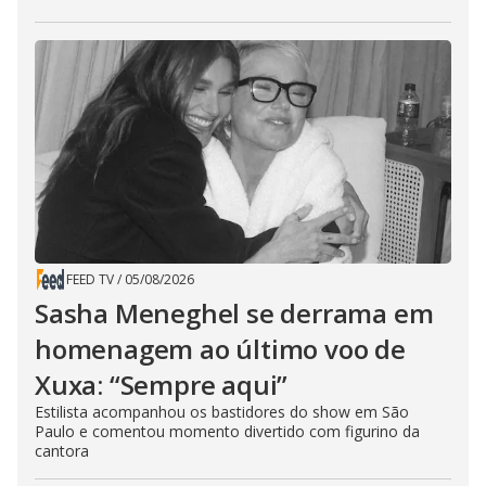
FEED TV
/
05/08/2026
Sasha Meneghel se derrama em
homenagem ao último voo de
Xuxa: “Sempre aqui”
Estilista acompanhou os bastidores do show em São
Paulo e comentou momento divertido com figurino da
cantora