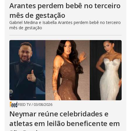
Arantes perdem bebê no terceiro
mês de gestação
Gabriel Medina e Isabella Arantes perdem bebê no terceiro
mês de gestação
FEED TV
/
03/08/2026
Neymar reúne celebridades e
atletas em leilão beneficente em