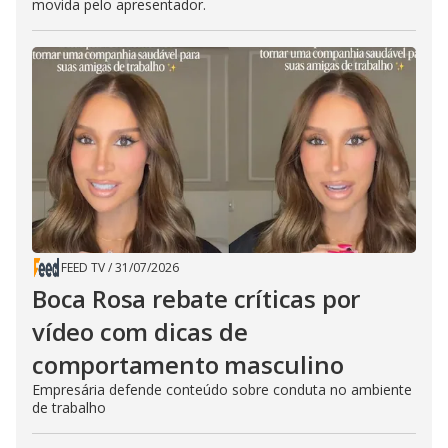
movida pelo apresentador.
FEED TV
/
31/07/2026
Boca Rosa rebate críticas por
vídeo com dicas de
comportamento masculino
Empresária defende conteúdo sobre conduta no ambiente
de trabalho