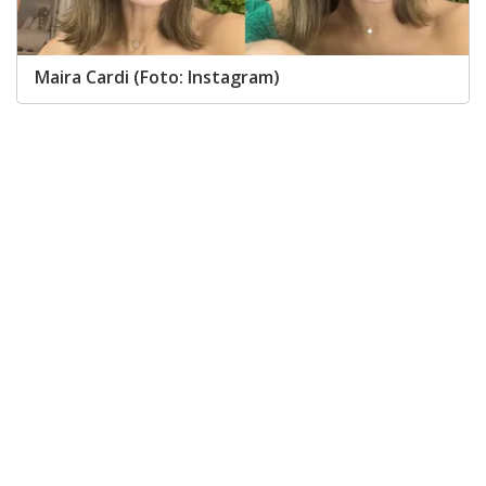
Maira Cardi (Foto: Instagram)