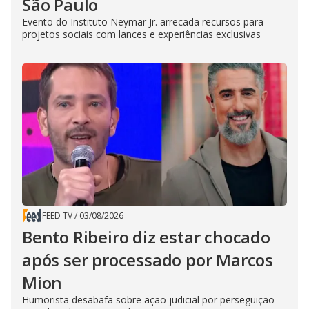
São Paulo
Evento do Instituto Neymar Jr. arrecada recursos para
projetos sociais com lances e experiências exclusivas
FEED TV
/
03/08/2026
Bento Ribeiro diz estar chocado
após ser processado por Marcos
Mion
Humorista desabafa sobre ação judicial por perseguição