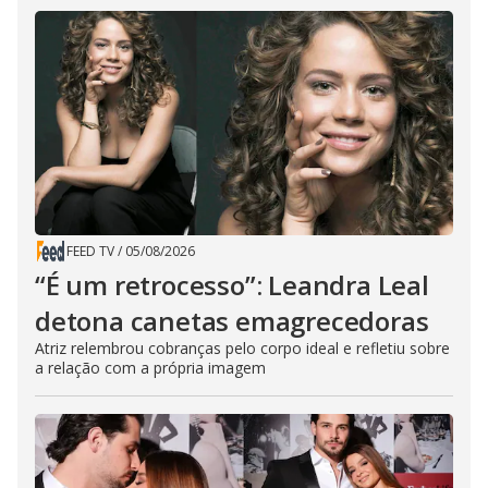
FEED TV
/
05/08/2026
“É um retrocesso”: Leandra Leal
detona canetas emagrecedoras
Atriz relembrou cobranças pelo corpo ideal e refletiu sobre
a relação com a própria imagem