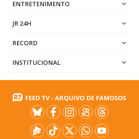
ENTRETENIMENTO
JR 24H
RECORD
INSTITUCIONAL
FEED TV - ARQUIVO DE FAMOSOS