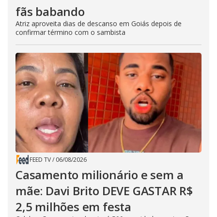
fãs babando
Atriz aproveita dias de descanso em Goiás depois de
confirmar término com o sambista
FEED TV
/
06/08/2026
Casamento milionário e sem a
mãe: Davi Brito DEVE GASTAR R$
2,5 milhões em festa