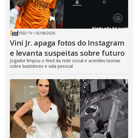
FEED TV
/
05/08/2026
Vini Jr. apaga fotos do Instagram
e levanta suspeitas sobre futuro
Jogador limpou o feed da rede social e acendeu teorias
sobre bastidores e vida pessoal