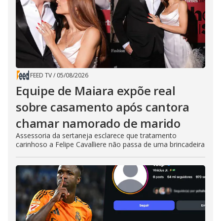
FEED TV
/
05/08/2026
Equipe de Maiara expõe real
sobre casamento após cantora
chamar namorado de marido
Assessoria da sertaneja esclarece que tratamento
carinhoso a Felipe Cavalliere não passa de uma brincadeira