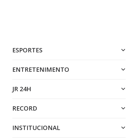
ESPORTES
ENTRETENIMENTO
JR 24H
RECORD
INSTITUCIONAL