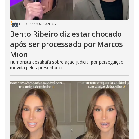
FEED TV
/
03/08/2026
Bento Ribeiro diz estar chocado
após ser processado por Marcos
Mion
Humorista desabafa sobre ação judicial por perseguição
movida pelo apresentador.