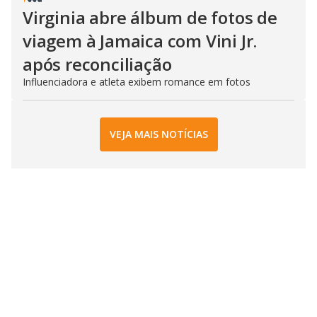
Virginia abre álbum de fotos de
viagem à Jamaica com Vini Jr.
após reconciliação
Influenciadora e atleta exibem romance em fotos
VEJA MAIS NOTÍCIAS