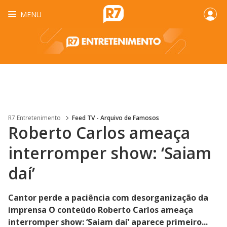
MENU
R7 Entretenimento
Feed TV - Arquivo de Famosos
Roberto Carlos ameaça
interromper show: ‘Saiam
daí’
Cantor perde a paciência com desorganização da
imprensa O conteúdo Roberto Carlos ameaça
interromper show: ‘Saiam daí’ aparece primeiro...