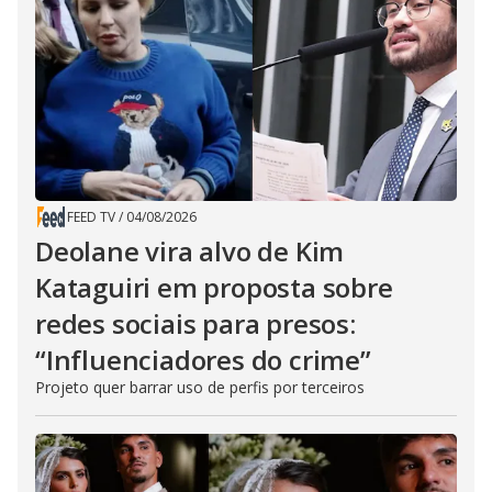
FEED TV
/
04/08/2026
Deolane vira alvo de Kim
Kataguiri em proposta sobre
redes sociais para presos:
“Influenciadores do crime”
Projeto quer barrar uso de perfis por terceiros