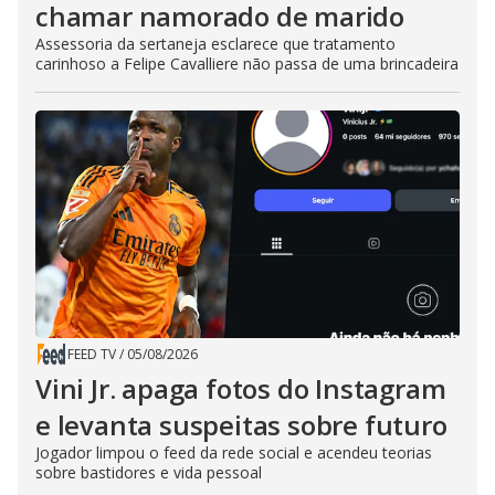
chamar namorado de marido
Assessoria da sertaneja esclarece que tratamento
carinhoso a Felipe Cavalliere não passa de uma brincadeira
FEED TV
/
05/08/2026
Vini Jr. apaga fotos do Instagram
e levanta suspeitas sobre futuro
Jogador limpou o feed da rede social e acendeu teorias
sobre bastidores e vida pessoal