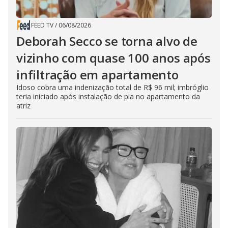
FEED TV
/
06/08/2026
Deborah Secco se torna alvo de
vizinho com quase 100 anos após
infiltração em apartamento
Idoso cobra uma indenização total de R$ 96 mil; imbróglio
teria iniciado após instalação de pia no apartamento da
atriz