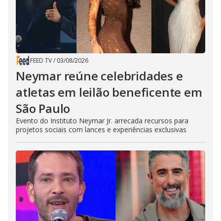
FEED TV
/
03/08/2026
Neymar reúne celebridades e
atletas em leilão beneficente em
São Paulo
Evento do Instituto Neymar Jr. arrecada recursos para
projetos sociais com lances e experiências exclusivas