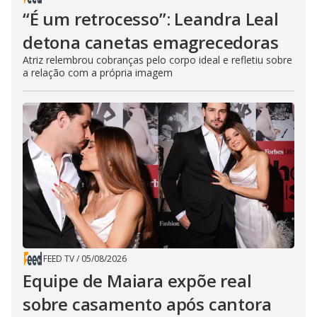
“É um retrocesso”: Leandra Leal
detona canetas emagrecedoras
Atriz relembrou cobranças pelo corpo ideal e refletiu sobre
a relação com a própria imagem
FEED TV
/
05/08/2026
Equipe de Maiara expõe real
sobre casamento após cantora