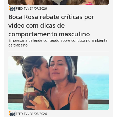
FEED TV
/
31/07/2026
Boca Rosa rebate críticas por
vídeo com dicas de
comportamento masculino
Empresária defende conteúdo sobre conduta no ambiente
de trabalho
FEED TV
/
31/07/2026