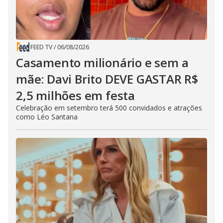
FEED TV
/
06/08/2026
Casamento milionário e sem a
mãe: Davi Brito DEVE GASTAR R$
2,5 milhões em festa
Celebração em setembro terá 500 convidados e atrações
como Léo Santana