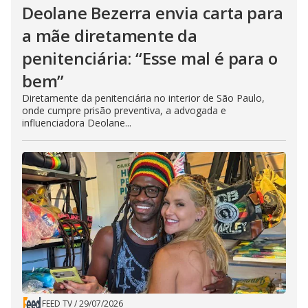
Deolane Bezerra envia carta para
a mãe diretamente da
penitenciária: “Esse mal é para o
bem”
Diretamente da penitenciária no interior de São Paulo,
onde cumpre prisão preventiva, a advogada e
influenciadora Deolane...
FEED TV
/
29/07/2026