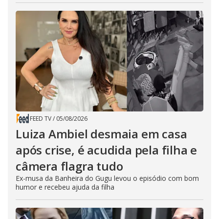
FEED TV
/
05/08/2026
Luiza Ambiel desmaia em casa
após crise, é acudida pela filha e
câmera flagra tudo
Ex-musa da Banheira do Gugu levou o episódio com bom
humor e recebeu ajuda da filha