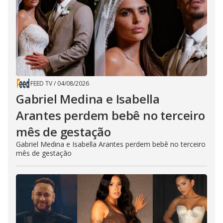
FEED TV
/
04/08/2026
Gabriel Medina e Isabella
Arantes perdem bebê no terceiro
mês de gestação
Gabriel Medina e Isabella Arantes perdem bebê no terceiro
mês de gestação