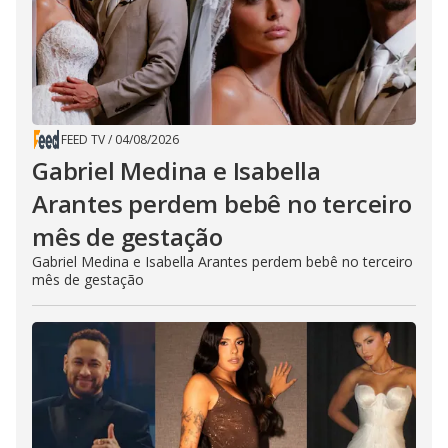
FEED TV
/
04/08/2026
Gabriel Medina e Isabella
Arantes perdem bebê no terceiro
mês de gestação
Gabriel Medina e Isabella Arantes perdem bebê no terceiro
mês de gestação