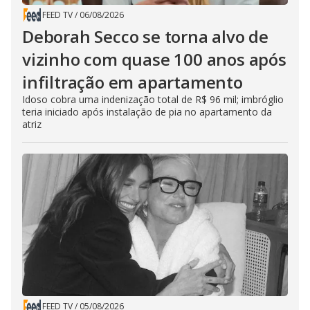
FEED TV
/
06/08/2026
Deborah Secco se torna alvo de
vizinho com quase 100 anos após
infiltração em apartamento
Idoso cobra uma indenização total de R$ 96 mil; imbróglio
teria iniciado após instalação de pia no apartamento da
atriz
FEED TV
/
05/08/2026