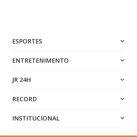
ESPORTES
ENTRETENIMENTO
JR 24H
RECORD
INSTITUCIONAL