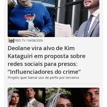
FEED TV
/
04/08/2026
Deolane vira alvo de Kim
Kataguiri em proposta sobre
redes sociais para presos:
“Influenciadores do crime”
Projeto quer barrar uso de perfis por terceiros