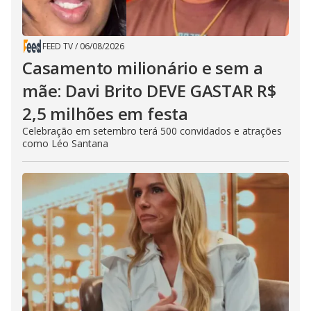
FEED TV
/
06/08/2026
Casamento milionário e sem a
mãe: Davi Brito DEVE GASTAR R$
2,5 milhões em festa
Celebração em setembro terá 500 convidados e atrações
como Léo Santana