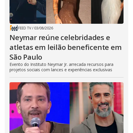
FEED TV
/
03/08/2026
Neymar reúne celebridades e
atletas em leilão beneficente em
São Paulo
Evento do Instituto Neymar Jr. arrecada recursos para
projetos sociais com lances e experiências exclusivas