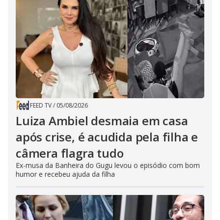
FEED TV
/
05/08/2026
Luiza Ambiel desmaia em casa
após crise, é acudida pela filha e
câmera flagra tudo
Ex-musa da Banheira do Gugu levou o episódio com bom
humor e recebeu ajuda da filha