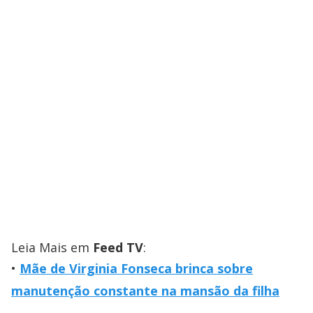
Leia Mais em
Feed TV
:
Mãe de Virginia Fonseca brinca sobre
manutenção constante na mansão da filha