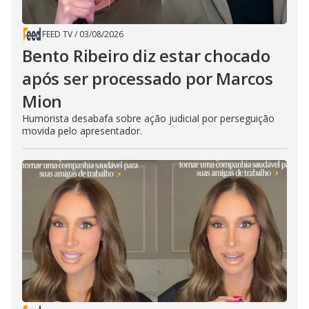
FEED TV
/
03/08/2026
Bento Ribeiro diz estar chocado
após ser processado por Marcos
Mion
Humorista desabafa sobre ação judicial por perseguição
movida pelo apresentador.