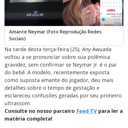
Amante Neymar (Foto Reprodução Redes
Sociais)
Na tarde desta terça-feira (25), Any Awuada
voltou a se pronunciar sobre sua polêmica
gravidez, sem confirmar se Neymar Jr. é o pai
do bebê. A modelo, recentemente exposta
como suposta amante do jogador, deu mais
detalhes sobre o tempo de gestação e
esclareceu confusões geradas por seu primeiro
ultrassom.
Consulte no nosso parceiro
Feed TV
para ler a
matéria completa!