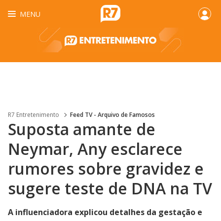
MENU
R7 Entretenimento
Feed TV - Arquivo de Famosos
Suposta amante de
Neymar, Any esclarece
rumores sobre gravidez e
sugere teste de DNA na TV
A influenciadora explicou detalhes da gestação e