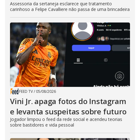
Assessoria da sertaneja esclarece que tratamento
carinhoso a Felipe Cavalliere não passa de uma brincadeira
FEED TV
/
05/08/2026
Vini Jr. apaga fotos do Instagram
e levanta suspeitas sobre futuro
Jogador limpou o feed da rede social e acendeu teorias
sobre bastidores e vida pessoal