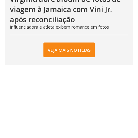
viagem à Jamaica com Vini Jr.
após reconciliação
Influenciadora e atleta exibem romance em fotos
VEJA MAIS NOTÍCIAS