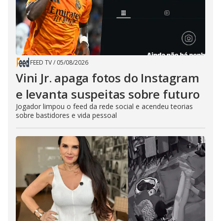
FEED TV
/
05/08/2026
Vini Jr. apaga fotos do Instagram
e levanta suspeitas sobre futuro
Jogador limpou o feed da rede social e acendeu teorias
sobre bastidores e vida pessoal