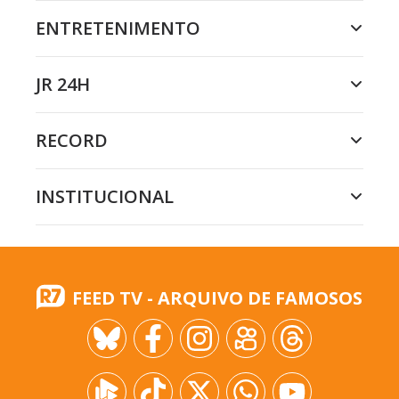
ENTRETENIMENTO
JR 24H
RECORD
INSTITUCIONAL
FEED TV - ARQUIVO DE FAMOSOS