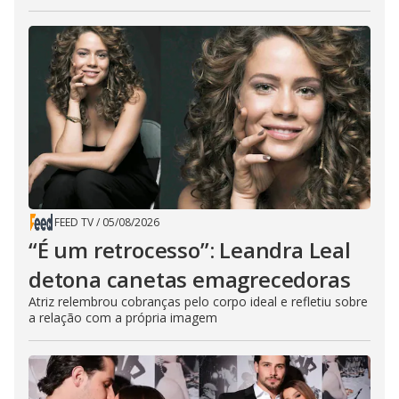
FEED TV
/
05/08/2026
“É um retrocesso”: Leandra Leal
detona canetas emagrecedoras
Atriz relembrou cobranças pelo corpo ideal e refletiu sobre
a relação com a própria imagem