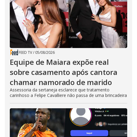
FEED TV
/
05/08/2026
Equipe de Maiara expõe real
sobre casamento após cantora
chamar namorado de marido
Assessoria da sertaneja esclarece que tratamento
carinhoso a Felipe Cavalliere não passa de uma brincadeira