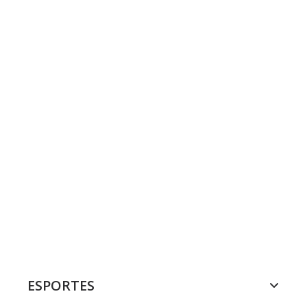
ESPORTES