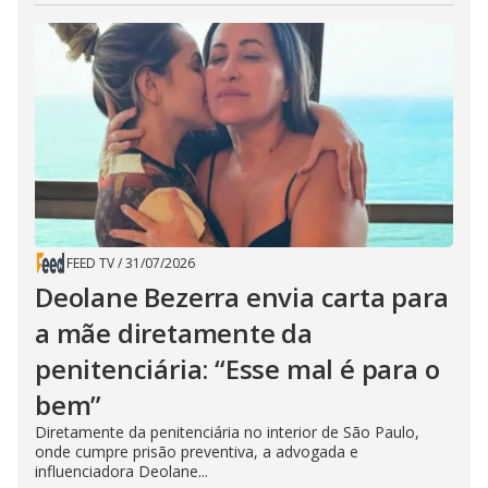
FEED TV
/
31/07/2026
Deolane Bezerra envia carta para
a mãe diretamente da
penitenciária: “Esse mal é para o
bem”
Diretamente da penitenciária no interior de São Paulo,
onde cumpre prisão preventiva, a advogada e
influenciadora Deolane...