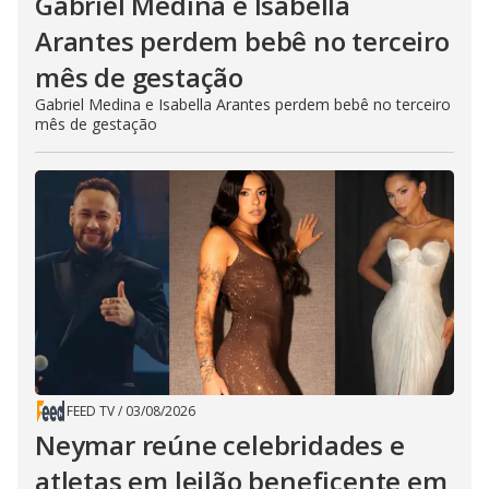
Gabriel Medina e Isabella
Arantes perdem bebê no terceiro
mês de gestação
Gabriel Medina e Isabella Arantes perdem bebê no terceiro
mês de gestação
FEED TV
/
03/08/2026
Neymar reúne celebridades e
atletas em leilão beneficente em