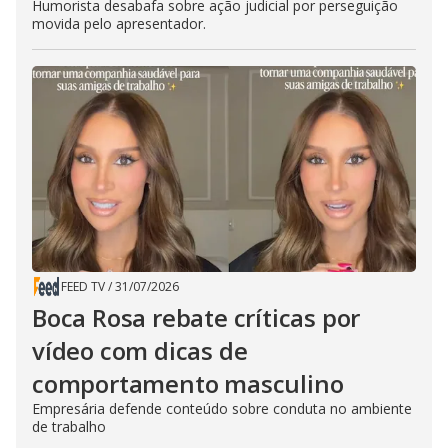
Humorista desabafa sobre ação judicial por perseguição
movida pelo apresentador.
FEED TV
/
31/07/2026
Boca Rosa rebate críticas por
vídeo com dicas de
comportamento masculino
Empresária defende conteúdo sobre conduta no ambiente
de trabalho