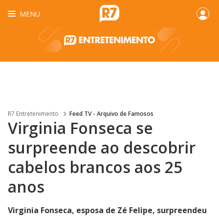
MENU
R7 Entretenimento
Feed TV - Arquivo de Famosos
Virginia Fonseca se
surpreende ao descobrir
cabelos brancos aos 25
anos
Virginia Fonseca, esposa de Zé Felipe, surpreendeu