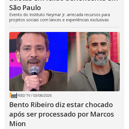
São Paulo
Evento do Instituto Neymar Jr. arrecada recursos para
projetos sociais com lances e experiências exclusivas
FEED TV
/
03/08/2026
Bento Ribeiro diz estar chocado
após ser processado por Marcos
Mion