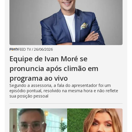
FEED TV
/
26/06/2026
Equipe de Ivan Moré se
pronuncia após climão em
programa ao vivo
Segundo a assessoria, a fala do apresentador foi um
episódio pontual, resolvido na mesma hora e não reflete
sua posição pessoal