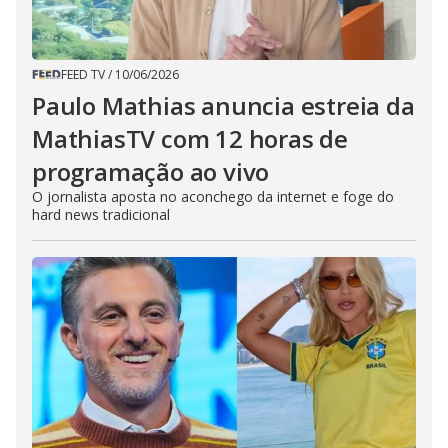
FEED TV
/
10/06/2026
Paulo Mathias anuncia estreia da
MathiasTV com 12 horas de
programação ao vivo
O jornalista aposta no aconchego da internet e foge do
hard news tradicional