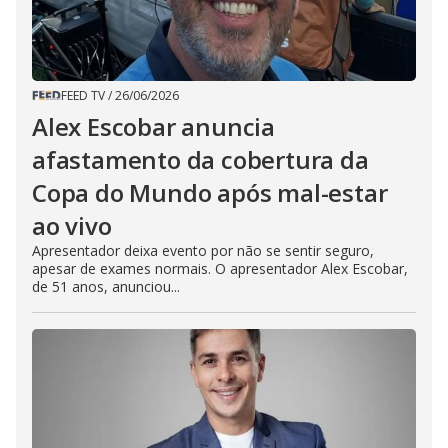
FEED TV
/
26/06/2026
Alex Escobar anuncia
afastamento da cobertura da
Copa do Mundo após mal-estar
ao vivo
Apresentador deixa evento por não se sentir seguro,
apesar de exames normais. O apresentador Alex Escobar,
de 51 anos, anunciou...