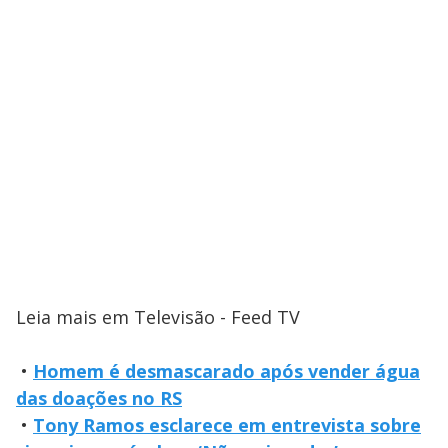
Leia mais em Televisão - Feed TV
•
Homem é desmascarado após vender água
das doações no RS
•
Tony Ramos esclarece em entrevista sobre