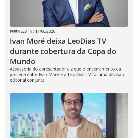
FEED TV
/
17/06/2026
Ivan Moré deixa LeoDias TV
durante cobertura da Copa do
Mundo
Assessoria do apresentador diz que o encerramento da
parceria entre Ivan Moré e a LeoDias TV foi uma decisão
editorial conjunta