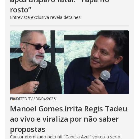
rosto”
Entrevista exclusiva revela detalhes
FEED TV
/
30/04/2026
Manoel Gomes irrita Regis Tadeu
ao vivo e viraliza por não saber
propostas
Cantor eternizado pelo hit "Caneta Azul" voltou a ser o