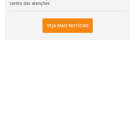
centro das atenções
VEJA MAIS NOTÍCIAS