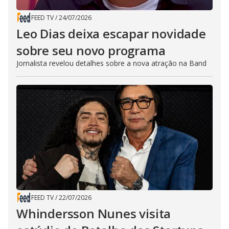
FEED TV
/
24/07/2026
Leo Dias deixa escapar novidade
sobre seu novo programa
Jornalista revelou detalhes sobre a nova atração na Band
FEED TV
/
22/07/2026
Whindersson Nunes visita