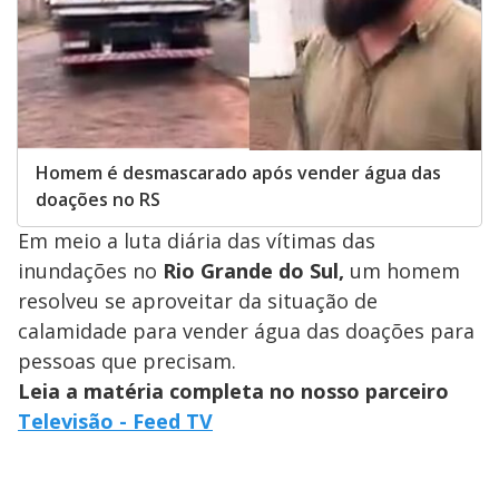
Homem é desmascarado após vender água das
doações no RS
Em meio a luta diária das vítimas das
inundações no
Rio Grande do Sul,
um homem
resolveu se aproveitar da situação de
calamidade para vender água das doações para
pessoas que precisam.
Leia a matéria completa no nosso parceiro
Televisão - Feed TV