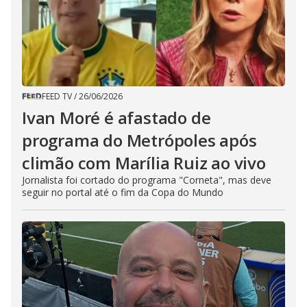
FEED TV
/
26/06/2026
Ivan Moré é afastado de
programa do Metrópoles após
climão com Marília Ruiz ao vivo
Jornalista foi cortado do programa "Corneta", mas deve
seguir no portal até o fim da Copa do Mundo