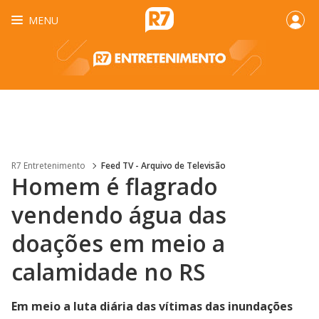
MENU
R7 Entretenimento
Feed TV - Arquivo de Televisão
Homem é flagrado
vendendo água das
doações em meio a
calamidade no RS
Em meio a luta diária das vítimas das inundações