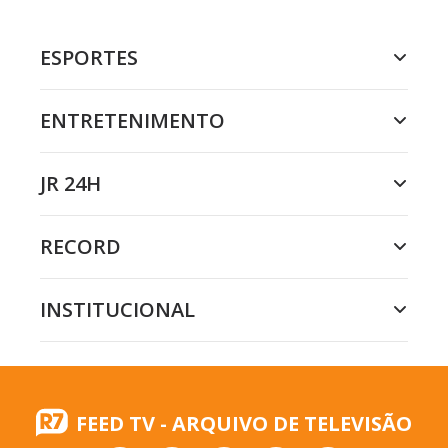
ESPORTES
ENTRETENIMENTO
JR 24H
RECORD
INSTITUCIONAL
FEED TV - ARQUIVO DE TELEVISÃO