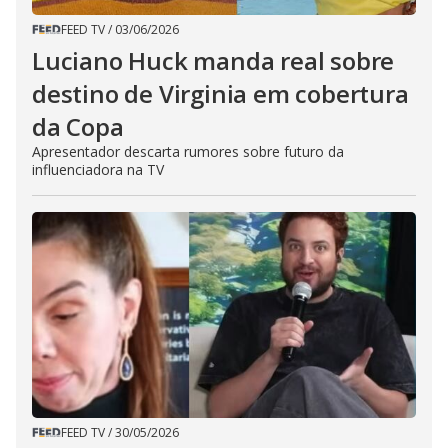
FEED TV
/
03/06/2026
Luciano Huck manda real sobre
destino de Virginia em cobertura
da Copa
Apresentador descarta rumores sobre futuro da
influenciadora na TV
FEED TV
/
30/05/2026