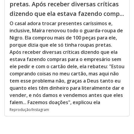
pretas. Após receber diversas críticas
dizendo que ela estava fazendo comp...
O casal adora trocar presentes caríssimos e,
inclusive, Maíra renovou todo o guarda-roupa de
Nigro. Ela comprou mais de 100 peças para ele,
porque dizia que ele só tinha roupas pretas.
Após receber diversas críticas dizendo que ela
estava fazendo compras para o empresário sem
ele pedir e com o cartão dele, ela rebateu: "Estou
comprando coisas no meu cartão, mas aqui não
tem esse problema não, graças a Deus tanto eu
quanto eles têm dinheiro para literalmente dar e
vender, e nós damos e vendemos antes que eles
falem... Fazemos doações", explicou ela
Reprodução/Instagram