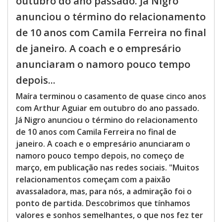
outubro do ano passado. Já Nigro
anunciou o término do relacionamento
de 10 anos com Camila Ferreira no final
de janeiro. A coach e o empresário
anunciaram o namoro pouco tempo
depois...
Maíra terminou o casamento de quase cinco anos
com Arthur Aguiar em outubro do ano passado.
Já Nigro anunciou o término do relacionamento
de 10 anos com Camila Ferreira no final de
janeiro. A coach e o empresário anunciaram o
namoro pouco tempo depois, no começo de
março, em publicação nas redes sociais. "Muitos
relacionamentos começam com a paixão
avassaladora, mas, para nós, a admiração foi o
ponto de partida. Descobrimos que tínhamos
valores e sonhos semelhantes, o que nos fez ter