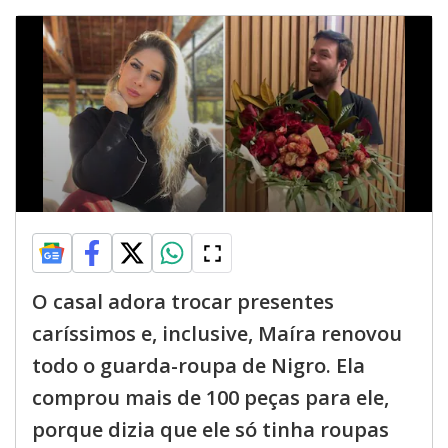
O casal adora trocar presentes
caríssimos e, inclusive, Maíra renovou
todo o guarda-roupa de Nigro. Ela
comprou mais de 100 peças para ele,
porque dizia que ele só tinha roupas