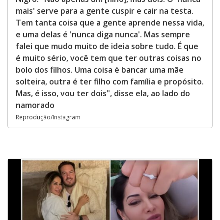
mais' serve para a gente cuspir e cair na testa.
Tem tanta coisa que a gente aprende nessa vida,
e uma delas é 'nunca diga nunca'. Mas sempre
falei que mudo muito de ideia sobre tudo. É que
é muito sério, você tem que ter outras coisas no
bolo dos filhos. Uma coisa é bancar uma mãe
solteira, outra é ter filho com família e propósito.
Mas, é isso, vou ter dois", disse ela, ao lado do
namorado
Reprodução/Instagram