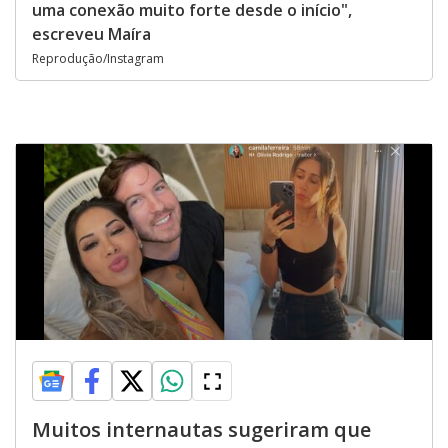
uma conexão muito forte desde o início",
escreveu Maíra
Reprodução/Instagram
Muitos internautas sugeriram que