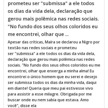
prometeu ser "submissa" a ele todos
os dias da vida dela, declaração que
gerou mais polêmica nas redes sociais.
"No fundo dos seus olhos coloridos eu
me encontrei, olhar que ...
Apesar das críticas, Maíra se declarou a Nigro por
textão nas redes sociais e prometeu
ser "submissa" a ele todos os dias da vida dela,
declaração que gerou mais polêmica nas redes
sociais. "No fundo dos seus olhos coloridos eu me
encontrei, olhar que enxerga a minha alma! Eu
encontrei o único homem que eu serei e desejo
ser submissa todos os dias da minha vida, daqui
em diante! Queria que meu pai estivesse vivo
para assistir a esse milagre. Obrigada por me
buscar onde eu nem sabia que estava. Amo
você", disse ela