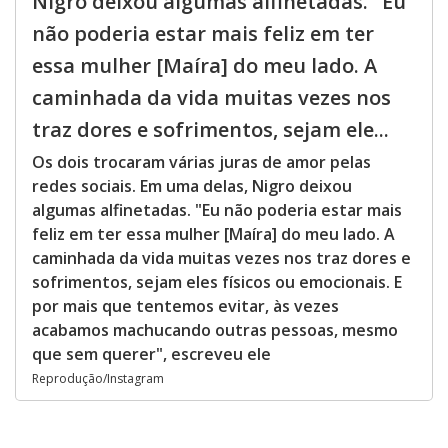
Nigro deixou algumas alfinetadas. "Eu
não poderia estar mais feliz em ter
essa mulher [Maíra] do meu lado. A
caminhada da vida muitas vezes nos
traz dores e sofrimentos, sejam ele...
Os dois trocaram várias juras de amor pelas
redes sociais. Em uma delas, Nigro deixou
algumas alfinetadas. "Eu não poderia estar mais
feliz em ter essa mulher [Maíra] do meu lado. A
caminhada da vida muitas vezes nos traz dores e
sofrimentos, sejam eles físicos ou emocionais. E
por mais que tentemos evitar, às vezes
acabamos machucando outras pessoas, mesmo
que sem querer", escreveu ele
Reprodução/Instagram