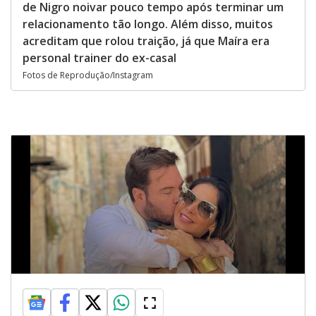
de Nigro noivar pouco tempo após terminar um
relacionamento tão longo. Além disso, muitos
acreditam que rolou traição, já que Maíra era
personal trainer do ex-casal
Fotos de Reprodução/Instagram