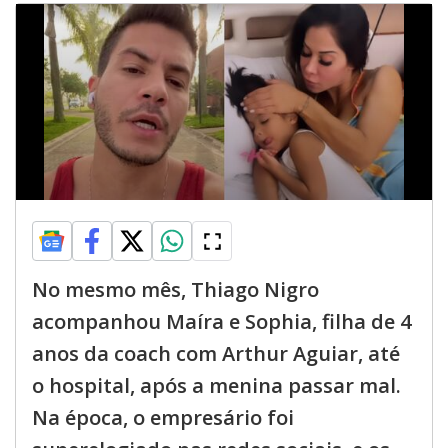
No mesmo mês, Thiago Nigro
acompanhou Maíra e Sophia, filha de 4
anos da coach com Arthur Aguiar, até
o hospital, após a menina passar mal.
Na época, o empresário foi