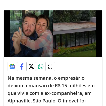
Na mesma semana, o empresário
deixou a mansão de R$ 15 milhões em
que vivia com a ex-companheira, em
Alphaville, São Paulo. O imóvel foi