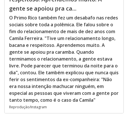
gente se apoiou pra ca...
O Primo Rico também fez um desabafo nas redes
sociais sobre toda a polêmica. Ele falou sobre o
fim do relacionamento de mais de dez anos com
Camila Ferreira. "Tive um relacionamento longo,
bacana e respeitoso. Aprendemos muito. A
gente se apoiou pra caramba. Quando
terminamos o relacionamento, a gente estava
livre. Pode parecer que terminou da noite para o
dia", contou. Ele também explicou que nunca quis
ferir os sentimentos da ex-companheira: "Não
era nossa intenção machucar ninguém, em
especial as pessoas que viveram com a gente por
tanto tempo, como é o caso da Camila"
Reprodução/Instagram