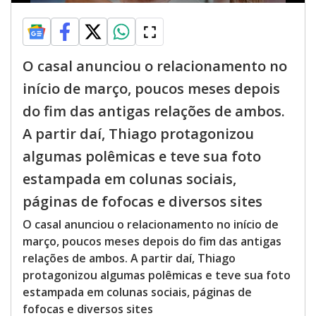
O casal anunciou o relacionamento no
início de março, poucos meses depois
do fim das antigas relações de ambos.
A partir daí, Thiago protagonizou
algumas polêmicas e teve sua foto
estampada em colunas sociais,
páginas de fofocas e diversos sites
O casal anunciou o relacionamento no início de
março, poucos meses depois do fim das antigas
relações de ambos. A partir daí, Thiago
protagonizou algumas polêmicas e teve sua foto
estampada em colunas sociais, páginas de
fofocas e diversos sites