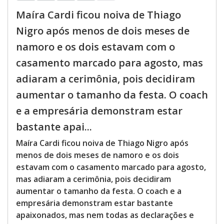
Maíra Cardi ficou noiva de Thiago
Nigro após menos de dois meses de
namoro e os dois estavam com o
casamento marcado para agosto, mas
adiaram a cerimônia, pois decidiram
aumentar o tamanho da festa. O coach
e a empresária demonstram estar
bastante apai...
Maíra Cardi ficou noiva de Thiago Nigro após
menos de dois meses de namoro e os dois
estavam com o casamento marcado para agosto,
mas adiaram a cerimônia, pois decidiram
aumentar o tamanho da festa. O coach e a
empresária demonstram estar bastante
apaixonados, mas nem todas as declarações e