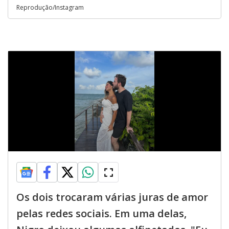
Reprodução/Instagram
Os dois trocaram várias juras de amor
pelas redes sociais. Em uma delas,