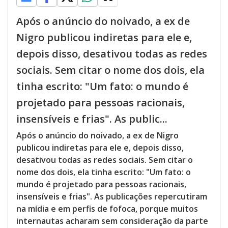
Após o anúncio do noivado, a ex de
Nigro publicou indiretas para ele e,
depois disso, desativou todas as redes
sociais. Sem citar o nome dos dois, ela
tinha escrito: "Um fato: o mundo é
projetado para pessoas racionais,
insensíveis e frias". As public...
Após o anúncio do noivado, a ex de Nigro
publicou indiretas para ele e, depois disso,
desativou todas as redes sociais. Sem citar o
nome dos dois, ela tinha escrito: "Um fato: o
mundo é projetado para pessoas racionais,
insensíveis e frias". As publicações repercutiram
na mídia e em perfis de fofoca, porque muitos
internautas acharam sem consideração da parte