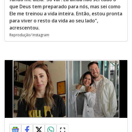
que Deus tem preparado para nós, mas sei como
Ele me treinou a vida inteira. Então, estou pronta
para viver o resto da vida ao seu lado",
acrescentou.
Reprodução/ Instagram