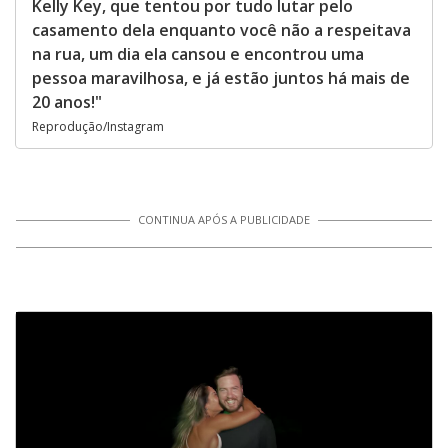
Kelly Key, que tentou por tudo lutar pelo
casamento dela enquanto você não a respeitava
na rua, um dia ela cansou e encontrou uma
pessoa maravilhosa, e já estão juntos há mais de
20 anos!"
Reprodução/Instagram
CONTINUA APÓS A PUBLICIDADE