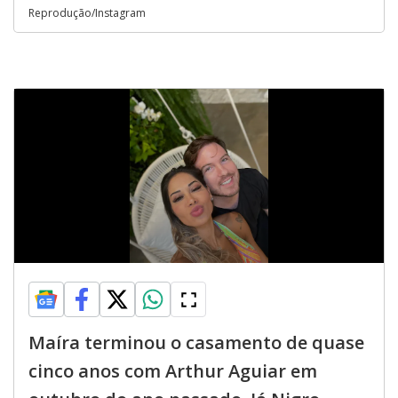
Reprodução/Instagram
Maíra terminou o casamento de quase
cinco anos com Arthur Aguiar em