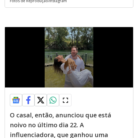
Fotos de Reprodução/Instagram
O casal, então, anunciou que está
noivo no último dia 22. A
influenciadora, que ganhou uma