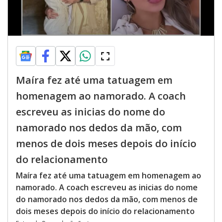
Maíra fez até uma tatuagem em
homenagem ao namorado. A coach
escreveu as inicias do nome do
namorado nos dedos da mão, com
menos de dois meses depois do início
do relacionamento
Maíra fez até uma tatuagem em homenagem ao
namorado. A coach escreveu as inicias do nome
do namorado nos dedos da mão, com menos de
dois meses depois do início do relacionamento