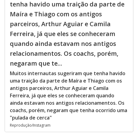
tenha havido uma traição da parte de
Maíra e Thiago com os antigos
parceiros, Arthur Aguiar e Camila
Ferreira, já que eles se conheceram
quando ainda estavam nos antigos
relacionamentos. Os coachs, porém,
negaram que te...
Muitos internautas sugeriram que tenha havido
uma traição da parte de Maíra e Thiago com os
antigos parceiros, Arthur Aguiar e Camila
Ferreira, já que eles se conheceram quando
ainda estavam nos antigos relacionamentos. Os
coachs, porém, negaram que tenha ocorrido uma
"pulada de cerca"
Reprodução/Instagram