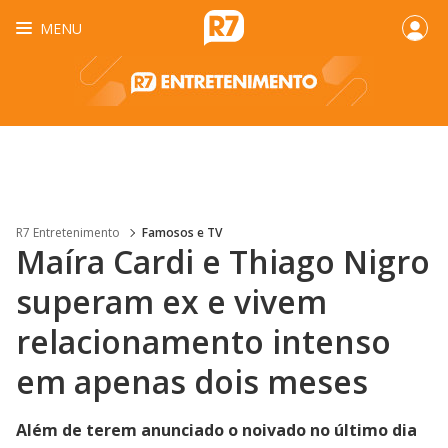
MENU
R7 Entretenimento
Famosos e TV
Maíra Cardi e Thiago Nigro
superam ex e vivem
relacionamento intenso
em apenas dois meses
Além de terem anunciado o noivado no último dia