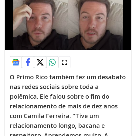
O Primo Rico também fez um desabafo
nas redes sociais sobre toda a
polêmica. Ele falou sobre o fim do
relacionamento de mais de dez anos
com Camila Ferreira. "Tive um
relacionamento longo, bacana e
respeitoso. Aprendemos muito. A