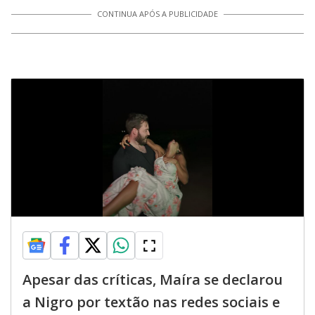
CONTINUA APÓS A PUBLICIDADE
Apesar das críticas, Maíra se declarou
a Nigro por textão nas redes sociais e