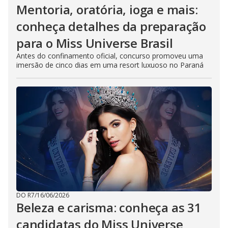
Mentoria, oratória, ioga e mais:
conheça detalhes da preparação
para o Miss Universe Brasil
Antes do confinamento oficial, concurso promoveu uma
imersão de cinco dias em uma resort luxuoso no Paraná
DO R7
/
16/06/2026
Beleza e carisma: conheça as 31
candidatas do Miss Universe