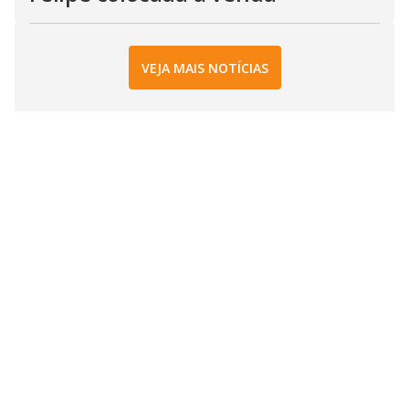
VEJA MAIS NOTÍCIAS