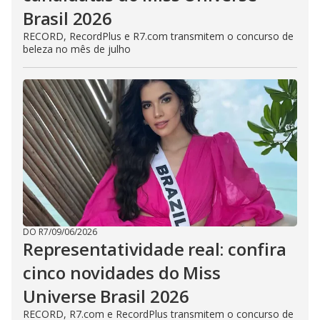
Brasil 2026
RECORD, RecordPlus e R7.com transmitem o concurso de
beleza no mês de julho
DO R7
/
09/06/2026
Representatividade real: confira
cinco novidades do Miss
Universe Brasil 2026
RECORD, R7.com e RecordPlus transmitem o concurso de