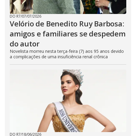
DO R7
/
07/07/2026
Velório de Benedito Ruy Barbosa:
amigos e familiares se despedem
do autor
Novelista morreu nesta terça-feira (7) aos 95 anos devido
a complicações de uma insuficiência renal crônica
DO R7
/
18/06/2026