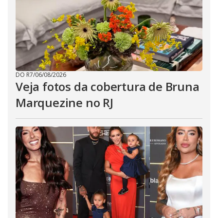
DO R7
/
06/08/2026
Veja fotos da cobertura de Bruna
Marquezine no RJ