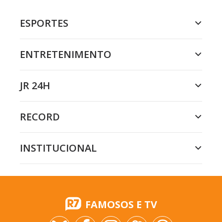
ESPORTES
ENTRETENIMENTO
JR 24H
RECORD
INSTITUCIONAL
FAMOSOS E TV