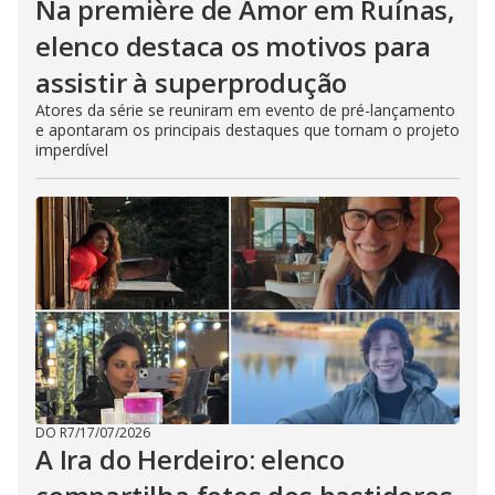
Na première de Amor em Ruínas,
elenco destaca os motivos para
assistir à superprodução
Atores da série se reuniram em evento de pré-lançamento
e apontaram os principais destaques que tornam o projeto
imperdível
DO R7
/
17/07/2026
A Ira do Herdeiro: elenco