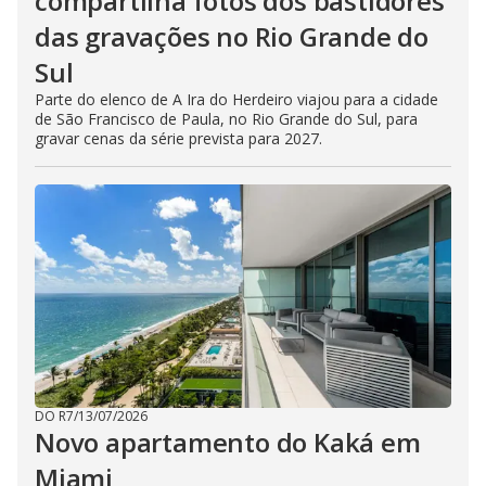
compartilha fotos dos bastidores
das gravações no Rio Grande do
Sul
Parte do elenco de A Ira do Herdeiro viajou para a cidade
de São Francisco de Paula, no Rio Grande do Sul, para
gravar cenas da série prevista para 2027.
DO R7
/
13/07/2026
Novo apartamento do Kaká em
Miami