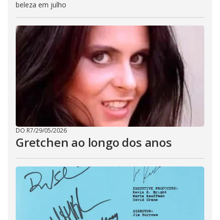
beleza em julho
DO R7
/
29/05/2026
Gretchen ao longo dos anos