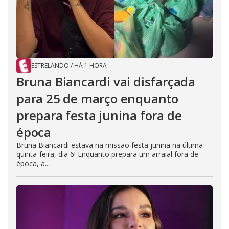
ESTRELANDO
/
HÁ 1 HORA
Bruna Biancardi vai disfarçada
para 25 de março enquanto
prepara festa junina fora de
época
Bruna Biancardi estava na missão festa junina na última
quinta-feira, dia 6! Enquanto prepara um arraial fora de
época, a...