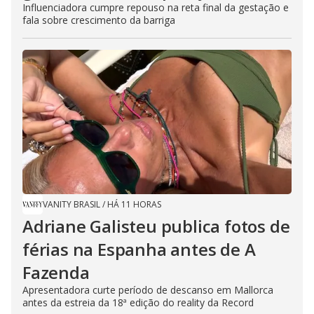
Influenciadora cumpre repouso na reta final da gestação e
fala sobre crescimento da barriga
VANITY BRASIL
/
HÁ 11 HORAS
Adriane Galisteu publica fotos de
férias na Espanha antes de A
Fazenda
Apresentadora curte período de descanso em Mallorca
antes da estreia da 18ª edição do reality da Record