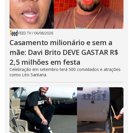
FEED TV
/
06/08/2026
Casamento milionário e sem a
mãe: Davi Brito DEVE GASTAR R$
2,5 milhões em festa
Celebração em setembro terá 500 convidados e atrações
como Léo Santana