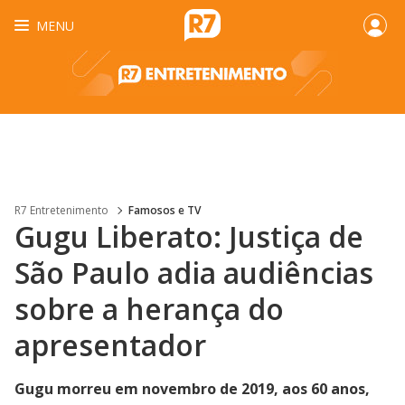
MENU
R7 Entretenimento
Famosos e TV
Gugu Liberato: Justiça de
São Paulo adia audiências
sobre a herança do
apresentador
Gugu morreu em novembro de 2019, aos 60 anos,