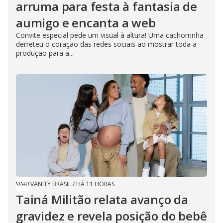
arruma para festa à fantasia de
aumigo e encanta a web
Convite especial pede um visual à altura! Uma cachorrinha
derreteu o coração das redes sociais ao mostrar toda a
produção para a...
VANITY BRASIL
/
HÁ 11 HORAS
Tainá Militão relata avanço da
gravidez e revela posição do bebê