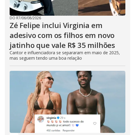
DO R7
/
06/08/2026
Zé Felipe inclui Virginia em
adesivo com os filhos em novo
jatinho que vale R$ 35 milhões
Cantor e influenciadora se separaram em maio de 2025,
mas seguem tendo uma boa relação