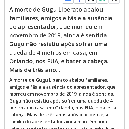
A morte de Gugu Liberato abalou
familiares, amigos e fãs e a ausência
do apresentador, que morreu em
novembro de 2019, ainda é sentida.
Gugu não resistiu após sofrer uma
queda de 4 metros em casa, em
Orlando, nos EUA, e bater a cabeça.
Mais de três ano...
A morte de Gugu Liberato abalou familiares,
amigos e fãs e a ausência do apresentador, que
morreu em novembro de 2019, ainda é sentida.
Gugu não resistiu após sofrer uma queda de 4
metros em casa, em Orlando, nos EUA, e bater a
cabeça. Mais de três anos após o acidente, a
família do apresentador ainda mantém uma
relação conturbada e briga na Justiça pelo direito