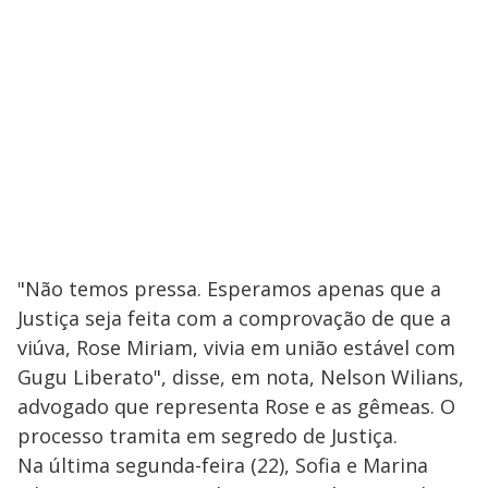
"Não temos pressa. Esperamos apenas que a
Justiça seja feita com a comprovação de que a
viúva, Rose Miriam, vivia em união estável com
Gugu Liberato", disse, em nota, Nelson Wilians,
advogado que representa Rose e as gêmeas. O
processo tramita em segredo de Justiça.
Na última segunda-feira (22), Sofia e Marina