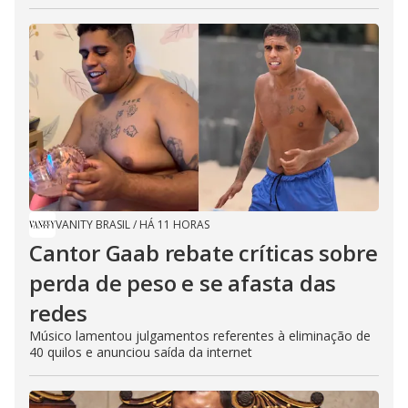
VANITY BRASIL
/
HÁ 11 HORAS
Cantor Gaab rebate críticas sobre
perda de peso e se afasta das
redes
Músico lamentou julgamentos referentes à eliminação de
40 quilos e anunciou saída da internet