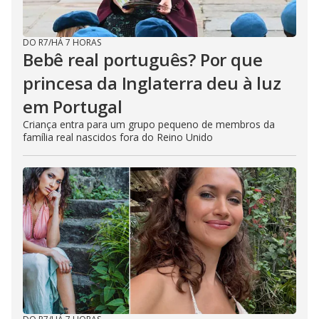
DO R7
/
HÁ 7 HORAS
Bebê real português? Por que
princesa da Inglaterra deu à luz
em Portugal
Criança entra para um grupo pequeno de membros da
família real nascidos fora do Reino Unido