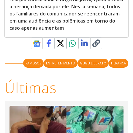
à herança deixada por ele. Nesta semana, todos
os familiares do comunicador se reencontraram
em uma audiência e as polêmicas em torno do
caso apenas aumentam
FAMOSOS
ENTRETENIMENTO
GUGU LIBERATO
HERANÇA
Últimas