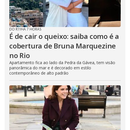
DO R7
/
HÁ 7 HORAS
É de cair o queixo: saiba como é a
cobertura de Bruna Marquezine
no Rio
Apartamento fica ao lado da Pedra da Gávea, tem visão
panorâmica do mar e é decorado em estilo
contemporâneo de alto padrão