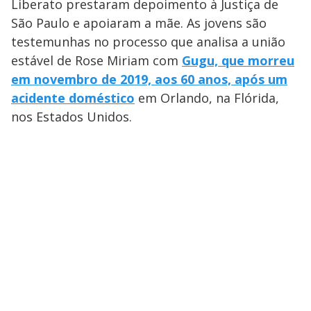
Liberato prestaram depoimento à Justiça de
São Paulo e apoiaram a mãe. As jovens são
testemunhas no processo que analisa a união
estável de Rose Miriam com
Gugu, que morreu
em novembro de 2019, aos 60 anos, após um
acidente doméstico
em Orlando, na Flórida,
nos Estados Unidos.