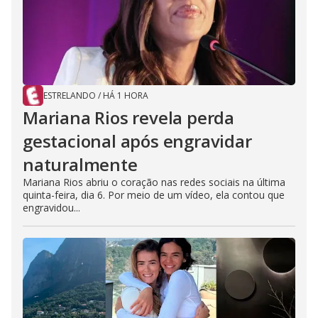
ESTRELANDO
/
HÁ 1 HORA
Mariana Rios revela perda
gestacional após engravidar
naturalmente
Mariana Rios abriu o coração nas redes sociais na última
quinta-feira, dia 6. Por meio de um vídeo, ela contou que
engravidou...