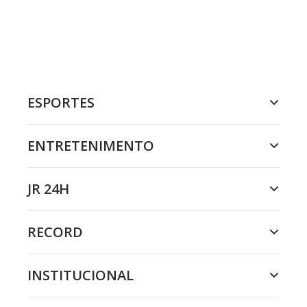
ESPORTES
ENTRETENIMENTO
JR 24H
RECORD
INSTITUCIONAL