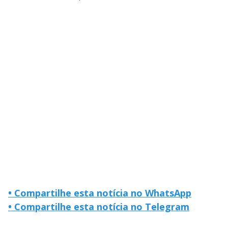
• Compartilhe esta notícia no WhatsApp
• Compartilhe esta notícia no Telegram