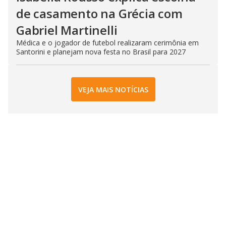
de casamento na Grécia com
Gabriel Martinelli
Médica e o jogador de futebol realizaram cerimônia em
Santorini e planejam nova festa no Brasil para 2027
VEJA MAIS NOTÍCIAS