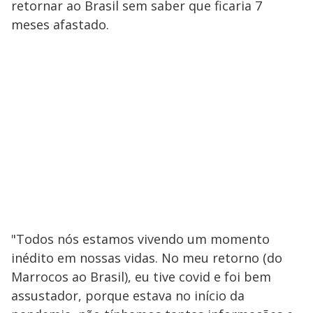
retornar ao Brasil sem saber que ficaria 7
meses afastado.
"Todos nós estamos vivendo um momento
inédito em nossas vidas. No meu retorno (do
Marrocos ao Brasil), eu tive covid e foi bem
assustador, porque estava no início da