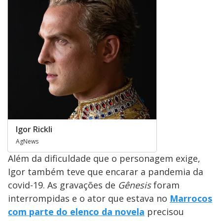
Igor Rickli
AgNews
Além da dificuldade que o personagem exige,
Igor também teve que encarar a pandemia da
covid-19. As gravações de
Gênesis
foram
interrompidas e o ator que estava no
Marrocos
com parte do elenco da novela
precisou