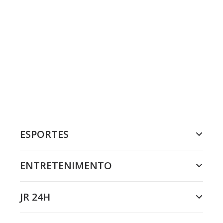
ESPORTES
ENTRETENIMENTO
JR 24H