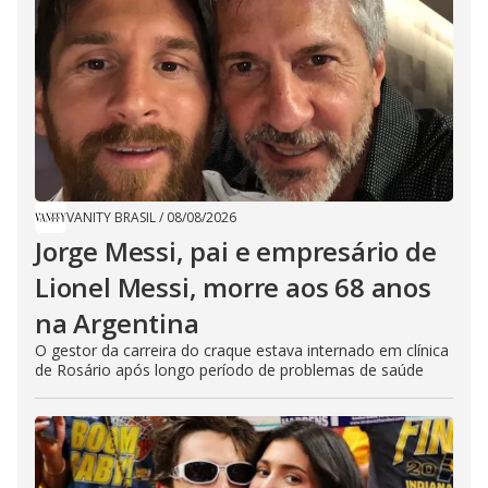
VANITY BRASIL
/
08/08/2026
Jorge Messi, pai e empresário de
Lionel Messi, morre aos 68 anos
na Argentina
O gestor da carreira do craque estava internado em clínica
de Rosário após longo período de problemas de saúde