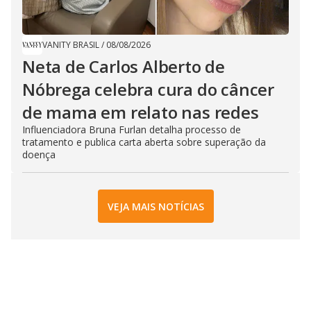
VANITY BRASIL
/
08/08/2026
Neta de Carlos Alberto de
Nóbrega celebra cura do câncer
de mama em relato nas redes
Influenciadora Bruna Furlan detalha processo de
tratamento e publica carta aberta sobre superação da
doença
VEJA MAIS NOTÍCIAS