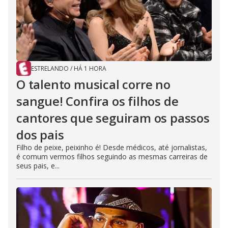
ESTRELANDO
/
HÁ 1 HORA
O talento musical corre no
sangue! Confira os filhos de
cantores que seguiram os passos
dos pais
Filho de peixe, peixinho é! Desde médicos, até jornalistas,
é comum vermos filhos seguindo as mesmas carreiras de
seus pais, e...