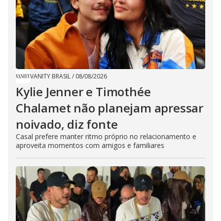
VANITY BRASIL
/
08/08/2026
Kylie Jenner e Timothée
Chalamet não planejam apressar
noivado, diz fonte
Casal prefere manter ritmo próprio no relacionamento e
aproveita momentos com amigos e familiares