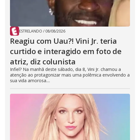
ESTRELANDO
/
08/08/2026
Reagiu com Uau?! Vini Jr. teria
curtido e interagido em foto de
atriz, diz colunista
Infiel? Na manhã deste sábado, dia 8, Vini Jr. chamou a
atenção ao protagonizar mais uma polêmica envolvendo a
sua vida amorosa....