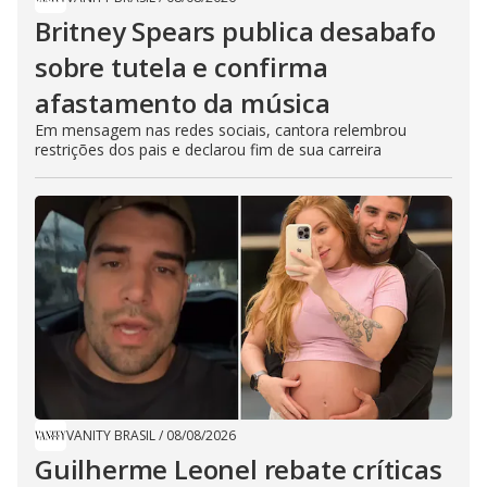
Britney Spears publica desabafo
sobre tutela e confirma
afastamento da música
Em mensagem nas redes sociais, cantora relembrou
restrições dos pais e declarou fim de sua carreira
VANITY BRASIL
/
08/08/2026
Guilherme Leonel rebate críticas