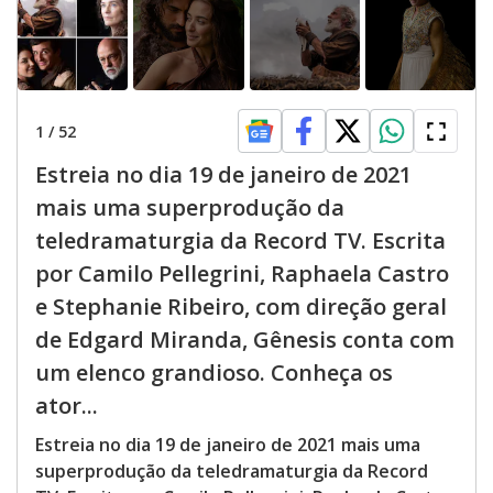
1
/
52
Estreia no dia 19 de janeiro de 2021
mais uma superprodução da
teledramaturgia da Record TV. Escrita
por Camilo Pellegrini, Raphaela Castro
e Stephanie Ribeiro, com direção geral
de Edgard Miranda, Gênesis conta com
um elenco grandioso. Conheça os
ator...
Estreia no dia 19 de janeiro de 2021 mais uma
superprodução da teledramaturgia da Record