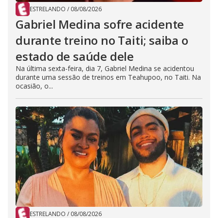
ESTRELANDO
/
08/08/2026
Gabriel Medina sofre acidente
durante treino no Taiti; saiba o
estado de saúde dele
Na última sexta-feira, dia 7, Gabriel Medina se acidentou
durante uma sessão de treinos em Teahupoo, no Taiti. Na
ocasião, o...
ESTRELANDO
/
08/08/2026