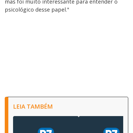
mas foi muito interessante para entender o
psicológico desse papel."
LEIA TAMBÉM