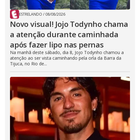
ESTRELANDO
/
08/08/2026
Novo visual! Jojo Todynho chama
a atenção durante caminhada
após fazer lipo nas pernas
Na manhã deste sábado, dia 8, Jojo Todynho chamou a
atenção ao ser vista caminhando pela orla da Barra da
Tijuca, no Rio de...