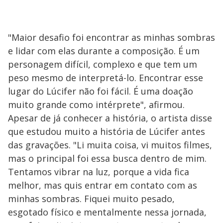
"Maior desafio foi encontrar as minhas sombras
e lidar com elas durante a composição. É um
personagem difícil, complexo e que tem um
peso mesmo de interpretá-lo. Encontrar esse
lugar do Lúcifer não foi fácil. É uma doação
muito grande como intérprete", afirmou.
Apesar de já conhecer a história, o artista disse
que estudou muito a história de Lúcifer antes
das gravações. "Li muita coisa, vi muitos filmes,
mas o principal foi essa busca dentro de mim.
Tentamos vibrar na luz, porque a vida fica
melhor, mas quis entrar em contato com as
minhas sombras. Fiquei muito pesado,
esgotado físico e mentalmente nessa jornada,