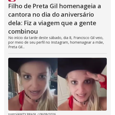
Filho de Preta Gil homenageia a
cantora no dia do aniversário
dela: Fiz a viagem que a gente
combinou
No início da tarde deste sábado, dia 8, Francisco Gil veio,
por meio de seu perfil no Instagram, homenagear a mãe,
Preta Gil...
VANITY BRASIL
/
08/08/2026