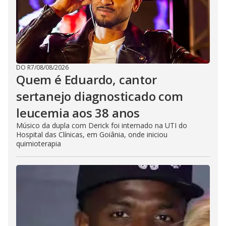
DO R7
/
08/08/2026
Quem é Eduardo, cantor
sertanejo diagnosticado com
leucemia aos 38 anos
Músico da dupla com Derick foi internado na UTI do
Hospital das Clínicas, em Goiânia, onde iniciou
quimioterapia