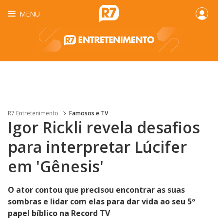
MENU
R7 Entretenimento
Famosos e TV
Igor Rickli revela desafios
para interpretar Lúcifer
em 'Gênesis'
O ator contou que precisou encontrar as suas
sombras e lidar com elas para dar vida ao seu 5º
papel bíblico na Record TV