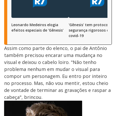
Leonardo Medeiros elogia
'Gênesis' tem protocolos 
efeitos especiais de 'Gênesis'
segurança rigorosos cont
covid-19
Assim como parte do elenco, o pai de Antônio
também precisou encarar uma mudança no
visual e deixou o cabelo loiro. "Não tenho
problema nenhum em mudar o visual para
compor um personagem. Eu entro por inteiro
no processo. Mas, não vou mentir, estou cheio
de vontade de terminar as gravações e raspar a
cabeça", brincou.