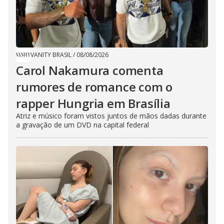
VANITY BRASIL
/
08/08/2026
Carol Nakamura comenta
rumores de romance com o
rapper Hungria em Brasília
Atriz e músico foram vistos juntos de mãos dadas durante
a gravação de um DVD na capital federal