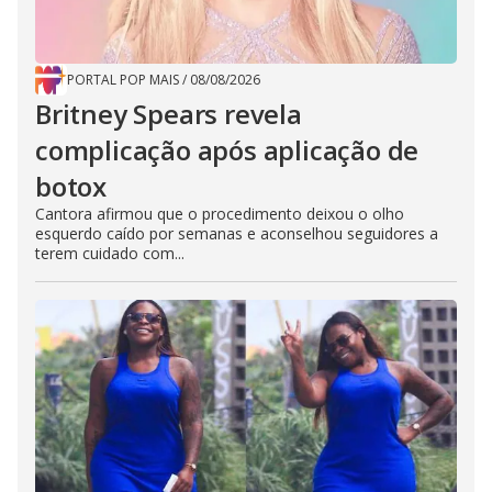
PORTAL POP MAIS
/
08/08/2026
Britney Spears revela
complicação após aplicação de
botox
Cantora afirmou que o procedimento deixou o olho
esquerdo caído por semanas e aconselhou seguidores a
terem cuidado com...