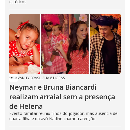
estéticos
VANITY BRASIL
/
HÁ 8 HORAS
Neymar e Bruna Biancardi
realizam arraial sem a presença
de Helena
Evento familiar reuniu filhos do jogador, mas ausência de
quarta filha e da avó Nadine chamou atenção