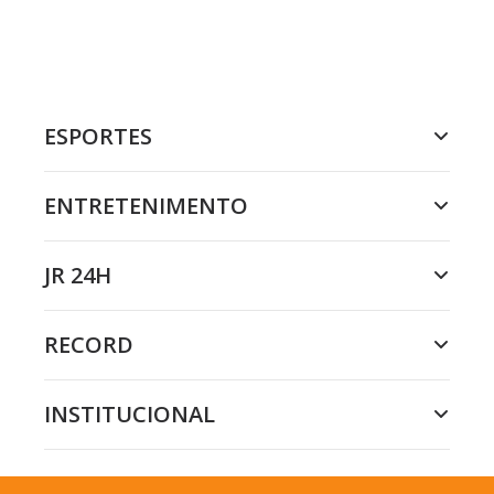
ESPORTES
ENTRETENIMENTO
JR 24H
RECORD
INSTITUCIONAL