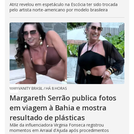
Atriz revelou em espetáculo na Escócia ter sido trocada
pelo artista norte-americano por modelo brasileira
VANITY BRASIL
/
HÁ 8 HORAS
Margareth Serrão publica fotos
em viagem à Bahia e mostra
resultado de plásticas
Mãe da influenciadora Virginia Fonseca registrou
momentos em Arraial d'Ajuda após procedimentos