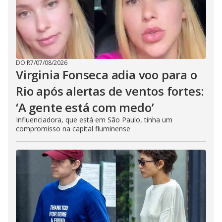
DO R7
/
07/08/2026
Virginia Fonseca adia voo para o
Rio após alertas de ventos fortes:
‘A gente está com medo’
Influenciadora, que está em São Paulo, tinha um
compromisso na capital fluminense