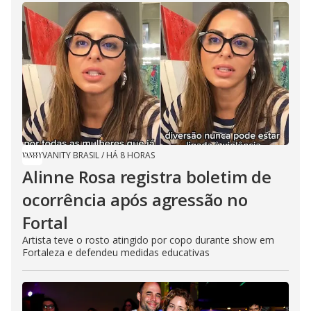
VANITY BRASIL
/
HÁ 8 HORAS
Alinne Rosa registra boletim de
ocorrência após agressão no
Fortal
Artista teve o rosto atingido por copo durante show em
Fortaleza e defendeu medidas educativas