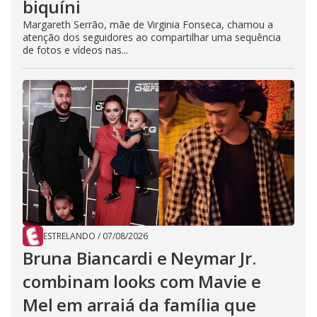
biquíni
Margareth Serrão, mãe de Virginia Fonseca, chamou a
atenção dos seguidores ao compartilhar uma sequência
de fotos e vídeos nas...
ESTRELANDO
/
07/08/2026
Bruna Biancardi e Neymar Jr.
combinam looks com Mavie e
Mel em arraiá da família que