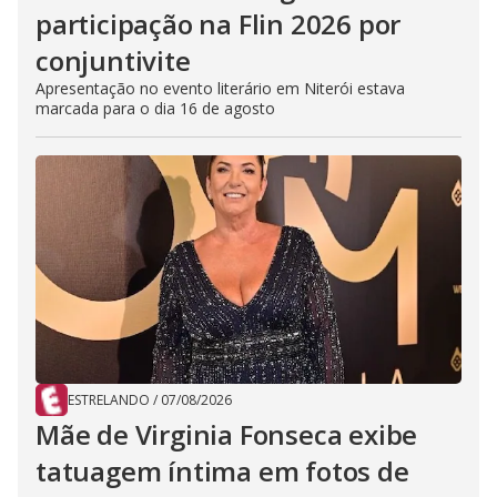
participação na Flin 2026 por
conjuntivite
Apresentação no evento literário em Niterói estava
marcada para o dia 16 de agosto
ESTRELANDO
/
07/08/2026
Mãe de Virginia Fonseca exibe
tatuagem íntima em fotos de