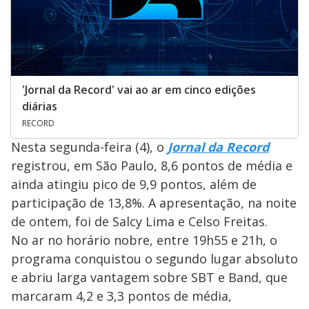
'Jornal da Record' vai ao ar em cinco edições
diárias
RECORD
Nesta segunda-feira (4), o
Jornal da Record
registrou, em São Paulo, 8,6 pontos de média e
ainda atingiu pico de 9,9 pontos, além de
participação de 13,8%. A apresentação, na noite
de ontem, foi de Salcy Lima e Celso Freitas.
No ar no horário nobre, entre 19h55 e 21h, o
programa conquistou o segundo lugar absoluto
e abriu larga vantagem sobre SBT e Band, que
marcaram 4,2 e 3,3 pontos de média,