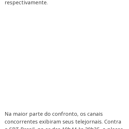
respectivamente.
Na maior parte do confronto, os canais
concorrentes exibiram seus telejornais. Contra