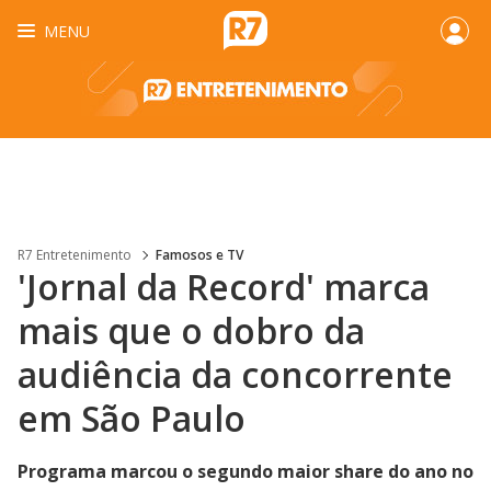
MENU
R7 Entretenimento
Famosos e TV
'Jornal da Record' marca
mais que o dobro da
audiência da concorrente
em São Paulo
Programa marcou o segundo maior share do ano no