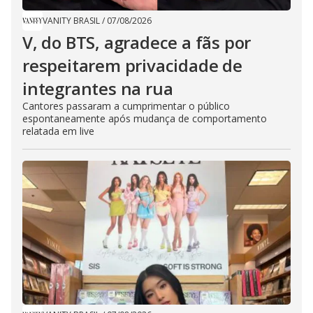
VANITY BRASIL
/
07/08/2026
V, do BTS, agradece a fãs por
respeitarem privacidade de
integrantes na rua
Cantores passaram a cumprimentar o público
espontaneamente após mudança de comportamento
relatada em live