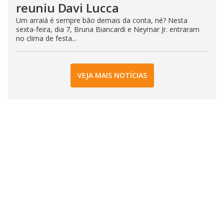
reuniu Davi Lucca
Um arraiá é sempre bão demais da conta, né? Nesta
sexta-feira, dia 7, Bruna Biancardi e Neymar Jr. entraram
no clima de festa...
VEJA MAIS NOTÍCIAS