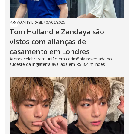
VANITY BRASIL
/
07/08/2026
Tom Holland e Zendaya são
vistos com alianças de
casamento em Londres
Atores celebraram união em cerimônia reservada no
sudeste da Inglaterra avaliada em R$ 3,4 milhões