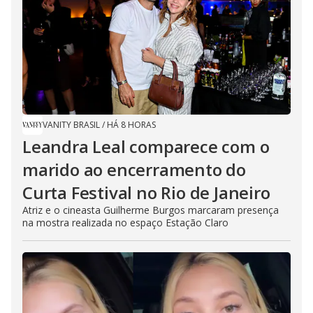
VANITY BRASIL
/
HÁ 8 HORAS
Leandra Leal comparece com o
marido ao encerramento do
Curta Festival no Rio de Janeiro
Atriz e o cineasta Guilherme Burgos marcaram presença
na mostra realizada no espaço Estação Claro