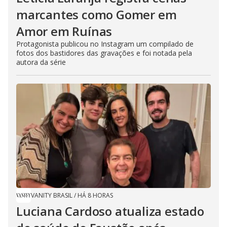
marcantes como Gomer em
Amor em Ruínas
Protagonista publicou no Instagram um compilado de
fotos dos bastidores das gravações e foi notada pela
autora da série
VANITY BRASIL
/
HÁ 8 HORAS
Luciana Cardoso atualiza estado