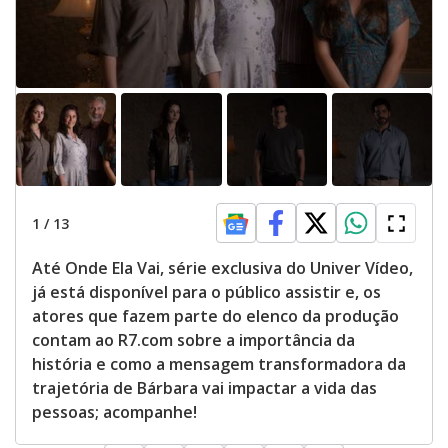
1
/
13
Até Onde Ela Vai, série exclusiva do Univer Vídeo,
já está disponível para o público assistir e, os
atores que fazem parte do elenco da produção
contam ao R7.com sobre a importância da
história e como a mensagem transformadora da
trajetória de Bárbara vai impactar a vida das
pessoas; acompanhe!