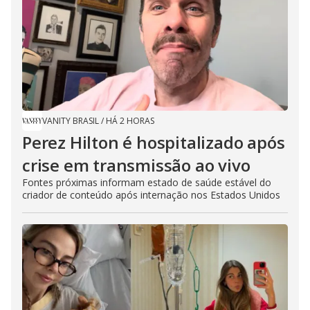
VANITY BRASIL
/
HÁ 2 HORAS
Perez Hilton é hospitalizado após
crise em transmissão ao vivo
Fontes próximas informam estado de saúde estável do
criador de conteúdo após internação nos Estados Unidos