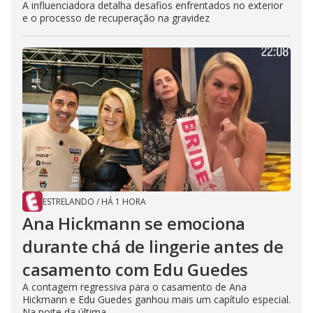
A influenciadora detalha desafios enfrentados no exterior
e o processo de recuperação na gravidez
ESTRELANDO
/
HÁ 1 HORA
Ana Hickmann se emociona
durante chá de lingerie antes de
casamento com Edu Guedes
A contagem regressiva para o casamento de Ana
Hickmann e Edu Guedes ganhou mais um capítulo especial.
Na noite da última...