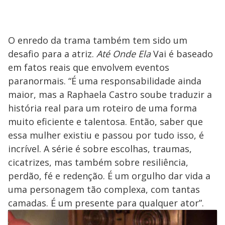
O enredo da trama também tem sido um
desafio para a atriz.
Até Onde Ela
Vai é baseado
em fatos reais que envolvem eventos
paranormais. “É uma responsabilidade ainda
maior, mas a Raphaela Castro soube traduzir a
história real para um roteiro de uma forma
muito eficiente e talentosa. Então, saber que
essa mulher existiu e passou por tudo isso, é
incrível. A série é sobre escolhas, traumas,
cicatrizes, mas também sobre resiliência,
perdão, fé e redenção. É um orgulho dar vida a
uma personagem tão complexa, com tantas
camadas. É um presente para qualquer ator”.