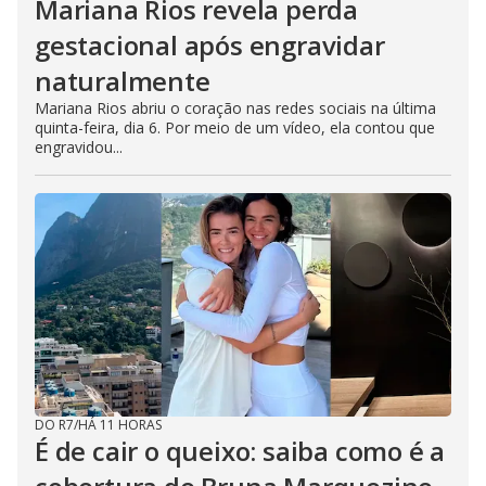
Mariana Rios revela perda
gestacional após engravidar
naturalmente
Mariana Rios abriu o coração nas redes sociais na última
quinta-feira, dia 6. Por meio de um vídeo, ela contou que
engravidou...
DO R7
/
HÁ 11 HORAS
É de cair o queixo: saiba como é a