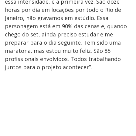
essa intensidade, é a primeira vez. São doze
horas por dia em locações por todo o Rio de
Janeiro, não gravamos em estúdio. Essa
personagem está em 90% das cenas e, quando
chego do set, ainda preciso estudar e me
preparar para o dia seguinte. Tem sido uma
maratona, mas estou muito feliz. São 85
profissionais envolvidos. Todos trabalhando
juntos para o projeto acontecer”.