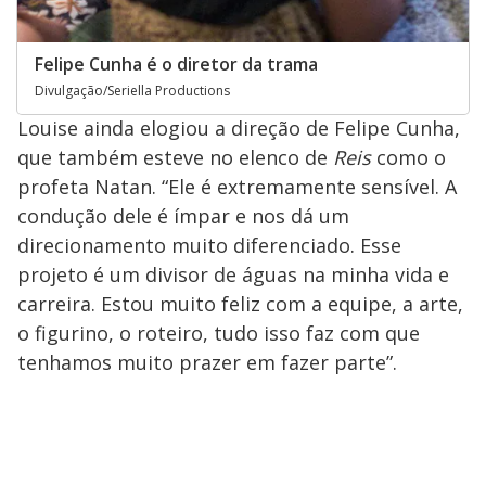
Felipe Cunha é o diretor da trama
Divulgação/Seriella Productions
Louise ainda elogiou a direção de Felipe Cunha,
que também esteve no elenco de
Reis
como o
profeta Natan. “Ele é extremamente sensível. A
condução dele é ímpar e nos dá um
direcionamento muito diferenciado. Esse
projeto é um divisor de águas na minha vida e
carreira. Estou muito feliz com a equipe, a arte,
o figurino, o roteiro, tudo isso faz com que
tenhamos muito prazer em fazer parte”.