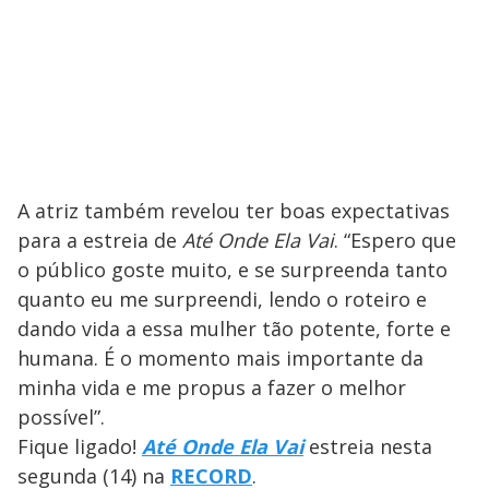
A atriz também revelou ter boas expectativas
para a estreia de
Até Onde Ela Vai
. “Espero que
o público goste muito, e se surpreenda tanto
quanto eu me surpreendi, lendo o roteiro e
dando vida a essa mulher tão potente, forte e
humana. É o momento mais importante da
minha vida e me propus a fazer o melhor
possível”.
Fique ligado!
Até Onde Ela Vai
estreia nesta
segunda (14) na
RECORD
.