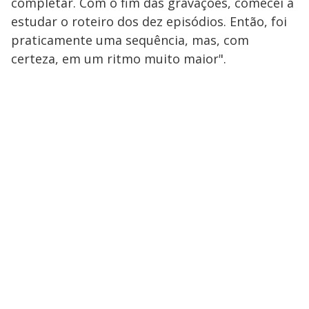
completar. Com o fim das gravações, comecei a
estudar o roteiro dos dez episódios. Então, foi
praticamente uma sequência, mas, com
certeza, em um ritmo muito maior".