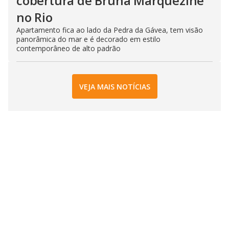
cobertura de Bruna Marquezine
no Rio
Apartamento fica ao lado da Pedra da Gávea, tem visão
panorâmica do mar e é decorado em estilo
contemporâneo de alto padrão
VEJA MAIS NOTÍCIAS