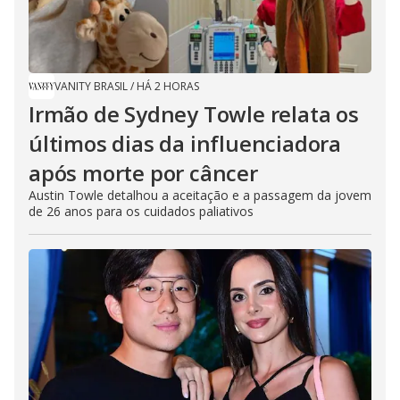
VANITY BRASIL
/
HÁ 2 HORAS
Irmão de Sydney Towle relata os
últimos dias da influenciadora
após morte por câncer
Austin Towle detalhou a aceitação e a passagem da jovem
de 26 anos para os cuidados paliativos