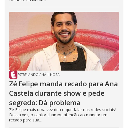
ESTRELANDO
/
HÁ 1 HORA
Zé Felipe manda recado para Ana
Castela durante show e pede
segredo: Dá problema
Zé Felipe mais uma vez deu o que falar nas redes sociais!
Dessa vez, o cantor chamou atenção ao mandar um
recado para sua...