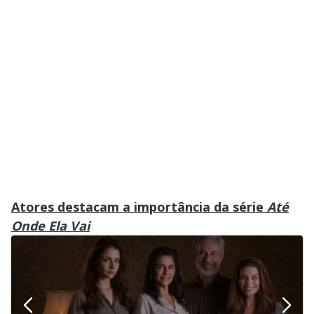
Atores destacam a importância da série
Até
Onde Ela Vai