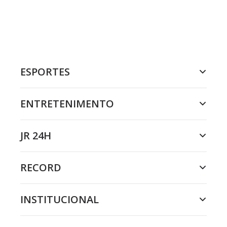
ESPORTES
ENTRETENIMENTO
JR 24H
RECORD
INSTITUCIONAL