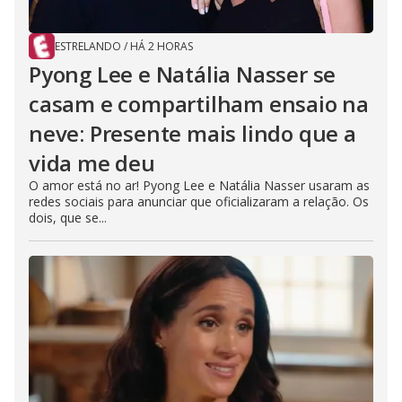
ESTRELANDO
/
HÁ 2 HORAS
Pyong Lee e Natália Nasser se
casam e compartilham ensaio na
neve: Presente mais lindo que a
vida me deu
O amor está no ar! Pyong Lee e Natália Nasser usaram as
redes sociais para anunciar que oficializaram a relação. Os
dois, que se...