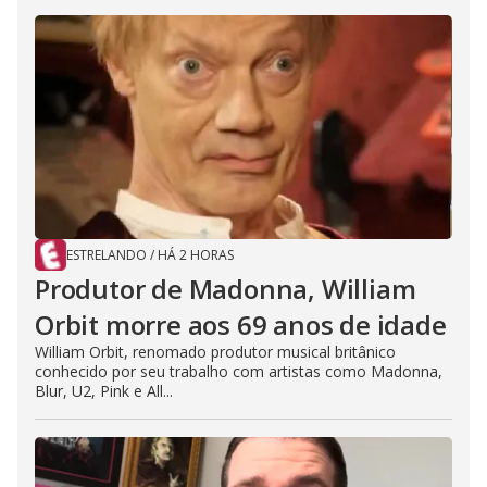
ESTRELANDO
/
HÁ 2 HORAS
Produtor de Madonna, William
Orbit morre aos 69 anos de idade
William Orbit, renomado produtor musical britânico
conhecido por seu trabalho com artistas como Madonna,
Blur, U2, Pink e All...