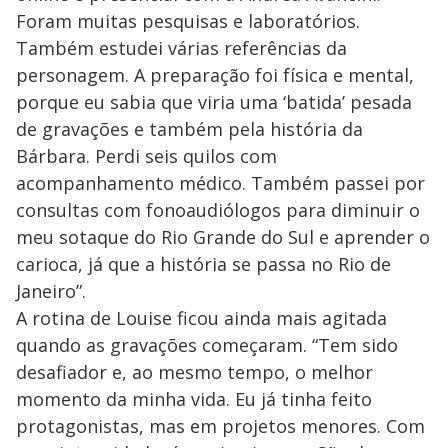
Foram muitas pesquisas e laboratórios.
Também estudei várias referências da
personagem. A preparação foi física e mental,
porque eu sabia que viria uma ‘batida’ pesada
de gravações e também pela história da
Bárbara. Perdi seis quilos com
acompanhamento médico. Também passei por
consultas com fonoaudiólogos para diminuir o
meu sotaque do Rio Grande do Sul e aprender o
carioca, já que a história se passa no Rio de
Janeiro”.
A rotina de Louise ficou ainda mais agitada
quando as gravações começaram. “Tem sido
desafiador e, ao mesmo tempo, o melhor
momento da minha vida. Eu já tinha feito
protagonistas, mas em projetos menores. Com