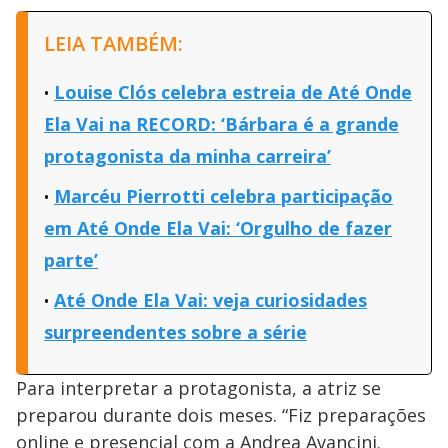
LEIA TAMBÉM:
Louise Clós celebra estreia de Até Onde
Ela Vai na RECORD: ‘Bárbara é a grande
protagonista da minha carreira’
Marcéu Pierrotti celebra participação
em Até Onde Ela Vai: ‘Orgulho de fazer
parte’
Até Onde Ela Vai: veja curiosidades
surpreendentes sobre a série
Para interpretar a protagonista, a atriz se
preparou durante dois meses. “Fiz preparações
online e presencial com a Andrea Avancini.