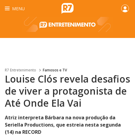
MENU
R7 Entretenimento
Famosos e TV
Louise Clós revela desafios
de viver a protagonista de
Até Onde Ela Vai
Atriz interpreta Bárbara na nova produção da
Seriella Productions, que estreia nesta segunda
(14) na RECORD