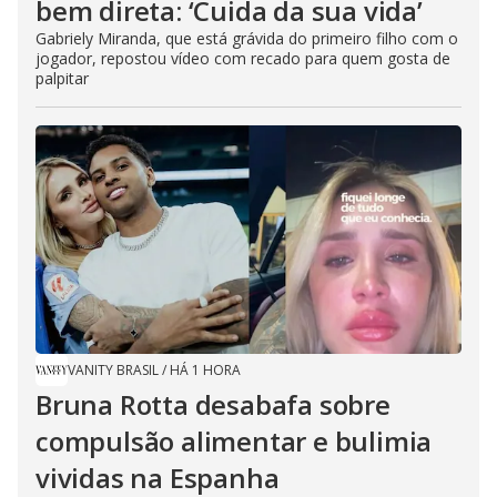
bem direta: ‘Cuida da sua vida’
Gabriely Miranda, que está grávida do primeiro filho com o
jogador, repostou vídeo com recado para quem gosta de
palpitar
VANITY BRASIL
/
HÁ 1 HORA
Bruna Rotta desabafa sobre
compulsão alimentar e bulimia
vividas na Espanha