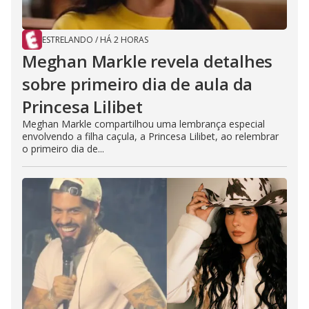
ESTRELANDO
/
HÁ 2 HORAS
Meghan Markle revela detalhes
sobre primeiro dia de aula da
Princesa Lilibet
Meghan Markle compartilhou uma lembrança especial
envolvendo a filha caçula, a Princesa Lilibet, ao relembrar
o primeiro dia de...