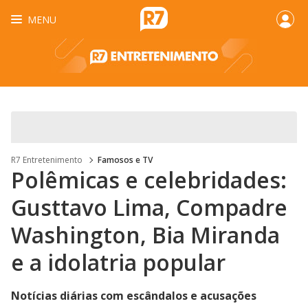
MENU
R7 Entretenimento
Famosos e TV
Polêmicas e celebridades:
Gusttavo Lima, Compadre
Washington, Bia Miranda
e a idolatria popular
Notícias diárias com escândalos e acusações