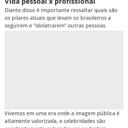
Vida pessoal x profissional
Diante disso é importante ressaltar quais são
os pilares atuais que levam os brasileiros a
seguirem e “idolatrarem” outras pessoas.
Vivemos em uma era onde a imagem pública é
altamente valorizada, e celebridades são