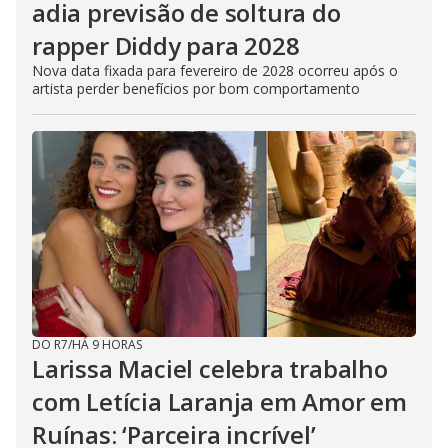
adia previsão de soltura do
rapper Diddy para 2028
Nova data fixada para fevereiro de 2028 ocorreu após o
artista perder benefícios por bom comportamento
DO R7
/
HÁ 9 HORAS
Larissa Maciel celebra trabalho
com Letícia Laranja em Amor em
Ruínas: ‘Parceira incrível’