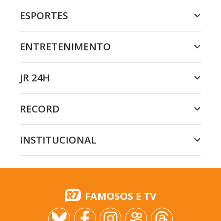
ESPORTES
ENTRETENIMENTO
JR 24H
RECORD
INSTITUCIONAL
FAMOSOS E TV