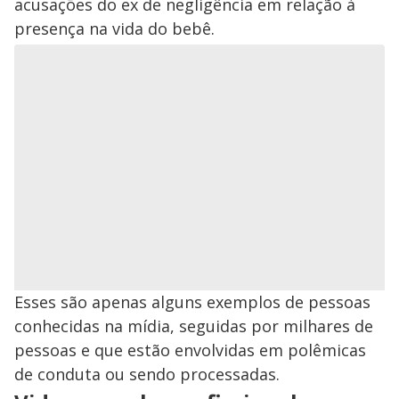
acusações do ex de negligência em relação à
presença na vida do bebê.
Esses são apenas alguns exemplos de pessoas
conhecidas na mídia, seguidas por milhares de
pessoas e que estão envolvidas em polêmicas
de conduta ou sendo processadas.