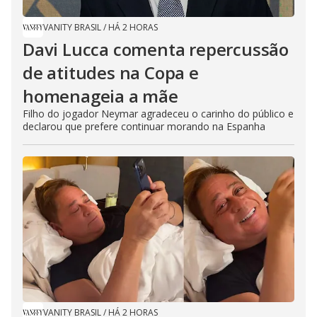
VANITY BRASIL
/
HÁ 2 HORAS
Davi Lucca comenta repercussão
de atitudes na Copa e
homenageia a mãe
Filho do jogador Neymar agradeceu o carinho do público e
declarou que prefere continuar morando na Espanha
VANITY BRASIL
/
HÁ 2 HORAS