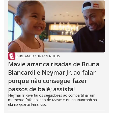
ESTRELANDO
/
HÁ 47 MINUTOS
Mavie arranca risadas de Bruna
Biancardi e Neymar Jr. ao falar
porque não consegue fazer
passos de balé; assista!
Neymar Jr. divertiu os seguidores ao compartilhar um
momento fofo ao lado de Mavie e Bruna Biancardi na
última quarta-feira, dia...