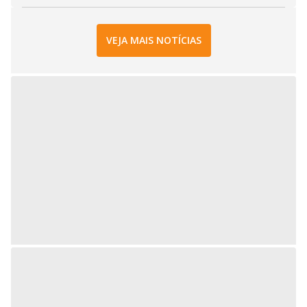
VEJA MAIS NOTÍCIAS