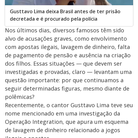
Gusttavo Lima deixa Brasil antes de ter prisão
decretada e é procurado pela polícia
Nos últimos dias, diversos famosos têm sido
alvo de acusações graves, como envolvimento
com apostas ilegais, lavagem de dinheiro, falta
de pagamento de pensão e ausência na criação
dos filhos. Essas situações — que devem ser
investigadas e provadas, claro — levantam uma
questão importante: por que continuamos a
seguir determinadas figuras, mesmo diante de
polêmicas?
Recentemente, o cantor Gusttavo Lima teve seu
nome mencionado em uma investigação da
Operação Integration, que apura um esquema
de lavagem de dinheiro relacionado a jogos