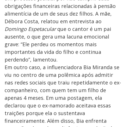
obrigações financeiras relacionadas à pensão
alimentícia de um de seus dez filhos. A mãe,
Débora Costa, relatou em entrevista ao
Domingo Espetacular
que o cantor é um pai
ausente, o que gera uma lacuna emocional
grave: “Ele perdeu os momentos mais
importantes da vida do filho e continua
perdendo”, lamentou.
Em outro caso, a influenciadora Bia Miranda se
viu no centro de uma polêmica após admitir
nas redes sociais que traiu repetidamente o ex-
companheiro, com quem tem um filho de
apenas 4 meses. Em uma postagem, ela
declarou que o ex-namorado aceitava essas
traições porque ela o sustentava
financeiramente. Além disso, Bia enfrenta