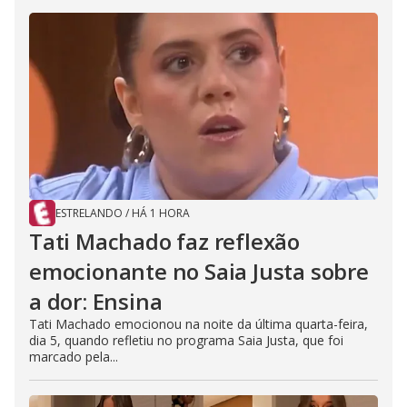
ESTRELANDO
/
HÁ 1 HORA
Tati Machado faz reflexão
emocionante no Saia Justa sobre
a dor: Ensina
Tati Machado emocionou na noite da última quarta-feira,
dia 5, quando refletiu no programa Saia Justa, que foi
marcado pela...