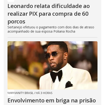
Leonardo relata dificuldade ao
realizar PIX para compra de 60
porcos
Sertanejo efetuou o pagamento com dois dias de atraso
acompanhado de sua esposa Poliana Rocha
VANITY BRASIL
/
HÁ 3 HORAS
Envolvimento em briga na prisão