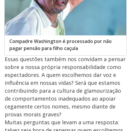
Compadre Washington é processado por não
pagar pensão para filho caçula
Essas questões também nos convidam a pensar
sobre a nossa própria responsabilidade como
espectadores. A quem escolhemos dar voz e
influência em nossas vidas? Será que estamos
contribuindo para a cultura de glamourização
de comportamentos inadequados ao apoiar
cegamente certos nomes, mesmo diante de
provas morais graves?
Muitas perguntas que levam a uma resposta:
talvez seja hora de repensar quem escolhemos