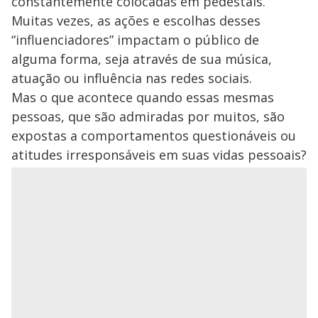
constantemente colocadas em pedestais.
Muitas vezes, as ações e escolhas desses
“influenciadores” impactam o público de
alguma forma, seja através de sua música,
atuação ou influência nas redes sociais.
Mas o que acontece quando essas mesmas
pessoas, que são admiradas por muitos, são
expostas a comportamentos questionáveis ou
atitudes irresponsáveis em suas vidas pessoais?