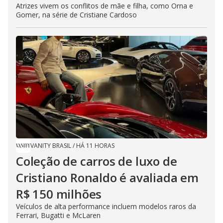
Atrizes vivem os conflitos de mãe e filha, como Orna e
Gomer, na série de Cristiane Cardoso
VANITY BRASIL
/
HÁ 11 HORAS
Coleção de carros de luxo de
Cristiano Ronaldo é avaliada em
R$ 150 milhões
Veículos de alta performance incluem modelos raros da
Ferrari, Bugatti e McLaren