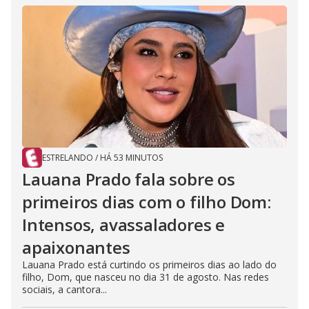
ESTRELANDO
/
HÁ 53 MINUTOS
Lauana Prado fala sobre os
primeiros dias com o filho Dom:
Intensos, avassaladores e
apaixonantes
Lauana Prado está curtindo os primeiros dias ao lado do
filho, Dom, que nasceu no dia 31 de agosto. Nas redes
sociais, a cantora...