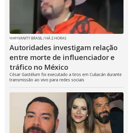
VANITY BRASIL
/
HÁ 2 HORAS
Autoridades investigam relação
entre morte de influenciador e
tráfico no México
César Gastélum foi executado a tiros em Culiacán durante
transmissão ao vivo para redes sociais