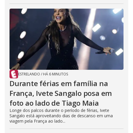
ESTRELANDO
/
HÁ 6 MINUTOS
Durante férias em família na
França, Ivete Sangalo posa em
foto ao lado de Tiago Maia
Longe dos palcos durante o período de férias, Ivete
Sangalo está aproveitando dias de descanso em uma
viagem pela França ao lado...