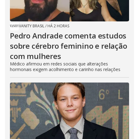
VANITY BRASIL
/
HÁ 2 HORAS
Pedro Andrade comenta estudos
sobre cérebro feminino e relação
com mulheres
Médico afirmou em redes sociais que alterações
hormonais exigem acolhimento e carinho nas relações