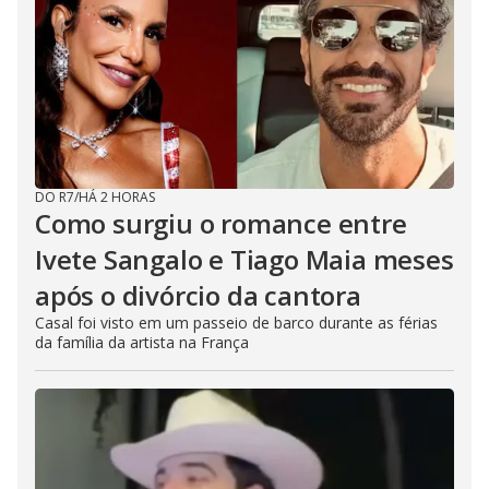
DO R7
/
HÁ 2 HORAS
Como surgiu o romance entre
Ivete Sangalo e Tiago Maia meses
após o divórcio da cantora
Casal foi visto em um passeio de barco durante as férias
da família da artista na França