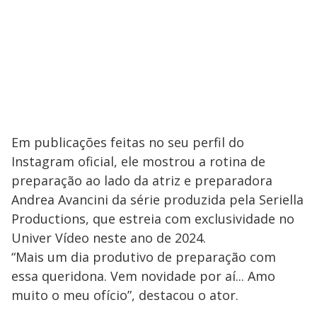
Em publicações feitas no seu perfil do
Instagram oficial, ele mostrou a rotina de
preparação ao lado da atriz e preparadora
Andrea Avancini da série produzida pela Seriella
Productions, que estreia com exclusividade no
Univer Vídeo neste ano de 2024.
“Mais um dia produtivo de preparação com
essa queridona. Vem novidade por aí... Amo
muito o meu ofício”, destacou o ator.