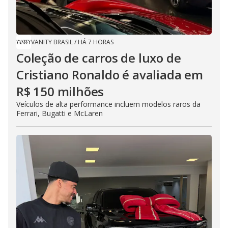
VANITY BRASIL
/
HÁ 7 HORAS
Coleção de carros de luxo de
Cristiano Ronaldo é avaliada em
R$ 150 milhões
Veículos de alta performance incluem modelos raros da
Ferrari, Bugatti e McLaren