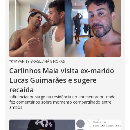
VANITY BRASIL
/
HÁ 9 HORAS
Carlinhos Maia visita ex-marido
Lucas Guimarães e sugere
recaída
Influenciador surge na residência do apresentador, onde
fez comentários sobre momento compartilhado entre
ambos