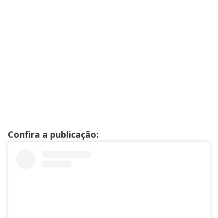
Confira a publicação: