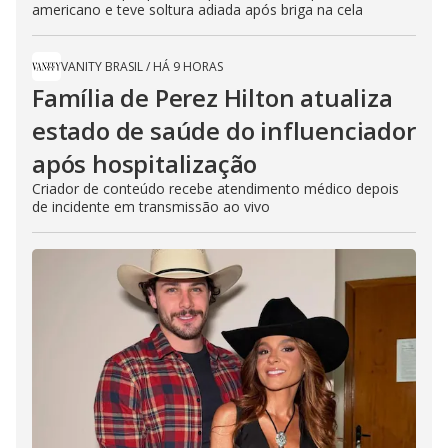
americano e teve soltura adiada após briga na cela
VANITY BRASIL
/
HÁ 9 HORAS
Família de Perez Hilton atualiza
estado de saúde do influenciador
após hospitalização
Criador de conteúdo recebe atendimento médico depois
de incidente em transmissão ao vivo