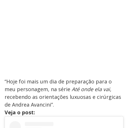
“Hoje foi mais um dia de preparação para o
meu personagem, na série
Até onde ela vai
,
recebendo as orientações luxuosas e cirúrgicas
de Andrea Avancini”.
Veja o post: