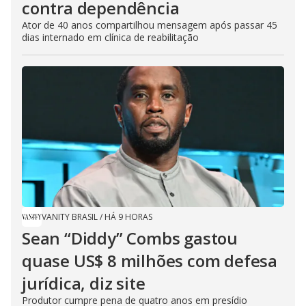
contra dependência
Ator de 40 anos compartilhou mensagem após passar 45
dias internado em clínica de reabilitação
VANITY BRASIL
/
HÁ 9 HORAS
Sean “Diddy” Combs gastou
quase US$ 8 milhões com defesa
jurídica, diz site
Produtor cumpre pena de quatro anos em presídio