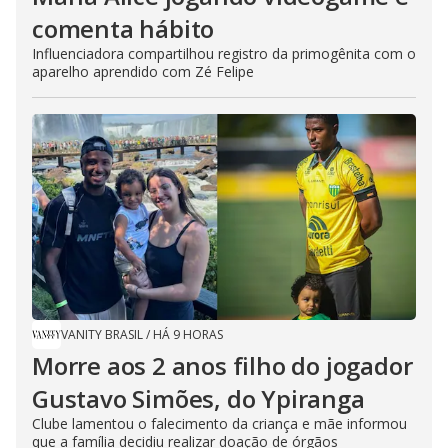
comenta hábito
Influenciadora compartilhou registro da primogênita com o
aparelho aprendido com Zé Felipe
VANITY BRASIL
/
HÁ 9 HORAS
Morre aos 2 anos filho do jogador
Gustavo Simões, do Ypiranga
Clube lamentou o falecimento da criança e mãe informou
que a família decidiu realizar doação de órgãos