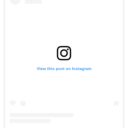
View this post on Instagram