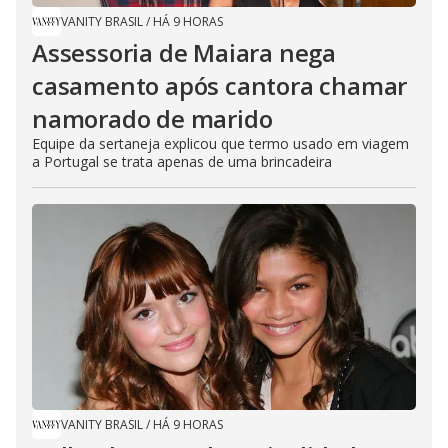
VANITY BRASIL
/
HÁ 9 HORAS
Assessoria de Maiara nega
casamento após cantora chamar
namorado de marido
Equipe da sertaneja explicou que termo usado em viagem
a Portugal se trata apenas de uma brincadeira
VANITY BRASIL
/
HÁ 9 HORAS