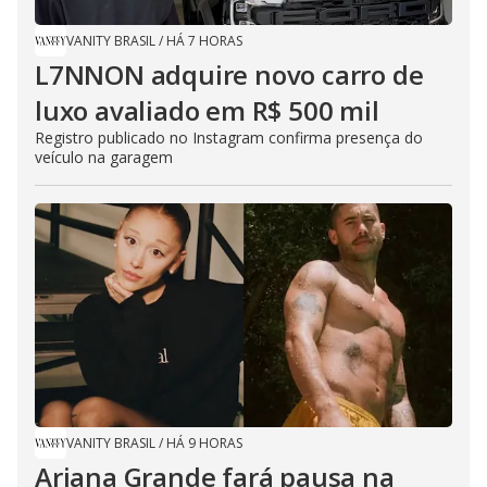
VANITY BRASIL
/
HÁ 7 HORAS
L7NNON adquire novo carro de
luxo avaliado em R$ 500 mil
Registro publicado no Instagram confirma presença do
veículo na garagem
VANITY BRASIL
/
HÁ 9 HORAS
Ariana Grande fará pausa na