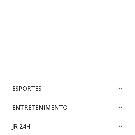
ESPORTES
ENTRETENIMENTO
JR 24H