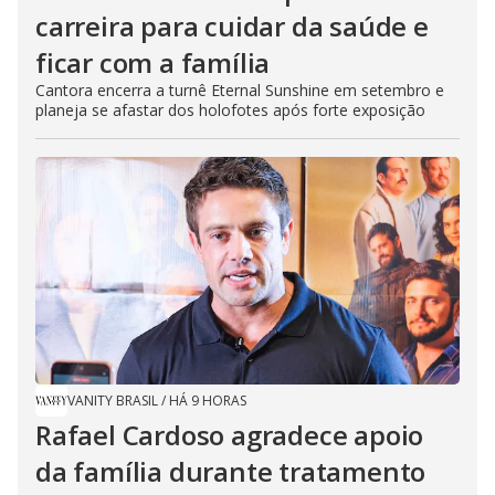
carreira para cuidar da saúde e
ficar com a família
Cantora encerra a turnê Eternal Sunshine em setembro e
planeja se afastar dos holofotes após forte exposição
VANITY BRASIL
/
HÁ 9 HORAS
Rafael Cardoso agradece apoio
da família durante tratamento