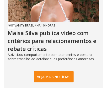
VANITY BRASIL
/
HÁ 10 HORAS
Maisa Silva publica vídeo com
critérios para relacionamentos e
rebate críticas
Atriz citou comportamento com atendentes e postura
sobre trabalho ao detalhar suas preferências amorosas
VEJA MAIS NOTÍCIAS