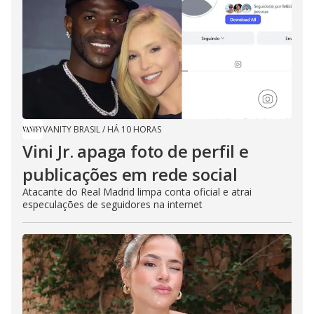
VANITY BRASIL
/
HÁ 10 HORAS
Vini Jr. apaga foto de perfil e
publicações em rede social
Atacante do Real Madrid limpa conta oficial e atrai
especulações de seguidores na internet