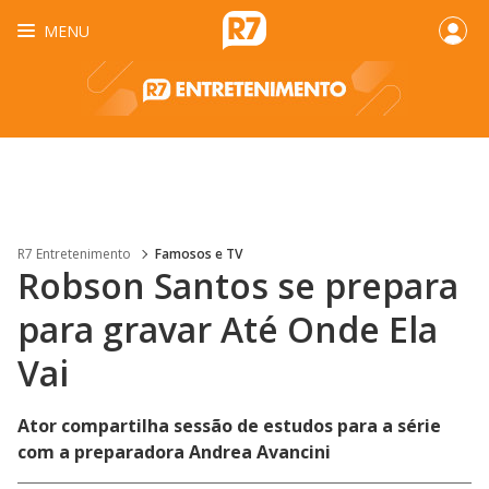
MENU
R7 Entretenimento
Famosos e TV
Robson Santos se prepara
para gravar Até Onde Ela
Vai
Ator compartilha sessão de estudos para a série
com a preparadora Andrea Avancini