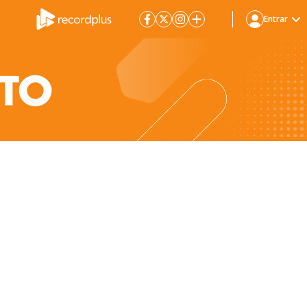
Entrar