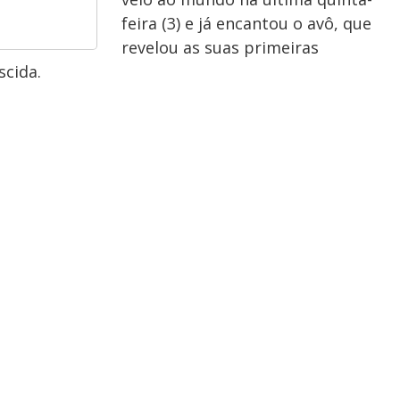
feira (3) e já encantou o avô, que
revelou as suas primeiras
cida.