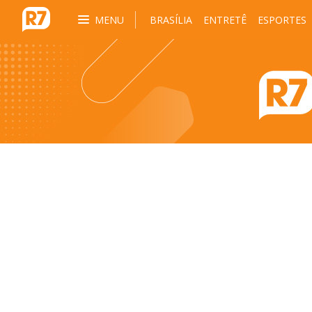
MENU
BRASÍLIA
ENTRETÊ
ESPORTES