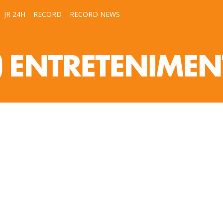
JR 24H
RECORD
RECORD NEWS