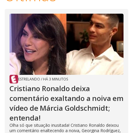
ESTRELANDO
/
HÁ 3 MINUTOS
Cristiano Ronaldo deixa
comentário exaltando a noiva em
vídeo de Márcia Goldschmidt;
entenda!
Olha só que situação inusitada! Cristiano Ronaldo deixou
um comentário enaltecendo a noiva, Georgina Rodríguez,