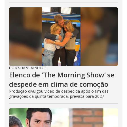
DO R7
/
HÁ 51 MINUTOS
Elenco de ‘The Morning Show’ se
despede em clima de comoção
Produção divulgou vídeo de despedida após o fim das
gravações da quinta temporada, prevista para 2027