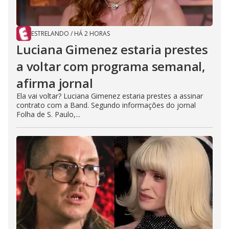
ESTRELANDO
/
HÁ 2 HORAS
Luciana Gimenez estaria prestes
a voltar com programa semanal,
afirma jornal
Ela vai voltar? Luciana Gimenez estaria prestes a assinar
contrato com a Band. Segundo informações do jornal
Folha de S. Paulo,...