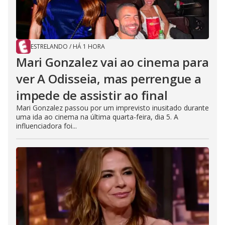
ESTRELANDO
/
HÁ 1 HORA
Mari Gonzalez vai ao cinema para
ver A Odisseia, mas perrengue a
impede de assistir ao final
Mari Gonzalez passou por um imprevisto inusitado durante
uma ida ao cinema na última quarta-feira, dia 5. A
influenciadora foi...