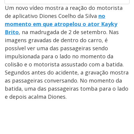
Um novo vídeo mostra a reação do motorista
de aplicativo Diones Coelho da Silva
no
momento em que atropelou o ator Kayky
Brito
, na madrugada de 2 de setembro. Nas
imagens gravadas de dentro do carro, é
possível ver uma das passageiras sendo
impulsionada para o lado no momento da
colisão e o motorista assustado com a batida.
Segundos antes do acidente, a gravação mostra
as passageiras conversando. No momento da
batida, uma das passageiras tomba para o lado
e depois acalma Diones.