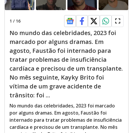
1
/
16
No mundo das celebridades, 2023 foi
marcado por alguns dramas. Em
agosto, Faustão foi internado para
tratar problemas de insuficiência
cardíaca e precisou de um transplante.
No mês seguinte, Kayky Brito foi
vítima de um grave acidente de
trânsito: foi ...
No mundo das celebridades, 2023 foi marcado
por alguns dramas. Em agosto, Faustão foi
internado para tratar problemas de insuficiência
cardíaca e precisou de um transplante. No mês