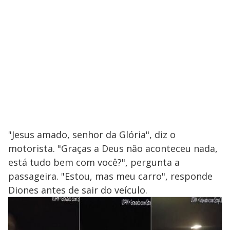
"Jesus amado, senhor da Glória", diz o
motorista. "Graças a Deus não aconteceu nada,
está tudo bem com você?", pergunta a
passageira. "Estou, mas meu carro", responde
Diones antes de sair do veículo.