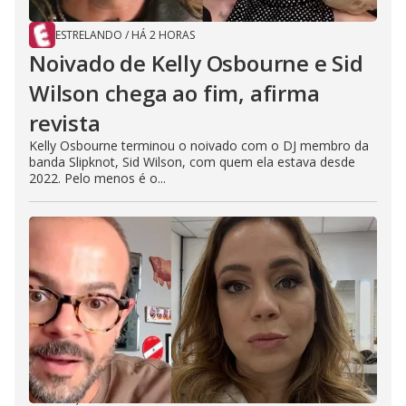
ESTRELANDO
/
HÁ 2 HORAS
Noivado de Kelly Osbourne e Sid
Wilson chega ao fim, afirma
revista
Kelly Osbourne terminou o noivado com o DJ membro da
banda Slipknot, Sid Wilson, com quem ela estava desde
2022. Pelo menos é o...