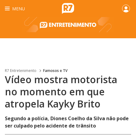
MENU
R7 Entretenimento
Famosos e TV
Vídeo mostra motorista
no momento em que
atropela Kayky Brito
Segundo a polícia, Diones Coelho da Silva não pode
ser culpado pelo acidente de trânsito