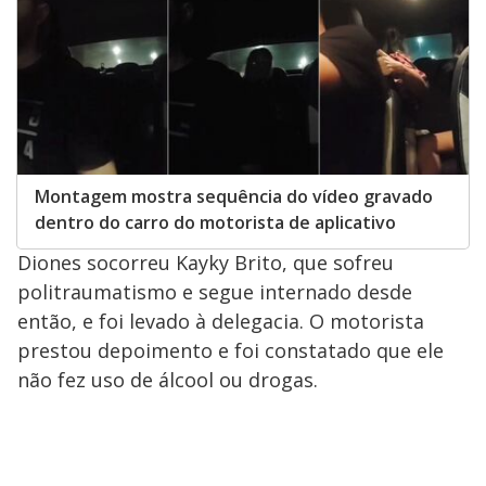
Montagem mostra sequência do vídeo gravado
dentro do carro do motorista de aplicativo
Diones socorreu Kayky Brito, que sofreu
politraumatismo e segue internado desde
então, e foi levado à delegacia. O motorista
prestou depoimento e foi constatado que ele
não fez uso de álcool ou drogas.