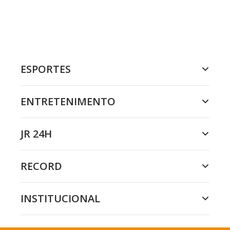
ESPORTES
ENTRETENIMENTO
JR 24H
RECORD
INSTITUCIONAL