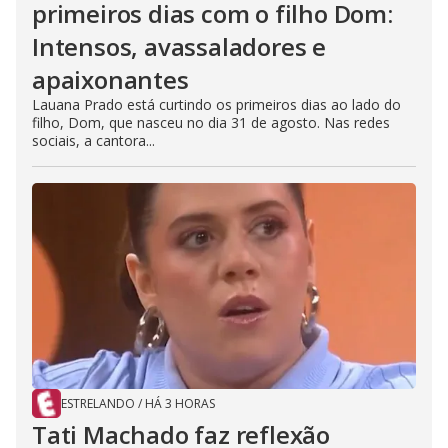
primeiros dias com o filho Dom:
Intensos, avassaladores e
apaixonantes
Lauana Prado está curtindo os primeiros dias ao lado do
filho, Dom, que nasceu no dia 31 de agosto. Nas redes
sociais, a cantora...
ESTRELANDO
/
HÁ 3 HORAS
Tati Machado faz reflexão