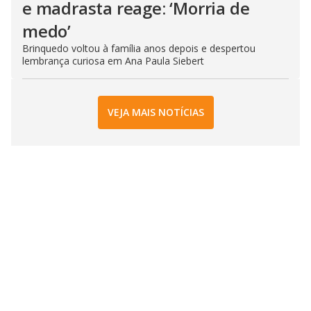
e madrasta reage: ‘Morria de
medo’
Brinquedo voltou à família anos depois e despertou
lembrança curiosa em Ana Paula Siebert
VEJA MAIS NOTÍCIAS