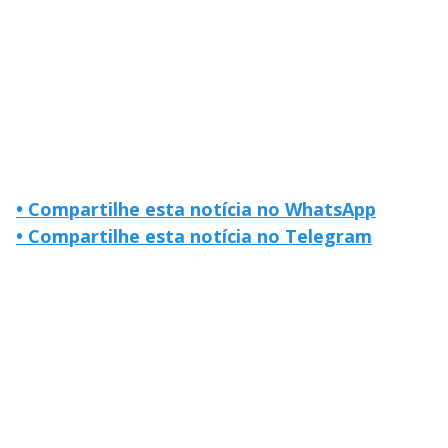
• Compartilhe esta notícia no WhatsApp
• Compartilhe esta notícia no Telegram