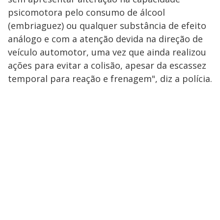
psicomotora pelo consumo de álcool
(embriaguez) ou qualquer substância de efeito
análogo e com a atenção devida na direção de
veículo automotor, uma vez que ainda realizou
ações para evitar a colisão, apesar da escassez
temporal para reação e frenagem", diz a polícia.