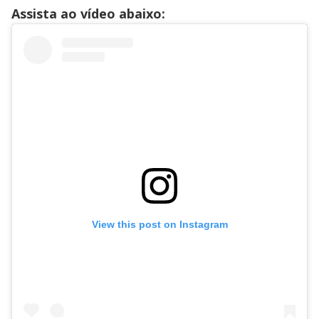
Assista ao vídeo abaixo:
View this post on Instagram