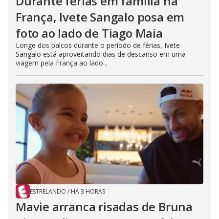
Durante férias em família na
França, Ivete Sangalo posa em
foto ao lado de Tiago Maia
Longe dos palcos durante o período de férias, Ivete
Sangalo está aproveitando dias de descanso em uma
viagem pela França ao lado...
ESTRELANDO
/
HÁ 3 HORAS
Mavie arranca risadas de Bruna