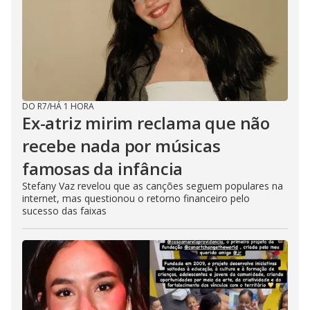
DO R7
/
HÁ 1 HORA
Ex-atriz mirim reclama que não
recebe nada por músicas
famosas da infância
Stefany Vaz revelou que as canções seguem populares na
internet, mas questionou o retorno financeiro pelo
sucesso das faixas