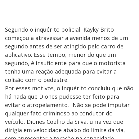
Segundo o inquérito policial, Kayky Brito
começou a atravessar a avenida menos de um
segundo antes de ser atingido pelo carro de
aplicativo. Esse tempo, menor do que um
segundo, é insuficiente para que o motorista
tenha uma reação adequada para evitar a
colisão com o pedestre.
Por esses motivos, o inquérito concluiu que não
há nada que Diones pudesse ter feito para
evitar o atropelamento. "Não se pode imputar
qualquer fato criminoso ao condutor do
veículo, Diones Coelho da Silva, uma vez que
dirigia em velocidade abaixo do limite da via,
sem apresentar alteração na capacidade