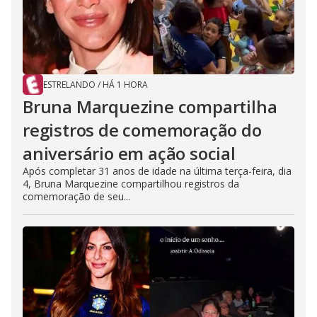
ESTRELANDO
/
HÁ 1 HORA
Bruna Marquezine compartilha
registros de comemoração do
aniversário em ação social
Após completar 31 anos de idade na última terça-feira, dia
4, Bruna Marquezine compartilhou registros da
comemoração de seu...