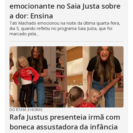
emocionante no Saia Justa sobre
a dor: Ensina
Tati Machado emocionou na noite da última quarta-feira,
dia 5, quando refletiu no programa Saia Justa, que foi
marcado pela...
DO R7
/
HÁ 3 HORAS
Rafa Justus presenteia irmã com
boneca assustadora da infância