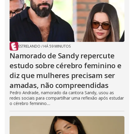
ESTRELANDO
/
HÁ 59 MINUTOS
Namorado de Sandy repercute
estudo sobre cérebro feminino e
diz que mulheres precisam ser
amadas, não compreendidas
Pedro Andrade, namorado da cantora Sandy, usou as
redes sociais para compartilhar uma reflexão após estudar
o cérebro feminino....