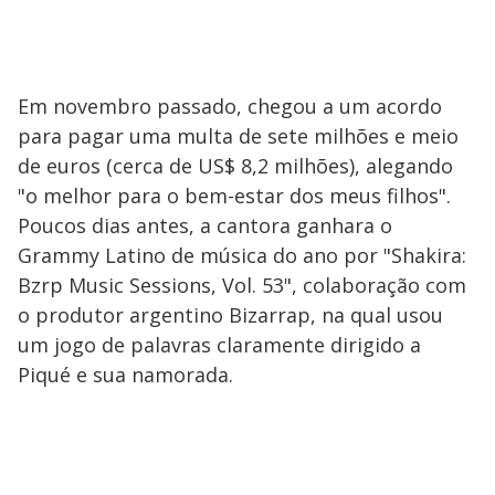
Em novembro passado, chegou a um acordo
para pagar uma multa de sete milhões e meio
de euros (cerca de US$ 8,2 milhões), alegando
"o melhor para o bem-estar dos meus filhos".
Poucos dias antes, a cantora ganhara o
Grammy Latino de música do ano por "Shakira:
Bzrp Music Sessions, Vol. 53", colaboração com
o produtor argentino Bizarrap, na qual usou
um jogo de palavras claramente dirigido a
Piqué e sua namorada.