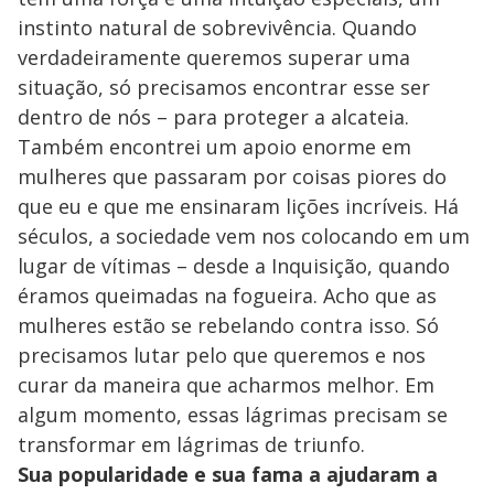
instinto natural de sobrevivência. Quando
verdadeiramente queremos superar uma
situação, só precisamos encontrar esse ser
dentro de nós – para proteger a alcateia.
Também encontrei um apoio enorme em
mulheres que passaram por coisas piores do
que eu e que me ensinaram lições incríveis. Há
séculos, a sociedade vem nos colocando em um
lugar de vítimas – desde a Inquisição, quando
éramos queimadas na fogueira. Acho que as
mulheres estão se rebelando contra isso. Só
precisamos lutar pelo que queremos e nos
curar da maneira que acharmos melhor. Em
algum momento, essas lágrimas precisam se
transformar em lágrimas de triunfo.
Sua popularidade e sua fama a ajudaram a