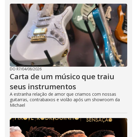
DO R7
/
04/08/2026
Carta de um músico que traiu
seus instrumentos
A estranha relação de amor que criamos com nossas
guitarras, contrabaixos e violão após um showroom da
Michael