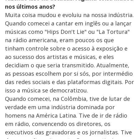
nos últimos anos?
Muita coisa mudou e evoluiu na nossa indústria.
Quando comecei a cantar em inglês ou a lançar
músicas como "Hips Don't Lie" ou "La Tortura"
na rádio americana, eram poucos os que
tinham controle sobre o acesso à exposição e
ao sucesso dos artistas e músicas, e eles
decidiam o que seria transmitido. Atualmente,
as pessoas escolhem por si sós, por intermédio
das redes sociais e das plataformas digitais. Por
isso a música se democratizou.
Quando comecei, na Colômbia, tive de lutar de
verdade em uma indústria dominada por
homens na América Latina. Tive de ir de rádio
em rádio, convencendo os diretores, os
executivos das gravadoras e os jornalistas. Tive