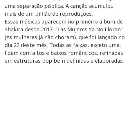
uma separação pública. A canção acumulou
mais de um bilhão de reproduções.
Essas músicas aparecem no primeiro álbum de
Shakira desde 2017, "Las Mujeres Ya No Lloran"
(As mulheres já não choram), que foi lançado no
dia 22 deste mês. Todas as faixas, exceto uma,
lidam com altos e baixos românticos, refinadas
em estruturas pop bem definidas e elaboradas.