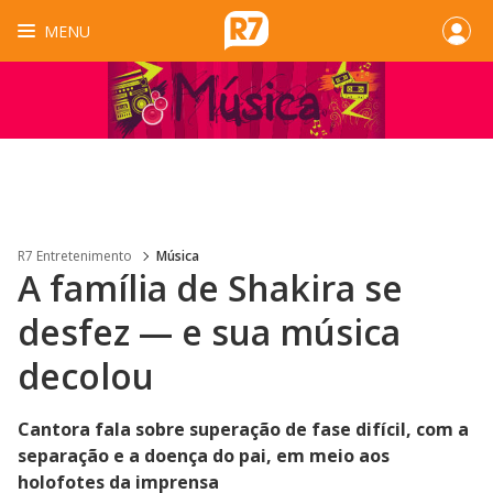
MENU
R7 Entretenimento
Música
A família de Shakira se
desfez — e sua música
decolou
Cantora fala sobre superação de fase difícil, com a
separação e a doença do pai, em meio aos
holofotes da imprensa