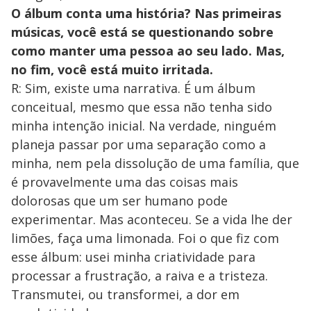
O álbum conta uma história? Nas primeiras
músicas, você está se questionando sobre
como manter uma pessoa ao seu lado. Mas,
no fim, você está muito irritada.
R: Sim, existe uma narrativa. É um álbum
conceitual, mesmo que essa não tenha sido
minha intenção inicial. Na verdade, ninguém
planeja passar por uma separação como a
minha, nem pela dissolução de uma família, que
é provavelmente uma das coisas mais
dolorosas que um ser humano pode
experimentar. Mas aconteceu. Se a vida lhe der
limões, faça uma limonada. Foi o que fiz com
esse álbum: usei minha criatividade para
processar a frustração, a raiva e a tristeza.
Transmutei, ou transformei, a dor em