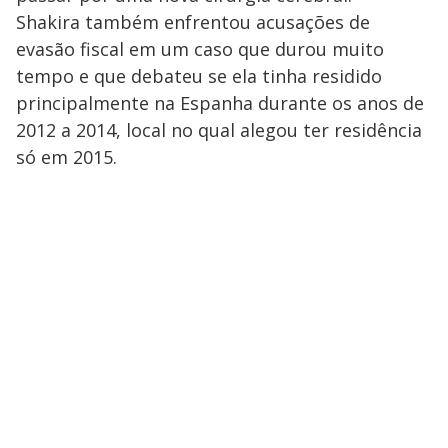
Shakira também enfrentou acusações de
evasão fiscal em um caso que durou muito
tempo e que debateu se ela tinha residido
principalmente na Espanha durante os anos de
2012 a 2014, local no qual alegou ter residência
só em 2015.