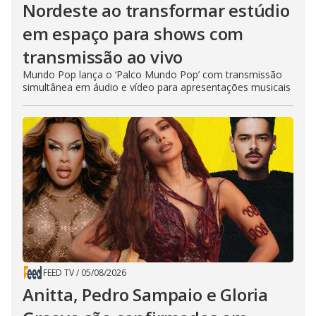
Nordeste ao transformar estúdio
em espaço para shows com
transmissão ao vivo
Mundo Pop lança o ‘Palco Mundo Pop’ com transmissão
simultânea em áudio e vídeo para apresentações musicais
FEED TV
/
05/08/2026
Anitta, Pedro Sampaio e Gloria