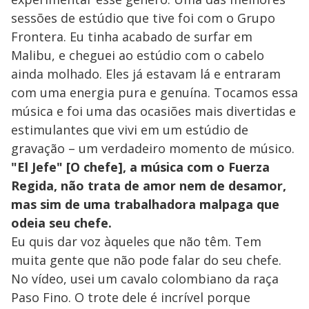
sessões de estúdio que tive foi com o Grupo
Frontera. Eu tinha acabado de surfar em
Malibu, e cheguei ao estúdio com o cabelo
ainda molhado. Eles já estavam lá e entraram
com uma energia pura e genuína. Tocamos essa
música e foi uma das ocasiões mais divertidas e
estimulantes que vivi em um estúdio de
gravação – um verdadeiro momento de músico.
"El Jefe" [O chefe], a música com o Fuerza
Regida, não trata de amor nem de desamor,
mas sim de uma trabalhadora malpaga que
odeia seu chefe.
Eu quis dar voz àqueles que não têm. Tem
muita gente que não pode falar do seu chefe.
No vídeo, usei um cavalo colombiano da raça
Paso Fino. O trote dele é incrível porque