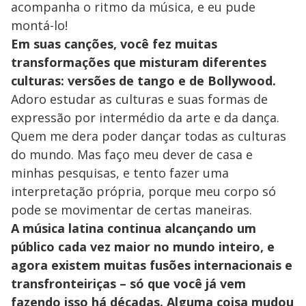
acompanha o ritmo da música, e eu pude
montá-lo!
Em suas canções, você fez muitas
transformações que misturam diferentes
culturas: versões de tango e de Bollywood.
Adoro estudar as culturas e suas formas de
expressão por intermédio da arte e da dança.
Quem me dera poder dançar todas as culturas
do mundo. Mas faço meu dever de casa e
minhas pesquisas, e tento fazer uma
interpretação própria, porque meu corpo só
pode se movimentar de certas maneiras.
A música latina continua alcançando um
público cada vez maior no mundo inteiro, e
agora existem muitas fusões internacionais e
transfronteiriças – só que você já vem
fazendo isso há décadas. Alguma coisa mudou