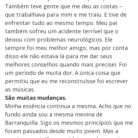
Também teve gente que me deu as costas –
que trabalhava para mim e me traiu. E tive de
enfrentar tudo ao mesmo tempo. Meu pai
também sofreu um acidente terrível que o
deixou com problemas neurológicos. Ele
sempre foi meu melhor amigo, mas por conta
disso ele não estava lá para me dar seus
melhores conselhos quando mais precisei. Foi
um período de muita dor. A única coisa que
permitiu que eu me reconstruísse foi escrever
as músicas.
São muitas mudanças.
Minha essência continua a mesma. Acho que no
fundo ainda sou a mesma menina de
Barranquilla. Sigo os mesmos princípios que me
foram passados desde muito jovem. Mas a