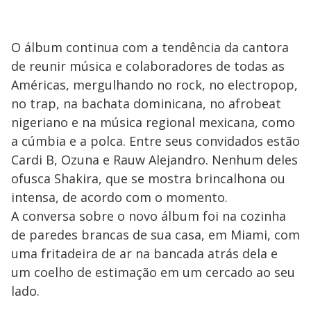
O álbum continua com a tendência da cantora
de reunir música e colaboradores de todas as
Américas, mergulhando no rock, no electropop,
no trap, na bachata dominicana, no afrobeat
nigeriano e na música regional mexicana, como
a cúmbia e a polca. Entre seus convidados estão
Cardi B, Ozuna e Rauw Alejandro. Nenhum deles
ofusca Shakira, que se mostra brincalhona ou
intensa, de acordo com o momento.
A conversa sobre o novo álbum foi na cozinha
de paredes brancas de sua casa, em Miami, com
uma fritadeira de ar na bancada atrás dela e
um coelho de estimação em um cercado ao seu
lado.