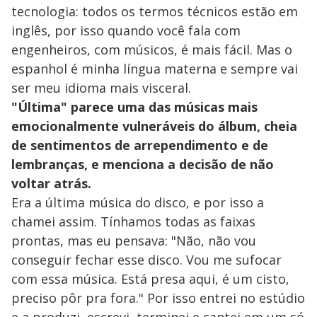
tecnologia: todos os termos técnicos estão em
inglês, por isso quando você fala com
engenheiros, com músicos, é mais fácil. Mas o
espanhol é minha língua materna e sempre vai
ser meu idioma mais visceral.
"Última" parece uma das músicas mais
emocionalmente vulneráveis do álbum, cheia
de sentimentos de arrependimento e de
lembranças, e menciona a decisão de não
voltar atrás.
Era a última música do disco, e por isso a
chamei assim. Tínhamos todas as faixas
prontas, mas eu pensava: "Não, não vou
conseguir fechar esse disco. Vou me sufocar
com essa música. Está presa aqui, é um cisto,
preciso pôr pra fora." Por isso entrei no estúdio