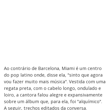
Ao contrário de Barcelona, Miami é um centro
do pop latino onde, disse ela, "sinto que agora
vou fazer muito mais música". Vestida com uma
regata preta, com o cabelo longo, ondulado e
loiro, a cantora falou alegre e expansivamente
sobre um álbum que, para ela, foi "alquímico".
A seguir, trechos editados da conversa.