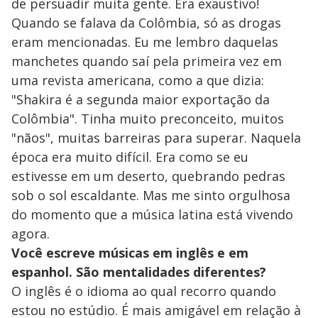
de persuadir muita gente. Era exaustivo!
Quando se falava da Colômbia, só as drogas
eram mencionadas. Eu me lembro daquelas
manchetes quando saí pela primeira vez em
uma revista americana, como a que dizia:
"Shakira é a segunda maior exportação da
Colômbia". Tinha muito preconceito, muitos
"nãos", muitas barreiras para superar. Naquela
época era muito difícil. Era como se eu
estivesse em um deserto, quebrando pedras
sob o sol escaldante. Mas me sinto orgulhosa
do momento que a música latina está vivendo
agora.
Você escreve músicas em inglês e em
espanhol. São mentalidades diferentes?
O inglês é o idioma ao qual recorro quando
estou no estúdio. É mais amigável em relação à