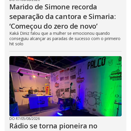
Marido de Simone recorda
separação da cantora e Simaria:
‘Começou do zero de novo’
Kaká Diniz falou que a mulher se emocionou quando
conseguiu alcançar as paradas de sucesso com o primeiro
hit solo
DO R7
/
05/08/2026
Rádio se torna pioneira no