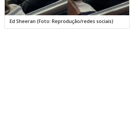
Ed Sheeran (Foto: Reprodução/redes sociais)