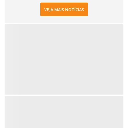
VEJA MAIS NOTÍCIAS