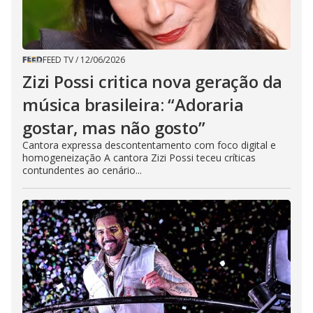
FEED TV
/
12/06/2026
Zizi Possi critica nova geração da
música brasileira: “Adoraria
gostar, mas não gosto”
Cantora expressa descontentamento com foco digital e
homogeneização A cantora Zizi Possi teceu críticas
contundentes ao cenário...