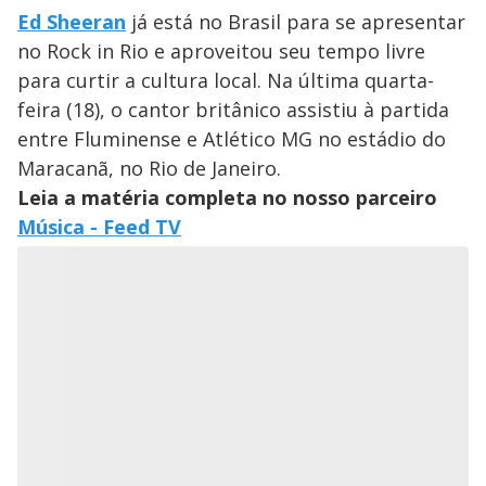
Ed Sheeran
já está no Brasil para se apresentar
no Rock in Rio e aproveitou seu tempo livre
para curtir a cultura local. Na última quarta-
feira (18), o cantor britânico assistiu à partida
entre Fluminense e Atlético MG no estádio do
Maracanã, no Rio de Janeiro.
Leia a matéria completa no nosso parceiro
Música - Feed TV