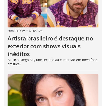
FEED TV
/
16/06/2026
Artista brasileiro é destaque no
exterior com shows visuais
inéditos
Músico Diego Spy une tecnologia e imersão em nova fase
artística