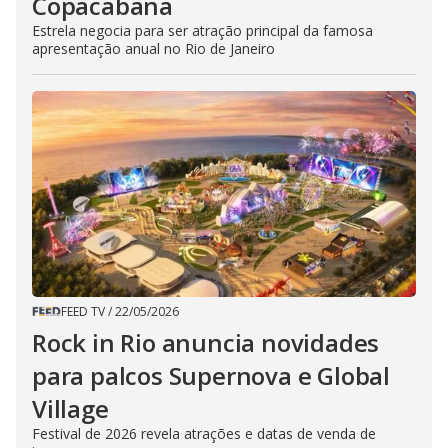
Copacabana
Estrela negocia para ser atração principal da famosa
apresentação anual no Rio de Janeiro
FEED TV
/
22/05/2026
Rock in Rio anuncia novidades
para palcos Supernova e Global
Village
Festival de 2026 revela atrações e datas de venda de