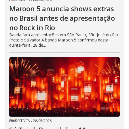
Maroon 5 anuncia shows extras
no Brasil antes de apresentação
no Rock in Rio
Banda fará apresentações em São Paulo, São José do Rio
Preto e Salvador A banda Maroon 5 confirmou nesta
quinta-feira, 28 de...
FEED TV
/
28/05/2026