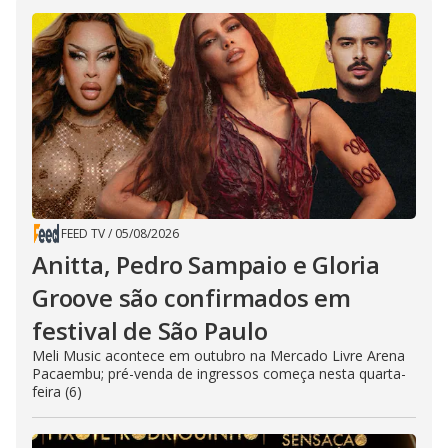
FEED TV
/
05/08/2026
Anitta, Pedro Sampaio e Gloria
Groove são confirmados em
festival de São Paulo
Meli Music acontece em outubro na Mercado Livre Arena
Pacaembu; pré-venda de ingressos começa nesta quarta-
feira (6)