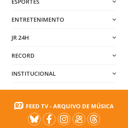
ESPORTES
ENTRETENIMENTO
JR 24H
RECORD
INSTITUCIONAL
FEED TV - ARQUIVO DE MÚSICA