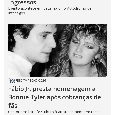
ingressos
Evento acontece em dezembro no Autódromo de
Interlagos
FEED TV
/
10/07/2026
Fábio Jr. presta homenagem a
Bonnie Tyler após cobranças de
fãs
Cantor brasileiro fez tributo à artista britânica em redes