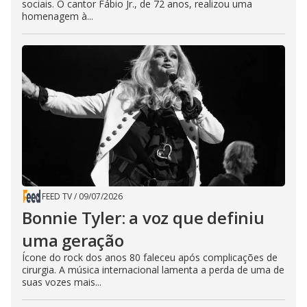
sociais. O cantor Fábio Jr., de 72 anos, realizou uma
homenagem à...
FEED TV
/
09/07/2026
Bonnie Tyler: a voz que definiu
uma geração
Ícone do rock dos anos 80 faleceu após complicações de
cirurgia. A música internacional lamenta a perda de uma de
suas vozes mais...