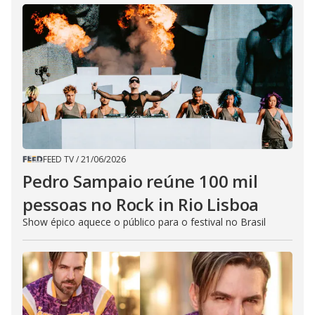
FEED TV
/
21/06/2026
Pedro Sampaio reúne 100 mil
pessoas no Rock in Rio Lisboa
Show épico aquece o público para o festival no Brasil