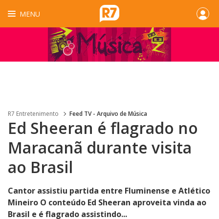
MENU
R7 Entretenimento
Feed TV - Arquivo de Música
Ed Sheeran é flagrado no
Maracanã durante visita
ao Brasil
Cantor assistiu partida entre Fluminense e Atlético
Mineiro O conteúdo Ed Sheeran aproveita vinda ao
Brasil e é flagrado assistindo...