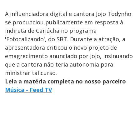
A influenciadora digital e cantora Jojo Todynho
se pronunciou publicamente em resposta à
indireta de Cariúcha no programa
'Fofocalizando', do SBT. Durante a atração, a
apresentadora criticou o novo projeto de
emagrecimento anunciado por Jojo, insinuando
que a cantora não teria autonomia para
ministrar tal curso.
Leia a matéria completa no nosso parceiro
Música - Feed TV