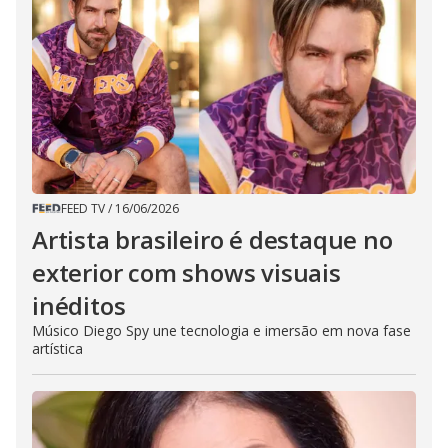
FEED TV
/
16/06/2026
Artista brasileiro é destaque no
exterior com shows visuais
inéditos
Músico Diego Spy une tecnologia e imersão em nova fase
artística