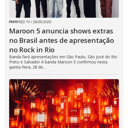
FEED TV
/
28/05/2026
Maroon 5 anuncia shows extras
no Brasil antes de apresentação
no Rock in Rio
Banda fará apresentações em São Paulo, São José do Rio
Preto e Salvador A banda Maroon 5 confirmou nesta
quinta-feira, 28 de...