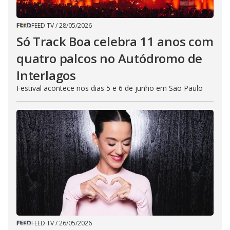
FEED TV
/
28/05/2026
Só Track Boa celebra 11 anos com
quatro palcos no Autódromo de
Interlagos
Festival acontece nos dias 5 e 6 de junho em São Paulo
FEED TV
/
26/05/2026