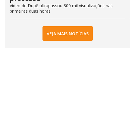
Vídeo de Dupê ultrapassou 300 mil visualizações nas
primeiras duas horas
VEJA MAIS NOTÍCIAS