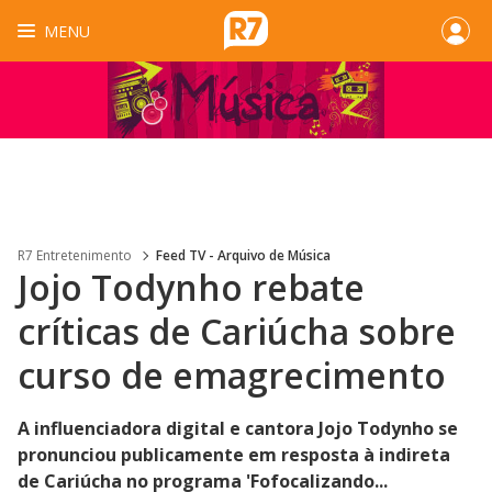
MENU
R7 Entretenimento
Feed TV - Arquivo de Música
Jojo Todynho rebate
críticas de Cariúcha sobre
curso de emagrecimento
A influenciadora digital e cantora Jojo Todynho se
pronunciou publicamente em resposta à indireta
de Cariúcha no programa 'Fofocalizando...