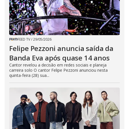
FEED TV
/
29/05/2026
Felipe Pezzoni anuncia saída da
Banda Eva após quase 14 anos
Cantor revelou a decisão em redes sociais e planeja
carreira solo O cantor Felipe Pezzoni anunciou nesta
quinta-feira (28) sua...