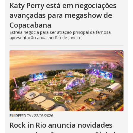
Katy Perry está em negociações
avançadas para megashow de
Copacabana
Estrela negocia para ser atração principal da famosa
apresentação anual no Rio de Janeiro
FEED TV
/
22/05/2026
Rock in Rio anuncia novidades