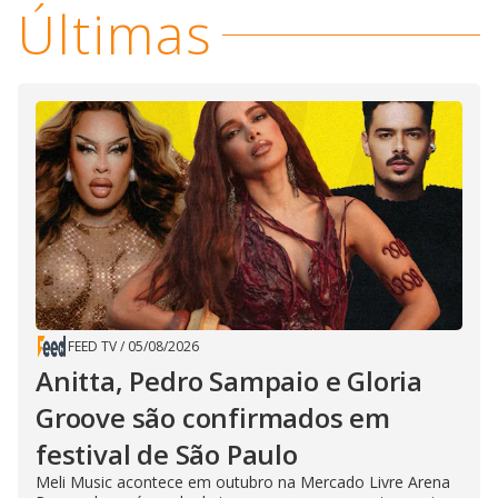
Últimas
FEED TV
/
05/08/2026
Anitta, Pedro Sampaio e Gloria
Groove são confirmados em
festival de São Paulo
Meli Music acontece em outubro na Mercado Livre Arena