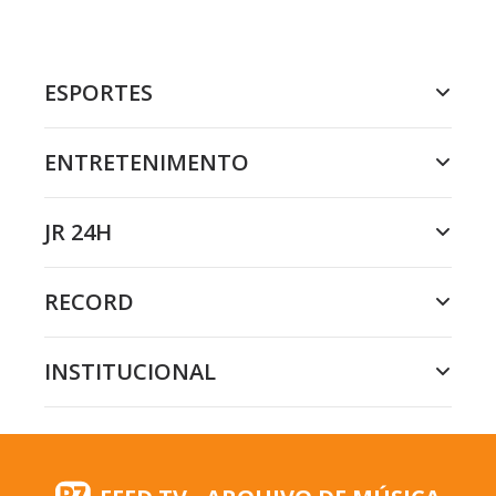
ESPORTES
ENTRETENIMENTO
JR 24H
RECORD
INSTITUCIONAL