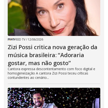
FEED TV
/
12/06/2026
Zizi Possi critica nova geração da
música brasileira: “Adoraria
gostar, mas não gosto”
Cantora expressa descontentamento com foco digital e
homogeneização A cantora Zizi Possi teceu críticas
contundentes ao cenário...