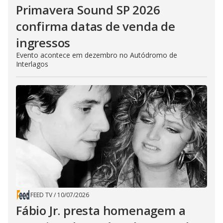
Primavera Sound SP 2026
confirma datas de venda de
ingressos
Evento acontece em dezembro no Autódromo de
Interlagos
FEED TV
/
10/07/2026
Fábio Jr. presta homenagem a