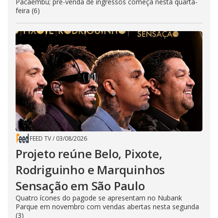
Pacaembu; pré-venda de ingressos começa nesta quarta-
feira (6)
FEED TV
/
03/08/2026
Projeto reúne Belo, Pixote,
Rodriguinho e Marquinhos
Sensação em São Paulo
Quatro ícones do pagode se apresentam no Nubank
Parque em novembro com vendas abertas nesta segunda
(3)