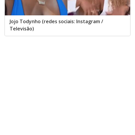
Jojo Todynho (redes sociais: Instagram /
Televisão)