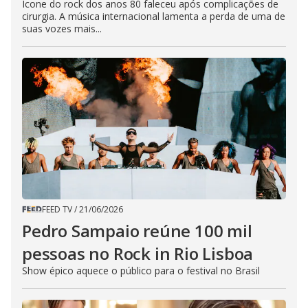
Ícone do rock dos anos 80 faleceu após complicações de
cirurgia. A música internacional lamenta a perda de uma de
suas vozes mais...
FEED TV
/
21/06/2026
Pedro Sampaio reúne 100 mil
pessoas no Rock in Rio Lisboa
Show épico aquece o público para o festival no Brasil