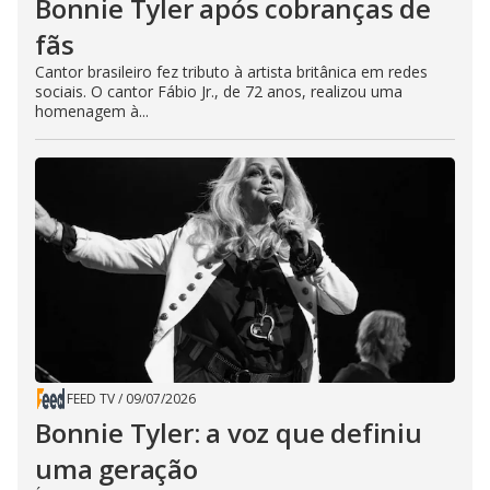
Bonnie Tyler após cobranças de
fãs
Cantor brasileiro fez tributo à artista britânica em redes
sociais. O cantor Fábio Jr., de 72 anos, realizou uma
homenagem à...
FEED TV
/
09/07/2026
Bonnie Tyler: a voz que definiu
uma geração