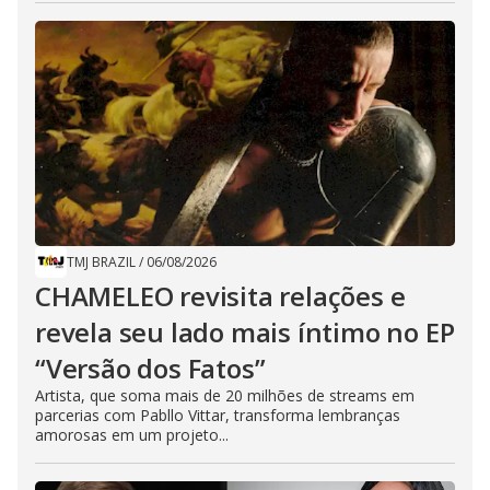
TMJ BRAZIL
/
06/08/2026
CHAMELEO revisita relações e
revela seu lado mais íntimo no EP
“Versão dos Fatos”
Artista, que soma mais de 20 milhões de streams em
parcerias com Pabllo Vittar, transforma lembranças
amorosas em um projeto...