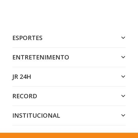
ESPORTES
ENTRETENIMENTO
JR 24H
RECORD
INSTITUCIONAL