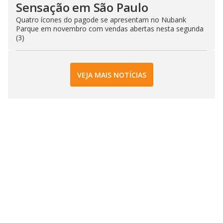
Sensação em São Paulo
Quatro ícones do pagode se apresentam no Nubank
Parque em novembro com vendas abertas nesta segunda
(3)
VEJA MAIS NOTÍCIAS