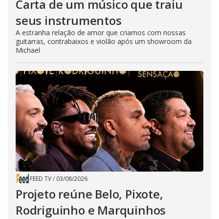
Carta de um músico que traiu
seus instrumentos
A estranha relação de amor que criamos com nossas
guitarras, contrabaixos e violão após um showroom da
Michael
FEED TV
/
03/08/2026
Projeto reúne Belo, Pixote,
Rodriguinho e Marquinhos