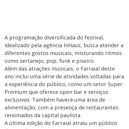
A programação diversificada do festival,
idealizado pela agência InHaus, busca atender a
diferentes gostos musicais, misturando ritmos
como sertanejo, pop, funk e piseiro.
Além das atrações musicais, o Farraial deste
ano inclui uma série de atividades voltadas para
a experiência do público, como um setor Super
Premium que oferece open bar e serviços
exclusivos. Também haverá uma área de
alimentação, com a presença de restaurantes
renomados da capital paulista.
A última edição do Farraial atraiu um público