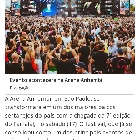
Evento acontecerá na Arena Anhembi
Divulgação
A Arena Anhembi, em São Paulo, se
transformará em um dos maiores palcos
sertanejos do país com a chegada da 7ª edição
do Farraial, no sábado (17). O festival, que já se
consolidou como um dos principais eventos de