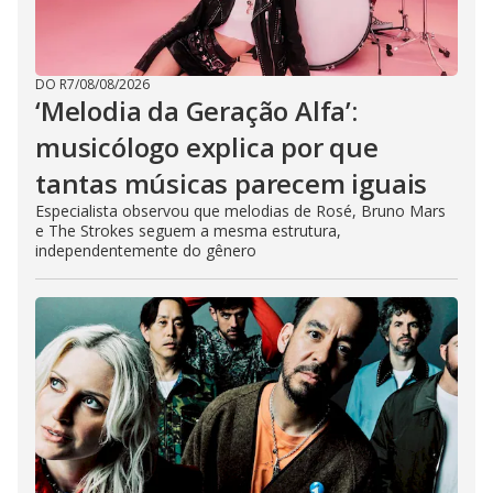
DO R7
/
08/08/2026
‘Melodia da Geração Alfa’:
musicólogo explica por que
tantas músicas parecem iguais
Especialista observou que melodias de Rosé, Bruno Mars
e The Strokes seguem a mesma estrutura,
independentemente do gênero