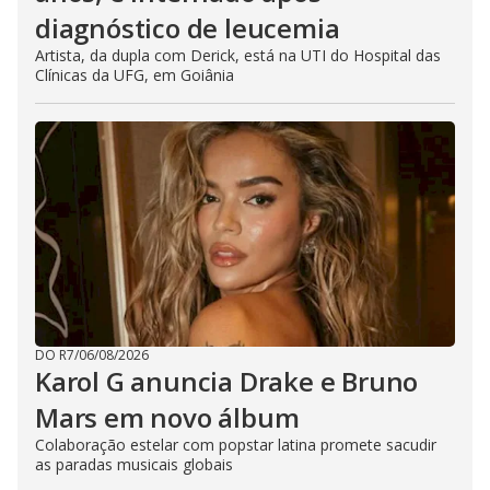
diagnóstico de leucemia
Artista, da dupla com Derick, está na UTI do Hospital das
Clínicas da UFG, em Goiânia
DO R7
/
06/08/2026
Karol G anuncia Drake e Bruno
Mars em novo álbum
Colaboração estelar com popstar latina promete sacudir
as paradas musicais globais