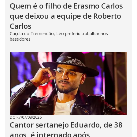
Quem é o filho de Erasmo Carlos
que deixou a equipe de Roberto
Carlos
Caçula do Tremendão, Léo preferiu trabalhar nos
bastidores
DO R7
/
07/08/2026
Cantor sertanejo Eduardo, de 38
anos, é internado após