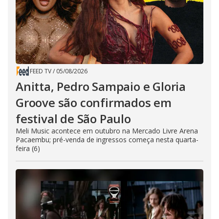
FEED TV
/
05/08/2026
Anitta, Pedro Sampaio e Gloria
Groove são confirmados em
festival de São Paulo
Meli Music acontece em outubro na Mercado Livre Arena
Pacaembu; pré-venda de ingressos começa nesta quarta-
feira (6)