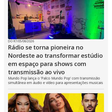
DO R7
/
05/08/2026
Rádio se torna pioneira no
Nordeste ao transformar estúdio
em espaço para shows com
transmissão ao vivo
Mundo Pop lança o ‘Palco Mundo Pop’ com transmissão
simultânea em áudio e vídeo para apresentações musicais