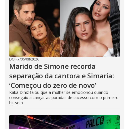
DO R7
/
06/08/2026
Marido de Simone recorda
separação da cantora e Simaria:
‘Começou do zero de novo’
Kaká Diniz falou que a mulher se emocionou quando
conseguiu alcançar as paradas de sucesso com o primeiro
hit solo