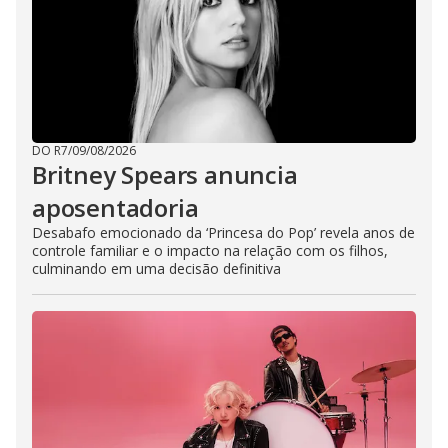
DO R7
/
09/08/2026
Britney Spears anuncia
aposentadoria
Desabafo emocionado da ‘Princesa do Pop’ revela anos de
controle familiar e o impacto na relação com os filhos,
culminando em uma decisão definitiva