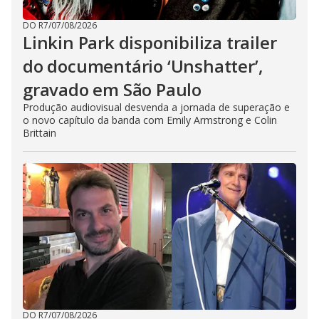
DO R7
/
07/08/2026
Linkin Park disponibiliza trailer
do documentário ‘Unshatter’,
gravado em São Paulo
Produção audiovisual desvenda a jornada de superação e
o novo capítulo da banda com Emily Armstrong e Colin
Brittain
DO R7
/
07/08/2026