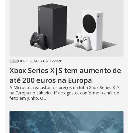
OUTERSPACE
/
03/08/2026
Xbox Series X|S tem aumento de
até 200 euros na Europa
A Microsoft reajustou os preços da linha Xbox Series X|S
na Europa no sábado, 1º de agosto, conforme o anúncio
feito em junho. O...