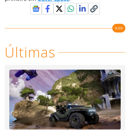
SLIDE
Últimas