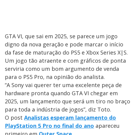
GTA VI, que sai em 2025, se parece um jogo
digno da nova geração e pode marcar o início
da fase de maturação do PS5 e Xbox Series X|S.
Um jogo tão atraente e com gráficos de ponta
serviria como um bom argumento de venda
para o PS5 Pro, na opinião do analista.
“A Sony vai querer ter uma excelente peça de
hardware pronta quando GTA VI chegar em
2025, um lançamento que será um tiro no braço
para toda a indústria de jogos”, diz Toto.
O post
Analistas esperam lançamento do
PlayStation 5 Pro no final do ano
apareceu
primeiro em
Outer Space
.