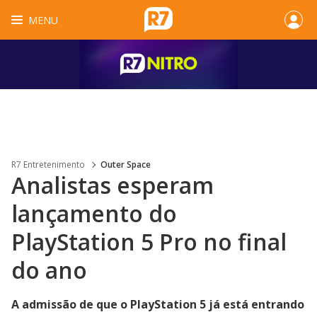
MENU
R7 Entretenimento
Outer Space
Analistas esperam
lançamento do
PlayStation 5 Pro no final
do ano
A admissão de que o PlayStation 5 já está entrando