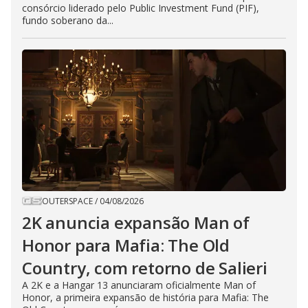
consórcio liderado pelo Public Investment Fund (PIF),
fundo soberano da...
OUTERSPACE
/
04/08/2026
2K anuncia expansão Man of
Honor para Mafia: The Old
Country, com retorno de Salieri
A 2K e a Hangar 13 anunciaram oficialmente Man of
Honor, a primeira expansão de história para Mafia: The