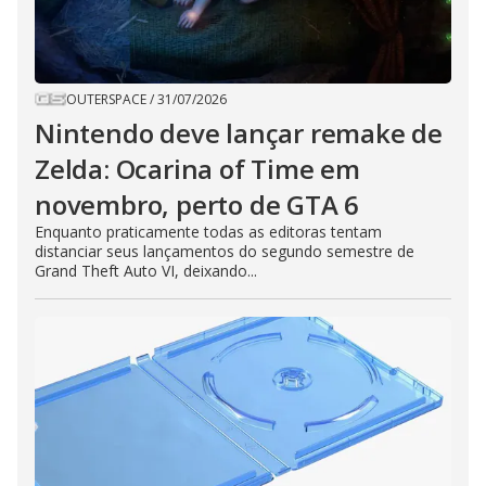
OUTERSPACE
/
31/07/2026
Nintendo deve lançar remake de
Zelda: Ocarina of Time em
novembro, perto de GTA 6
Enquanto praticamente todas as editoras tentam
distanciar seus lançamentos do segundo semestre de
Grand Theft Auto VI, deixando...