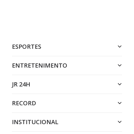
ESPORTES
ENTRETENIMENTO
JR 24H
RECORD
INSTITUCIONAL