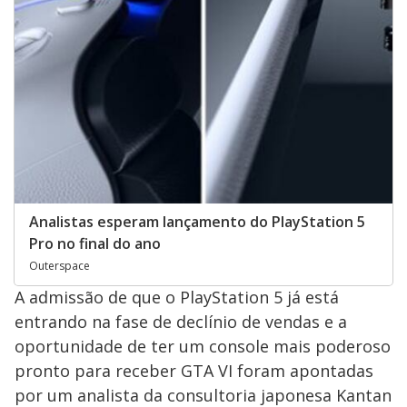
Analistas esperam lançamento do PlayStation 5
Pro no final do ano
Outerspace
A admissão de que o PlayStation 5 já está
entrando na fase de declínio de vendas e a
oportunidade de ter um console mais poderoso
pronto para receber GTA VI foram apontadas
por um analista da consultoria japonesa Kantan