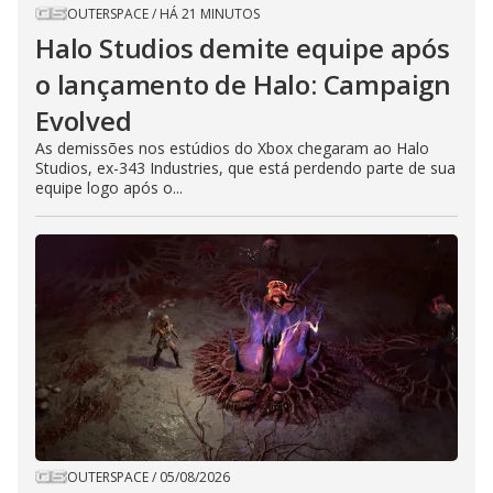
OUTERSPACE
/
HÁ 21 MINUTOS
Halo Studios demite equipe após
o lançamento de Halo: Campaign
Evolved
As demissões nos estúdios do Xbox chegaram ao Halo
Studios, ex-343 Industries, que está perdendo parte de sua
equipe logo após o...
OUTERSPACE
/
05/08/2026