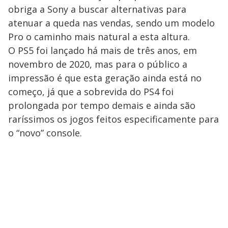
obriga a Sony a buscar alternativas para
atenuar a queda nas vendas, sendo um modelo
Pro o caminho mais natural a esta altura.
O PS5 foi lançado há mais de três anos, em
novembro de 2020, mas para o público a
impressão é que esta geração ainda está no
começo, já que a sobrevida do PS4 foi
prolongada por tempo demais e ainda são
raríssimos os jogos feitos especificamente para
o “novo” console.