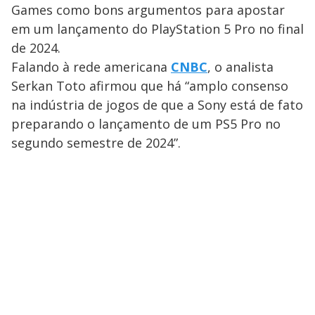
Games como bons argumentos para apostar
em um lançamento do PlayStation 5 Pro no final
de 2024.
Falando à rede americana
CNBC
, o analista
Serkan Toto afirmou que há “amplo consenso
na indústria de jogos de que a Sony está de fato
preparando o lançamento de um PS5 Pro no
segundo semestre de 2024”.