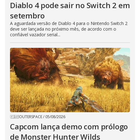
Diablo 4 pode sair no Switch 2 em
setembro
A aguardada versão de Diablo 4 para o Nintendo Switch 2
deve ser lançada no próximo mês, de acordo com o
confiável vazador serial...
OUTERSPACE
/
05/08/2026
Capcom lança demo com prólogo
de Monster Hunter Wilds