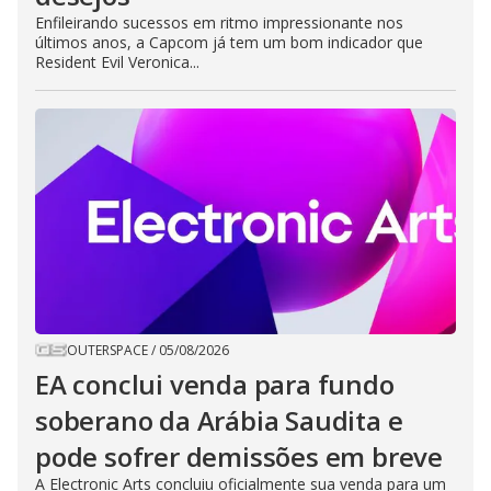
Enfileirando sucessos em ritmo impressionante nos
últimos anos, a Capcom já tem um bom indicador que
Resident Evil Veronica...
OUTERSPACE
/
05/08/2026
EA conclui venda para fundo
soberano da Arábia Saudita e
pode sofrer demissões em breve
A Electronic Arts concluiu oficialmente sua venda para um