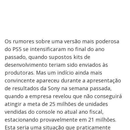
Os rumores sobre uma versão mais poderosa
do PS5 se intensificaram no final do ano
passado, quando supostos kits de
desenvolvimento teriam sido enviados às
produtoras. Mas um indício ainda mais
convincente apareceu durante a apresentação
de resultados da Sony na semana passada,
quando a empresa revelou que não conseguirá
atingir a meta de 25 milhões de unidades
vendidas do console no atual ano fiscal,
estacionando provavelmente em 21 milhões.
Esta seria uma situação que praticamente