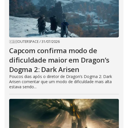
OUTERSPACE
/
31/07/2026
Capcom confirma modo de
dificuldade maior em Dragon’s
Dogma 2: Dark Arisen
Poucos dias após o diretor de Dragon’s Dogma 2: Dark
Arisen comentar que um modo de dificuldade mais alta
estava sendo...