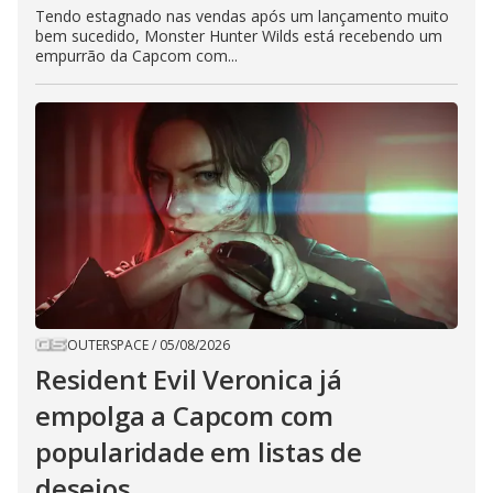
Tendo estagnado nas vendas após um lançamento muito
bem sucedido, Monster Hunter Wilds está recebendo um
empurrão da Capcom com...
OUTERSPACE
/
05/08/2026
Resident Evil Veronica já
empolga a Capcom com
popularidade em listas de
desejos