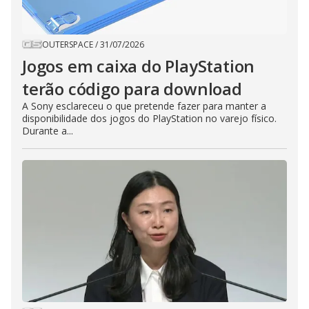
OUTERSPACE
/
31/07/2026
Jogos em caixa do PlayStation
terão código para download
A Sony esclareceu o que pretende fazer para manter a
disponibilidade dos jogos do PlayStation no varejo físico.
Durante a...