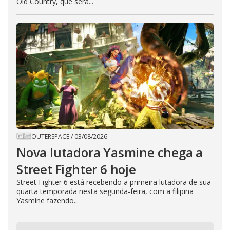
Old Country, que será...
OUTERSPACE
/
03/08/2026
Nova lutadora Yasmine chega a
Street Fighter 6 hoje
Street Fighter 6 está recebendo a primeira lutadora de sua
quarta temporada nesta segunda-feira, com a filipina
Yasmine fazendo...