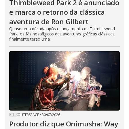
Thimbleweed Park 2 é anunciado
e marca o retorno da clássica
aventura de Ron Gilbert
Quase uma década após o lançamento de Thimbleweed
Park, os fãs nostálgicos das aventuras gráficas clássicas
finalmente terão uma...
OUTERSPACE
/
30/07/2026
Produtor diz que Onimusha: Way