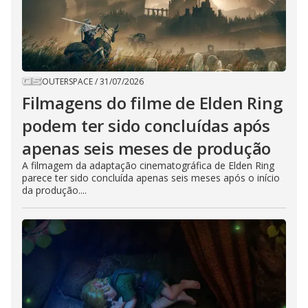
OUTERSPACE
/
31/07/2026
Filmagens do filme de Elden Ring
podem ter sido concluídas após
apenas seis meses de produção
A filmagem da adaptação cinematográfica de Elden Ring
parece ter sido concluída apenas seis meses após o início
da produção....