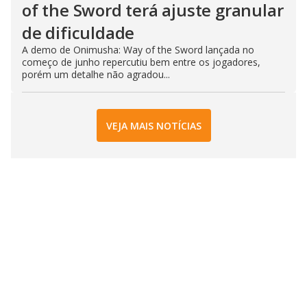
of the Sword terá ajuste granular
de dificuldade
A demo de Onimusha: Way of the Sword lançada no
começo de junho repercutiu bem entre os jogadores,
porém um detalhe não agradou...
VEJA MAIS NOTÍCIAS