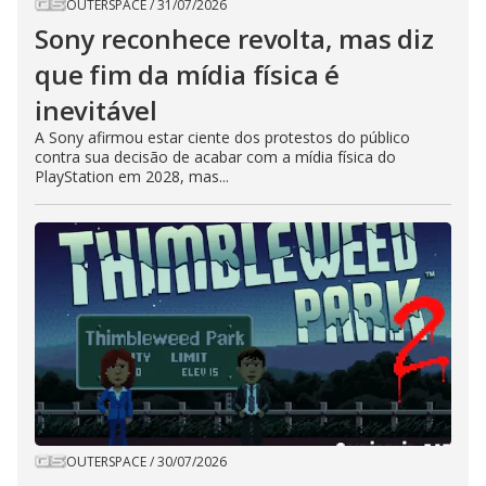
OUTERSPACE
/
31/07/2026
Sony reconhece revolta, mas diz
que fim da mídia física é
inevitável
A Sony afirmou estar ciente dos protestos do público
contra sua decisão de acabar com a mídia física do
PlayStation em 2028, mas...
OUTERSPACE
/
30/07/2026