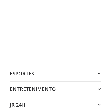
ESPORTES
ENTRETENIMENTO
JR 24H