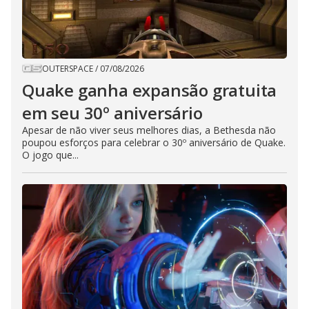
OUTERSPACE
/
07/08/2026
Quake ganha expansão gratuita
em seu 30º aniversário
Apesar de não viver seus melhores dias, a Bethesda não
poupou esforços para celebrar o 30º aniversário de Quake.
O jogo que...