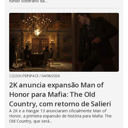
fundo soberano da...
OUTERSPACE
/
04/08/2026
2K anuncia expansão Man of
Honor para Mafia: The Old
Country, com retorno de Salieri
A 2K e a Hangar 13 anunciaram oficialmente Man of
Honor, a primeira expansão de história para Mafia: The
Old Country, que será...