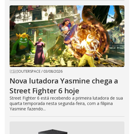
OUTERSPACE
/
03/08/2026
Nova lutadora Yasmine chega a
Street Fighter 6 hoje
Street Fighter 6 está recebendo a primeira lutadora de sua
quarta temporada nesta segunda-feira, com a filipina
Yasmine fazendo...