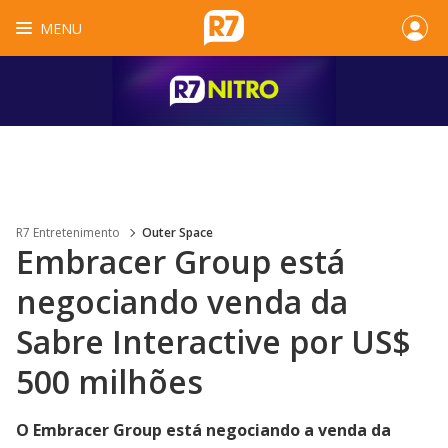
MENU
R7 Entretenimento
Outer Space
Embracer Group está
negociando venda da
Sabre Interactive por US$
500 milhões
O Embracer Group está negociando a venda da