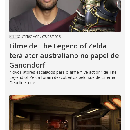
OUTERSPACE
/
07/08/2026
Filme de The Legend of Zelda
terá ator australiano no papel de
Ganondorf
Novos atores escalados para o filme "live action" de The
Legend of Zelda foram descobertos pelo site de cinema
Deadline, que...