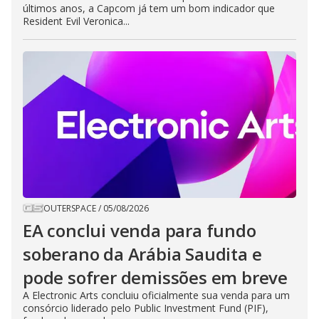
últimos anos, a Capcom já tem um bom indicador que
Resident Evil Veronica...
OUTERSPACE
/
05/08/2026
EA conclui venda para fundo
soberano da Arábia Saudita e
pode sofrer demissões em breve
A Electronic Arts concluiu oficialmente sua venda para um
consórcio liderado pelo Public Investment Fund (PIF),