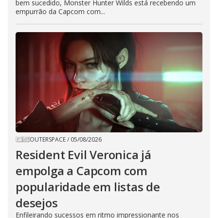
bem sucedido, Monster Hunter Wilds está recebendo um
empurrão da Capcom com...
OUTERSPACE
/
05/08/2026
Resident Evil Veronica já
empolga a Capcom com
popularidade em listas de
desejos
Enfileirando sucessos em ritmo impressionante nos