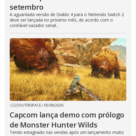
setembro
A aguardada versão de Diablo 4 para o Nintendo Switch 2
deve ser lançada no próximo mês, de acordo com o
confiável vazador serial...
OUTERSPACE
/
05/08/2026
Capcom lança demo com prólogo
de Monster Hunter Wilds
Tendo estagnado nas vendas após um lançamento muito