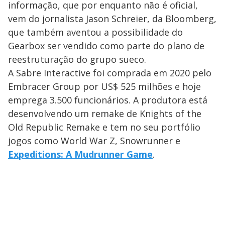
informação, que por enquanto não é oficial,
vem do jornalista Jason Schreier, da Bloomberg,
que também aventou a possibilidade do
Gearbox ser vendido como parte do plano de
reestruturação do grupo sueco.
A Sabre Interactive foi comprada em 2020 pelo
Embracer Group por US$ 525 milhões e hoje
emprega 3.500 funcionários. A produtora está
desenvolvendo um remake de Knights of the
Old Republic Remake e tem no seu portfólio
jogos como World War Z, Snowrunner e
Expeditions: A Mudrunner Game
.