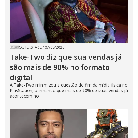
OUTERSPACE
/
07/08/2026
Take-Two diz que sua vendas já
são mais de 90% no formato
digital
A Take-Two minimizou a questão do fim da mídia física no
PlayStation, afirmando que mais de 90% de suas vendas já
acontecem no...