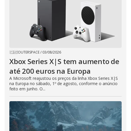
OUTERSPACE
/
03/08/2026
Xbox Series X|S tem aumento de
até 200 euros na Europa
A Microsoft reajustou os preços da linha Xbox Series X|S
na Europa no sábado, 1º de agosto, conforme o anúncio
feito em junho. O...