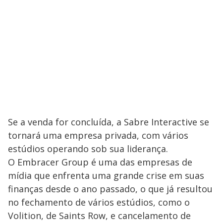
Se a venda for concluída, a Sabre Interactive se
tornará uma empresa privada, com vários
estúdios operando sob sua liderança.
O Embracer Group é uma das empresas de
mídia que enfrenta uma grande crise em suas
finanças desde o ano passado, o que já resultou
no fechamento de vários estúdios, como o
Volition, de Saints Row, e cancelamento de