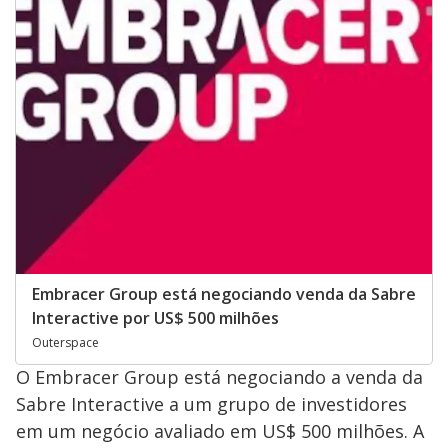
Embracer Group está negociando venda da Sabre
Interactive por US$ 500 milhões
Outerspace
O Embracer Group está negociando a venda da
Sabre Interactive a um grupo de investidores
em um negócio avaliado em US$ 500 milhões. A