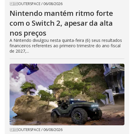
OUTERSPACE
/
06/08/2026
Nintendo mantém ritmo forte
com o Switch 2, apesar da alta
nos preços
A Nintendo divulgou nesta quinta-feira (6) seus resultados
financeiros referentes ao primeiro trimestre do ano fiscal
de 2027,...
OUTERSPACE
/
06/08/2026