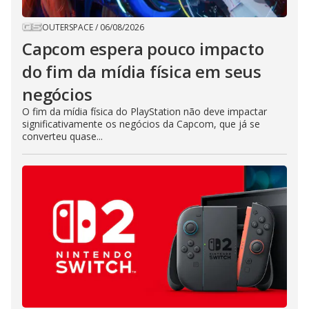
OUTERSPACE
/
06/08/2026
Capcom espera pouco impacto
do fim da mídia física em seus
negócios
O fim da mídia física do PlayStation não deve impactar
significativamente os negócios da Capcom, que já se
converteu quase...