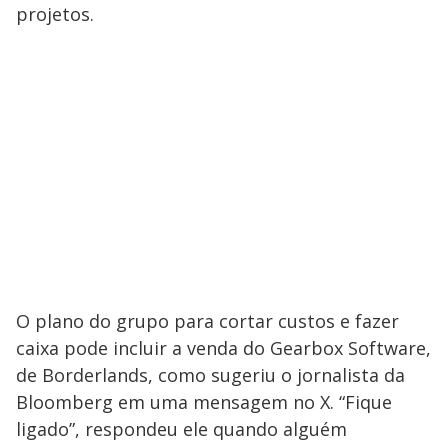
projetos.
O plano do grupo para cortar custos e fazer
caixa pode incluir a venda do Gearbox Software,
de Borderlands, como sugeriu o jornalista da
Bloomberg em uma mensagem no X. “Fique
ligado”, respondeu ele quando alguém