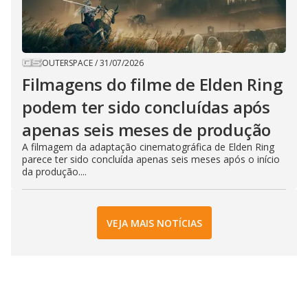
OUTERSPACE
/
31/07/2026
Filmagens do filme de Elden Ring
podem ter sido concluídas após
apenas seis meses de produção
A filmagem da adaptação cinematográfica de Elden Ring
parece ter sido concluída apenas seis meses após o início
da produção....
VEJA MAIS NOTÍCIAS