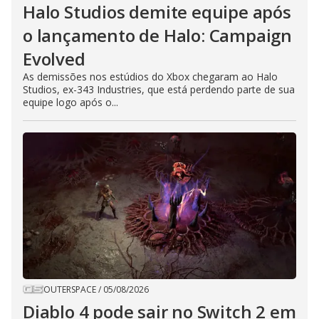
Halo Studios demite equipe após
o lançamento de Halo: Campaign
Evolved
As demissões nos estúdios do Xbox chegaram ao Halo
Studios, ex-343 Industries, que está perdendo parte de sua
equipe logo após o...
OUTERSPACE
/
05/08/2026
Diablo 4 pode sair no Switch 2 em