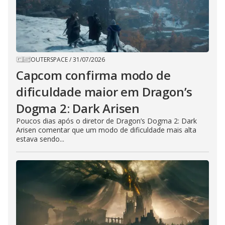
OUTERSPACE
/
31/07/2026
Capcom confirma modo de
dificuldade maior em Dragon’s
Dogma 2: Dark Arisen
Poucos dias após o diretor de Dragon’s Dogma 2: Dark
Arisen comentar que um modo de dificuldade mais alta
estava sendo...