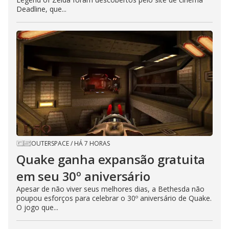
Deadline, que...
OUTERSPACE
/
HÁ 7 HORAS
Quake ganha expansão gratuita
em seu 30º aniversário
Apesar de não viver seus melhores dias, a Bethesda não
poupou esforços para celebrar o 30º aniversário de Quake.
O jogo que...