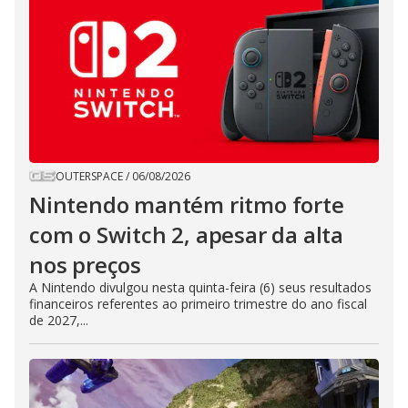
OUTERSPACE
/
06/08/2026
Nintendo mantém ritmo forte
com o Switch 2, apesar da alta
nos preços
A Nintendo divulgou nesta quinta-feira (6) seus resultados
financeiros referentes ao primeiro trimestre do ano fiscal
de 2027,...