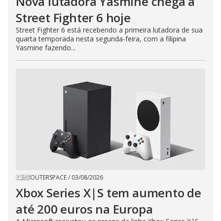
Nova lutadora Yasmine chega a
Street Fighter 6 hoje
Street Fighter 6 está recebendo a primeira lutadora de sua
quarta temporada nesta segunda-feira, com a filipina
Yasmine fazendo...
OUTERSPACE
/
03/08/2026
Xbox Series X|S tem aumento de
até 200 euros na Europa