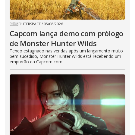
OUTERSPACE
/
05/08/2026
Capcom lança demo com prólogo
de Monster Hunter Wilds
Tendo estagnado nas vendas após um lançamento muito
bem sucedido, Monster Hunter Wilds está recebendo um
empurrão da Capcom com...