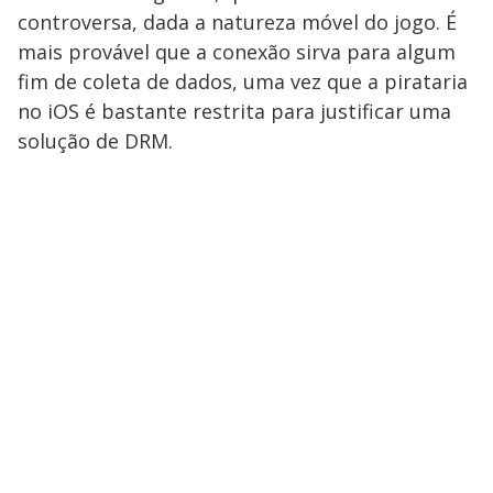
controversa, dada a natureza móvel do jogo. É
mais provável que a conexão sirva para algum
fim de coleta de dados, uma vez que a pirataria
no iOS é bastante restrita para justificar uma
solução de DRM.