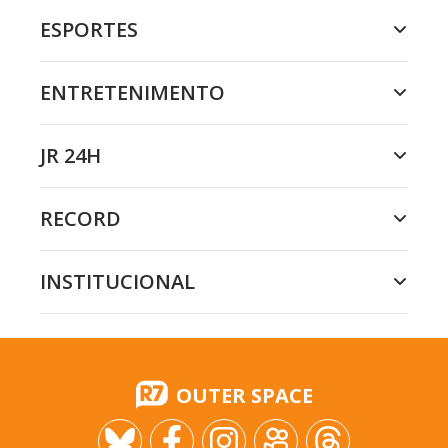
ESPORTES
ENTRETENIMENTO
JR 24H
RECORD
INSTITUCIONAL
OUTER SPACE