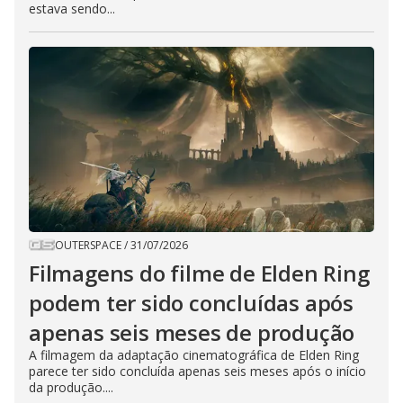
estava sendo...
OUTERSPACE
/
31/07/2026
Filmagens do filme de Elden Ring
podem ter sido concluídas após
apenas seis meses de produção
A filmagem da adaptação cinematográfica de Elden Ring
parece ter sido concluída apenas seis meses após o início
da produção....