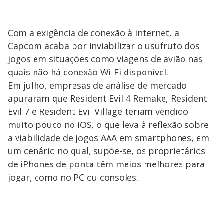
Com a exigência de conexão à internet, a
Capcom acaba por inviabilizar o usufruto dos
jogos em situações como viagens de avião nas
quais não há conexão Wi-Fi disponível.
Em julho, empresas de análise de mercado
apuraram que Resident Evil 4 Remake, Resident
Evil 7 e Resident Evil Village teriam vendido
muito pouco no iOS, o que leva à reflexão sobre
a viabilidade de jogos AAA em smartphones, em
um cenário no qual, supõe-se, os proprietários
de iPhones de ponta têm meios melhores para
jogar, como no PC ou consoles.