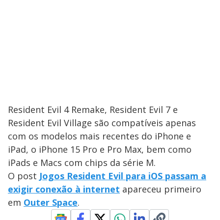
Resident Evil 4 Remake, Resident Evil 7 e
Resident Evil Village são compatíveis apenas
com os modelos mais recentes do iPhone e
iPad, o iPhone 15 Pro e Pro Max, bem como
iPads e Macs com chips da série M.
O post
Jogos Resident Evil para iOS passam a
exigir conexão à internet
apareceu primeiro
em
Outer Space
.