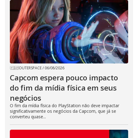
OUTERSPACE
/
06/08/2026
Capcom espera pouco impacto
do fim da mídia física em seus
negócios
O fim da mídia física do PlayStation não deve impactar
significativamente os negócios da Capcom, que já se
converteu quase...