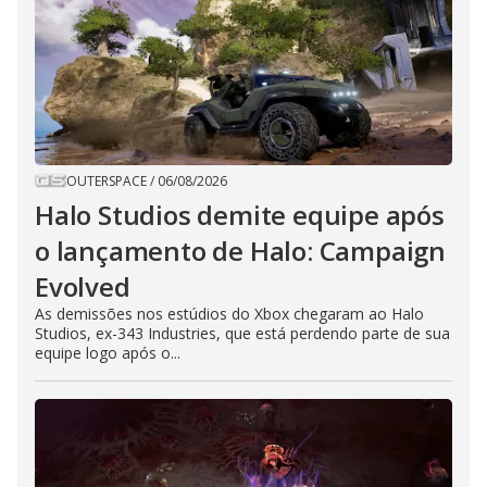
OUTERSPACE
/
06/08/2026
Halo Studios demite equipe após
o lançamento de Halo: Campaign
Evolved
As demissões nos estúdios do Xbox chegaram ao Halo
Studios, ex-343 Industries, que está perdendo parte de sua
equipe logo após o...