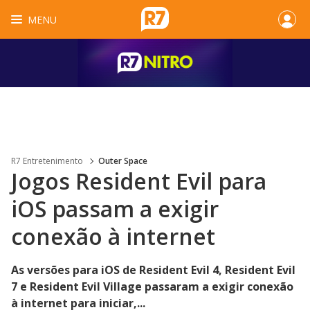
MENU
R7 Entretenimento
Outer Space
Jogos Resident Evil para
iOS passam a exigir
conexão à internet
As versões para iOS de Resident Evil 4, Resident Evil
7 e Resident Evil Village passaram a exigir conexão
à internet para iniciar,...