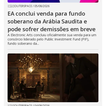
OUTERSPACE
/
05/08/2026
EA conclui venda para fundo
soberano da Arábia Saudita e
pode sofrer demissões em breve
A Electronic Arts concluiu oficialmente sua venda para um
consórcio liderado pelo Public Investment Fund (PIF),
fundo soberano da...
OUTERSPACE
/
04/08/2026