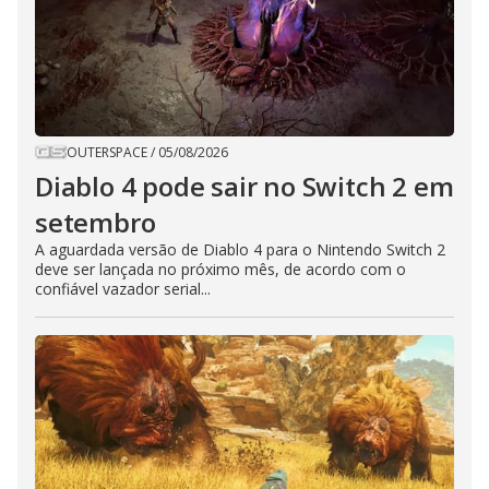
OUTERSPACE
/
05/08/2026
Diablo 4 pode sair no Switch 2 em
setembro
A aguardada versão de Diablo 4 para o Nintendo Switch 2
deve ser lançada no próximo mês, de acordo com o
confiável vazador serial...