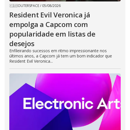
OUTERSPACE
/
05/08/2026
Resident Evil Veronica já
empolga a Capcom com
popularidade em listas de
desejos
Enfileirando sucessos em ritmo impressionante nos
últimos anos, a Capcom já tem um bom indicador que
Resident Evil Veronica...