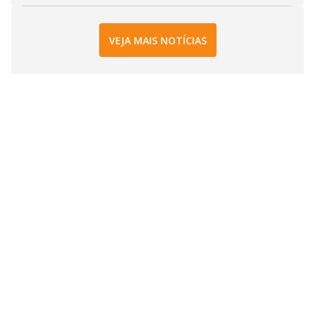
VEJA MAIS NOTÍCIAS