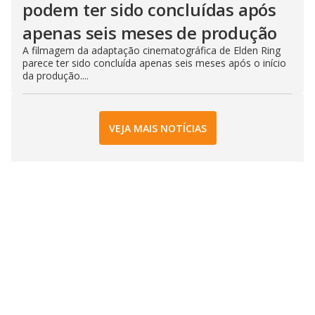
podem ter sido concluídas após
apenas seis meses de produção
A filmagem da adaptação cinematográfica de Elden Ring
parece ter sido concluída apenas seis meses após o início
da produção....
VEJA MAIS NOTÍCIAS