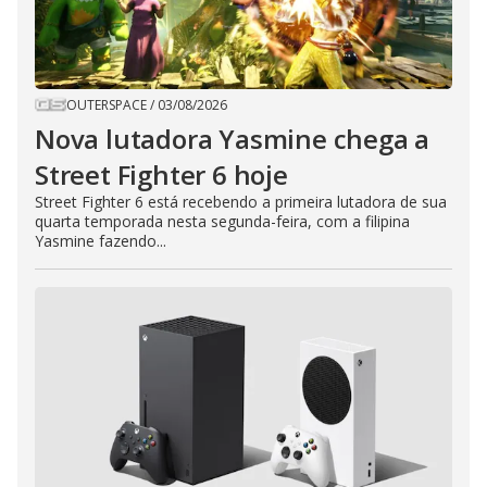
OUTERSPACE
/
03/08/2026
Nova lutadora Yasmine chega a
Street Fighter 6 hoje
Street Fighter 6 está recebendo a primeira lutadora de sua
quarta temporada nesta segunda-feira, com a filipina
Yasmine fazendo...