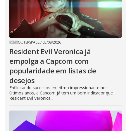
OUTERSPACE
/
05/08/2026
Resident Evil Veronica já
empolga a Capcom com
popularidade em listas de
desejos
Enfileirando sucessos em ritmo impressionante nos
últimos anos, a Capcom já tem um bom indicador que
Resident Evil Veronica...