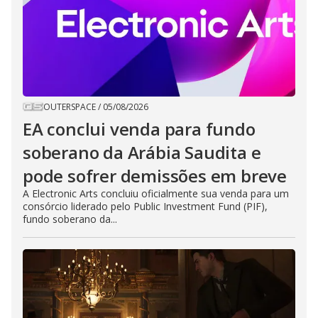
OUTERSPACE
/
05/08/2026
EA conclui venda para fundo
soberano da Arábia Saudita e
pode sofrer demissões em breve
A Electronic Arts concluiu oficialmente sua venda para um
consórcio liderado pelo Public Investment Fund (PIF),
fundo soberano da...