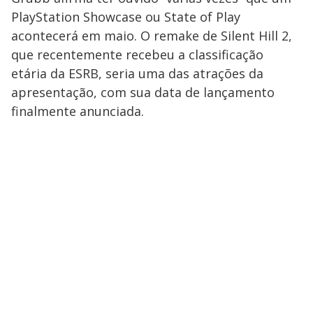
PlayStation Showcase ou State of Play
acontecerá em maio. O remake de Silent Hill 2,
que recentemente recebeu a classificação
etária da ESRB, seria uma das atrações da
apresentação, com sua data de lançamento
finalmente anunciada.