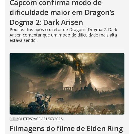
Capcom confirma modo de
dificuldade maior em Dragon’s
Dogma 2: Dark Arisen
Poucos dias após o diretor de Dragon’s Dogma 2: Dark
Arisen comentar que um modo de dificuldade mais alta
estava sendo...
OUTERSPACE
/
31/07/2026
Filmagens do filme de Elden Ring