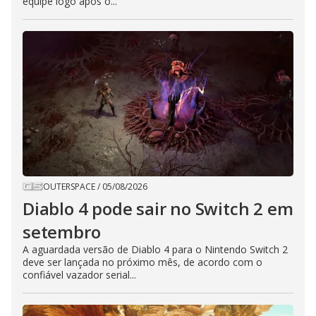
equipe logo após o...
OUTERSPACE
/
05/08/2026
Diablo 4 pode sair no Switch 2 em
setembro
A aguardada versão de Diablo 4 para o Nintendo Switch 2
deve ser lançada no próximo mês, de acordo com o
confiável vazador serial...