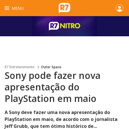
MENU
R7 Entretenimento
Outer Space
Sony pode fazer nova
apresentação do
PlayStation em maio
A Sony deve fazer uma nova apresentação do
PlayStation em maio, de acordo com o jornalista
Jeff Grubb, que tem ótimo histórico de...