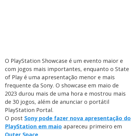
O PlayStation Showcase é um evento maior e
com jogos mais importantes, enquanto o State
of Play é uma apresentação menor e mais
frequente da Sony. O showcase em maio de
2023 durou mais de uma hora e mostrou mais
de 30 jogos, além de anunciar o portátil
PlayStation Portal.
O post
Sony pode fazer nova apresentação do
PlayStation em maio
apareceu primeiro em
Outer Space
.