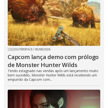
OUTERSPACE
/
05/08/2026
Capcom lança demo com prólogo
de Monster Hunter Wilds
Tendo estagnado nas vendas após um lançamento muito
bem sucedido, Monster Hunter Wilds está recebendo um
empurrão da Capcom com...