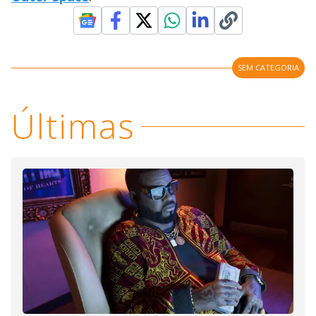
SEM CATEGORIA
Últimas