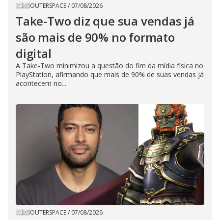
OUTERSPACE
/
07/08/2026
Take-Two diz que sua vendas já
são mais de 90% no formato
digital
A Take-Two minimizou a questão do fim da mídia física no
PlayStation, afirmando que mais de 90% de suas vendas já
acontecem no...
OUTERSPACE
/
07/08/2026