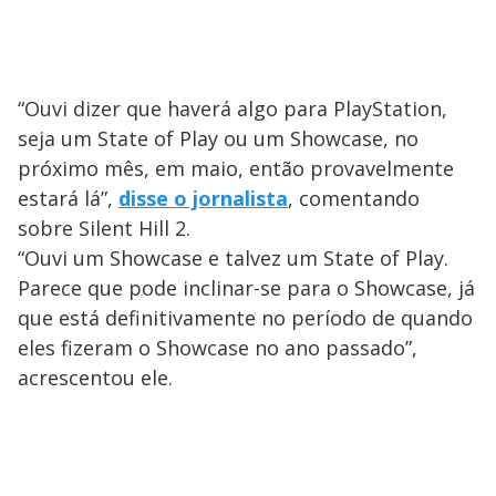
“Ouvi dizer que haverá algo para PlayStation,
seja um State of Play ou um Showcase, no
próximo mês, em maio, então provavelmente
estará lá”,
disse o jornalista
, comentando
sobre Silent Hill 2.
“Ouvi um Showcase e talvez um State of Play.
Parece que pode inclinar-se para o Showcase, já
que está definitivamente no período de quando
eles fizeram o Showcase no ano passado”,
acrescentou ele.