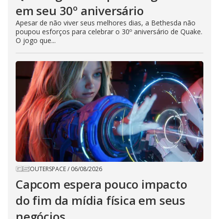
em seu 30º aniversário
Apesar de não viver seus melhores dias, a Bethesda não
poupou esforços para celebrar o 30º aniversário de Quake.
O jogo que...
OUTERSPACE
/
06/08/2026
Capcom espera pouco impacto
do fim da mídia física em seus
negócios