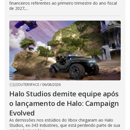
financeiros referentes ao primeiro trimestre do ano fiscal
de 2027,...
OUTERSPACE
/
06/08/2026
Halo Studios demite equipe após
o lançamento de Halo: Campaign
Evolved
As demissões nos estúdios do Xbox chegaram ao Halo
Studios, ex-343 Industries, que está perdendo parte de sua