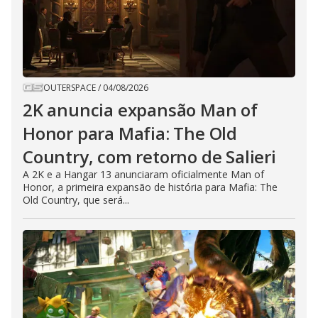
OUTERSPACE
/
04/08/2026
2K anuncia expansão Man of
Honor para Mafia: The Old
Country, com retorno de Salieri
A 2K e a Hangar 13 anunciaram oficialmente Man of
Honor, a primeira expansão de história para Mafia: The
Old Country, que será...