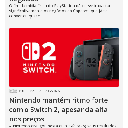
O fim da mídia física do PlayStation não deve impactar
significativamente os negócios da Capcom, que já se
converteu quase...
OUTERSPACE
/
06/08/2026
Nintendo mantém ritmo forte
com o Switch 2, apesar da alta
nos preços
A Nintendo divulgou nesta quinta-feira (6) seus resultados