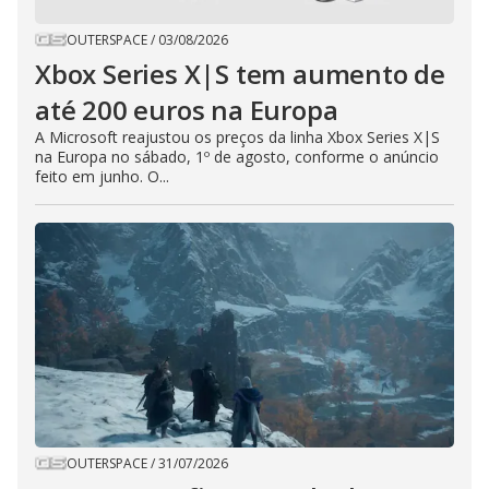
OUTERSPACE
/
03/08/2026
Xbox Series X|S tem aumento de
até 200 euros na Europa
A Microsoft reajustou os preços da linha Xbox Series X|S
na Europa no sábado, 1º de agosto, conforme o anúncio
feito em junho. O...
OUTERSPACE
/
31/07/2026