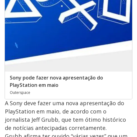
Sony pode fazer nova apresentação do
PlayStation em maio
Outerspace
A Sony deve fazer uma nova apresentação do
PlayStation em maio, de acordo com o
jornalista Jeff Grubb, que tem ótimo histórico
de notícias antecipadas corretamente.
Grubb afirma ter ouvido “várias vezes” que um