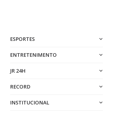
ESPORTES
ENTRETENIMENTO
JR 24H
RECORD
INSTITUCIONAL