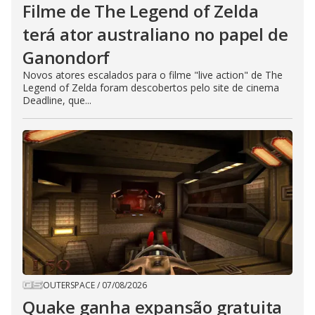
Filme de The Legend of Zelda
terá ator australiano no papel de
Ganondorf
Novos atores escalados para o filme "live action" de The
Legend of Zelda foram descobertos pelo site de cinema
Deadline, que...
OUTERSPACE
/
07/08/2026
Quake ganha expansão gratuita