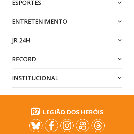
ESPORTES
ENTRETENIMENTO
JR 24H
RECORD
INSTITUCIONAL
LEGIÃO DOS HERÓIS