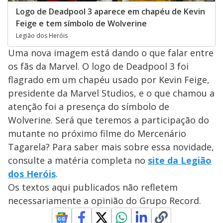
Logo de Deadpool 3 aparece em chapéu de Kevin
Feige e tem símbolo de Wolverine
Legião dos Heróis
Uma nova imagem está dando o que falar entre
os fãs da Marvel. O logo de Deadpool 3 foi
flagrado em um chapéu usado por Kevin Feige,
presidente da Marvel Studios, e o que chamou a
atenção foi a presença do símbolo de
Wolverine. Será que teremos a participação do
mutante no próximo filme do Mercenário
Tagarela? Para saber mais sobre essa novidade,
consulte a matéria completa no
site da Legião
dos Heróis
.
Os textos aqui publicados não refletem
necessariamente a opinião do Grupo Record.