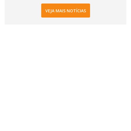
VEJA MAIS NOTÍCIAS