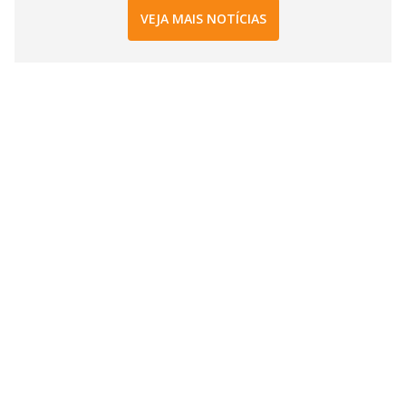
VEJA MAIS NOTÍCIAS