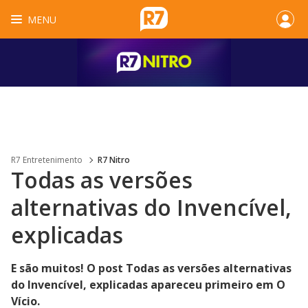
MENU
R7 Entretenimento
R7 Nitro
Todas as versões
alternativas do Invencível,
explicadas
E são muitos! O post Todas as versões alternativas
do Invencível, explicadas apareceu primeiro em O
Vício.