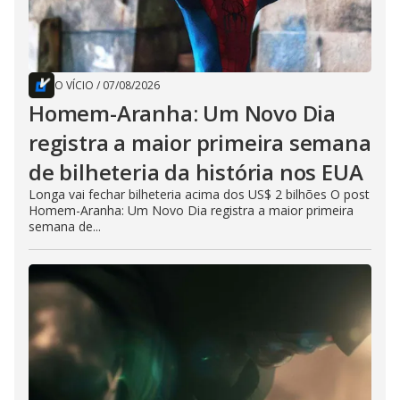
O VÍCIO
/
07/08/2026
Homem-Aranha: Um Novo Dia
registra a maior primeira semana
de bilheteria da história nos EUA
Longa vai fechar bilheteria acima dos US$ 2 bilhões O post
Homem-Aranha: Um Novo Dia registra a maior primeira
semana de...