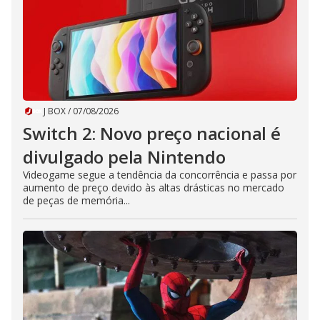
J BOX
/
07/08/2026
Switch 2: Novo preço nacional é
divulgado pela Nintendo
Videogame segue a tendência da concorrência e passa por
aumento de preço devido às altas drásticas no mercado
de peças de memória...