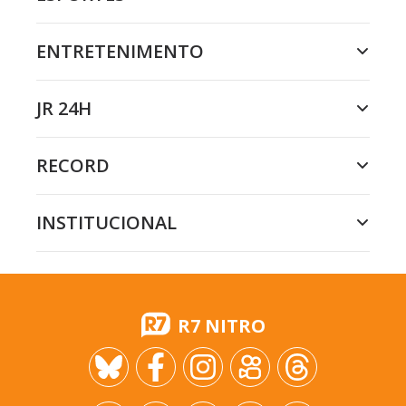
ENTRETENIMENTO
JR 24H
RECORD
INSTITUCIONAL
R7 NITRO