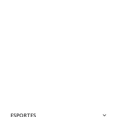
ESPORTES