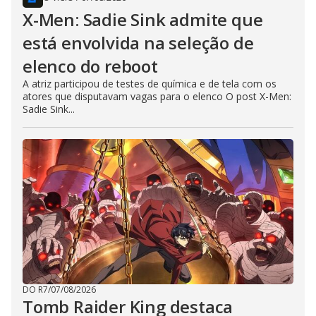
X-Men: Sadie Sink admite que
está envolvida na seleção de
elenco do reboot
A atriz participou de testes de química e de tela com os
atores que disputavam vagas para o elenco O post X-Men:
Sadie Sink...
DO R7
/
07/08/2026
Tomb Raider King destaca