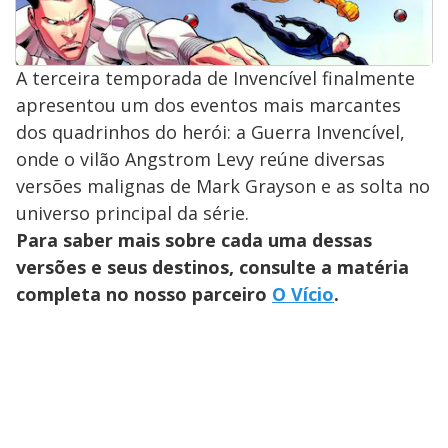
A terceira temporada de Invencível finalmente
apresentou um dos eventos mais marcantes
dos quadrinhos do herói: a Guerra Invencível,
onde o vilão Angstrom Levy reúne diversas
versões malignas de Mark Grayson e as solta no
universo principal da série.
Para saber mais sobre cada uma dessas
versões e seus destinos, consulte a matéria
completa no nosso parceiro
O Vício
.