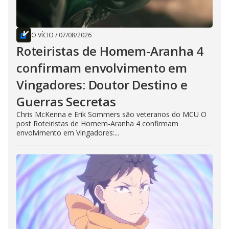
O VÍCIO
/
07/08/2026
Roteiristas de Homem-Aranha 4
confirmam envolvimento em
Vingadores: Doutor Destino e
Guerras Secretas
Chris McKenna e Erik Sommers são veteranos do MCU O
post Roteiristas de Homem-Aranha 4 confirmam
envolvimento em Vingadores:...