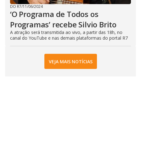
DO R7
/
11/06/2024
‘O Programa de Todos os
Programas’ recebe Silvio Brito
A atração será transmitida ao vivo, a partir das 18h, no
canal do YouTube e nas demais plataformas do portal R7
VEJA MAIS NOTÍCIAS