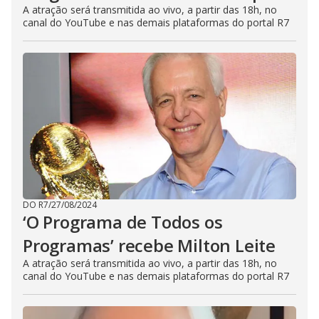
A atração será transmitida ao vivo, a partir das 18h, no
canal do YouTube e nas demais plataformas do portal R7
DO R7
/
27/08/2024
‘O Programa de Todos os
Programas’ recebe Milton Leite
A atração será transmitida ao vivo, a partir das 18h, no
canal do YouTube e nas demais plataformas do portal R7