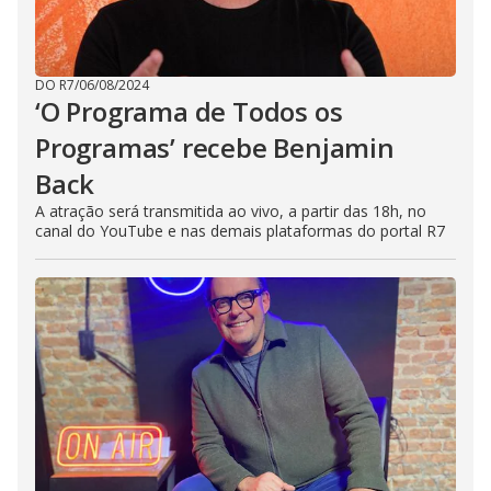
DO R7
/
06/08/2024
‘O Programa de Todos os
Programas’ recebe Benjamin
Back
A atração será transmitida ao vivo, a partir das 18h, no
canal do YouTube e nas demais plataformas do portal R7