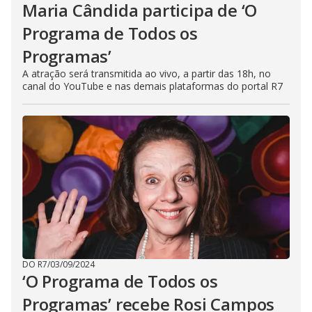
Maria Cândida participa de ‘O
Programa de Todos os
Programas’
A atração será transmitida ao vivo, a partir das 18h, no
canal do YouTube e nas demais plataformas do portal R7
DO R7
/
03/09/2024
‘O Programa de Todos os
Programas’ recebe Rosi Campos