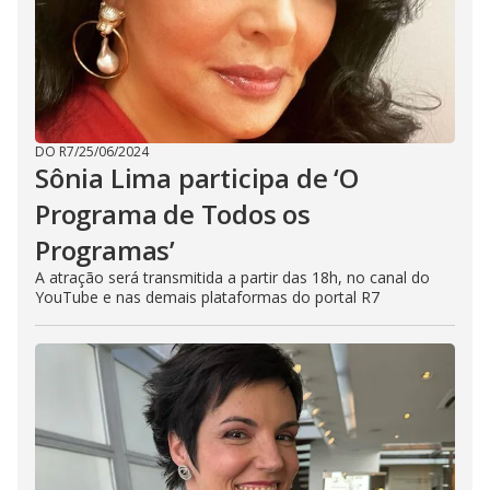
DO R7
/
25/06/2024
Sônia Lima participa de ‘O
Programa de Todos os
Programas’
A atração será transmitida a partir das 18h, no canal do
YouTube e nas demais plataformas do portal R7