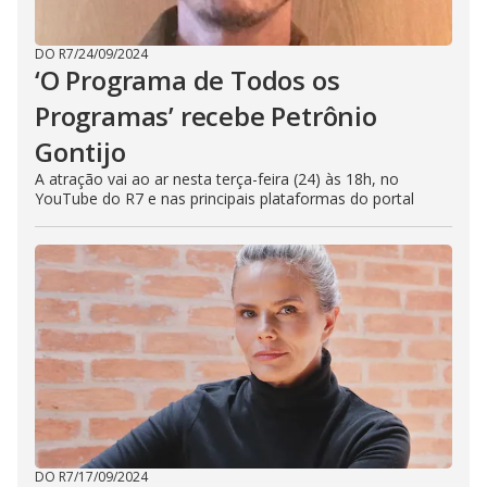
DO R7
/
24/09/2024
‘O Programa de Todos os
Programas’ recebe Petrônio
Gontijo
A atração vai ao ar nesta terça-feira (24) às 18h, no
YouTube do R7 e nas principais plataformas do portal
DO R7
/
17/09/2024