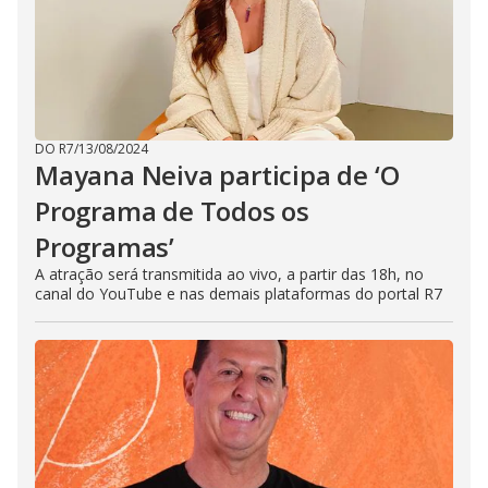
DO R7
/
13/08/2024
Mayana Neiva participa de ‘O
Programa de Todos os
Programas’
A atração será transmitida ao vivo, a partir das 18h, no
canal do YouTube e nas demais plataformas do portal R7