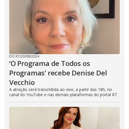
DO R7
/
20/08/2024
‘O Programa de Todos os
Programas’ recebe Denise Del
Vecchio
A atração será transmitida ao vivo, a partir das 18h, no
canal do YouTube e nas demais plataformas do portal R7