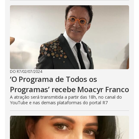
DO R7
/
02/07/2024
‘O Programa de Todos os
Programas’ recebe Moacyr Franco
A atração será transmitida a partir das 18h, no canal do
YouTube e nas demais plataformas do portal R7