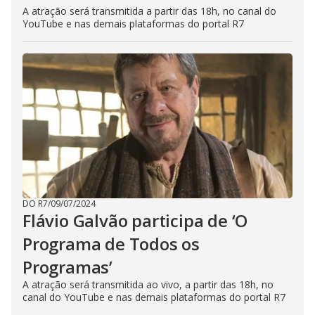
A atração será transmitida a partir das 18h, no canal do
YouTube e nas demais plataformas do portal R7
DO R7
/
09/07/2024
Flávio Galvão participa de ‘O
Programa de Todos os
Programas’
A atração será transmitida ao vivo, a partir das 18h, no
canal do YouTube e nas demais plataformas do portal R7