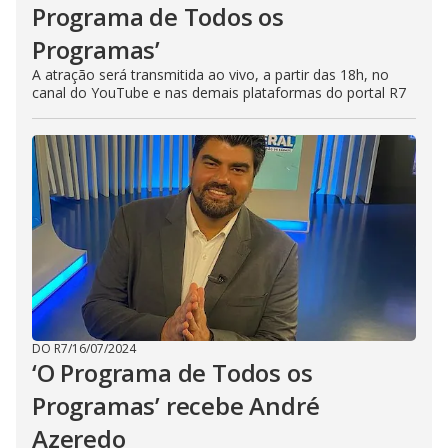
Programa de Todos os
Programas’
A atração será transmitida ao vivo, a partir das 18h, no
canal do YouTube e nas demais plataformas do portal R7
DO R7
/
16/07/2024
‘O Programa de Todos os
Programas’ recebe André
Azeredo