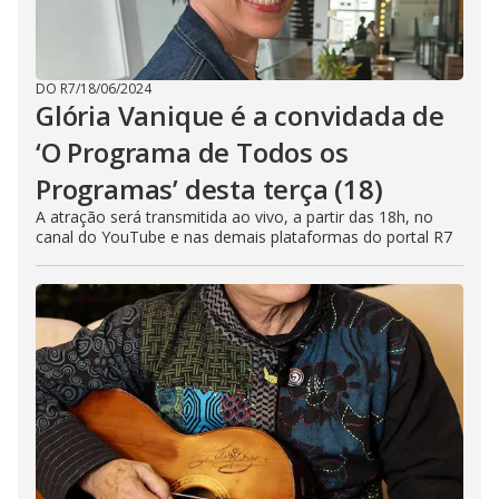
DO R7
/
18/06/2024
Glória Vanique é a convidada de
‘O Programa de Todos os
Programas’ desta terça (18)
A atração será transmitida ao vivo, a partir das 18h, no
canal do YouTube e nas demais plataformas do portal R7