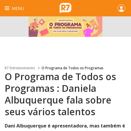
MENU
R7 Entretenimento
O Programa de Todos os Programas
O Programa de Todos os
Programas : Daniela
Albuquerque fala sobre
seus vários talentos
Dani Albuquerque é apresentadora, mas também é