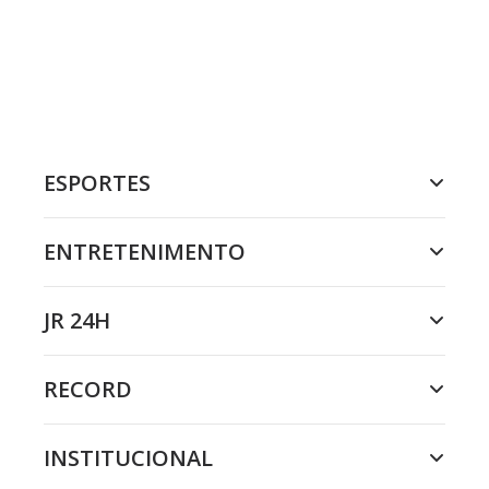
ESPORTES
ENTRETENIMENTO
JR 24H
RECORD
INSTITUCIONAL