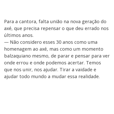
Para a cantora, falta união na nova geração do
axé, que precisa repensar o que deu errado nos
últimos anos.
— Não considero esses 30 anos como uma
homenagem ao axé, mas como um momento
balzaquiano mesmo, de parar e pensar para ver
onde errou e onde podemos acertar. Temos
que nos unir, nos ajudar. Tirar a vaidade e
ajudar todo mundo a mudar essa realidade.