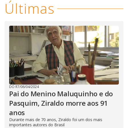
Últimas
DO R7
/
06/04/2024
Pai do Menino Maluquinho e do
Pasquim, Ziraldo morre aos 91
anos
Durante mais de 70 anos, Ziraldo foi um dos mais
importantes autores do Brasil