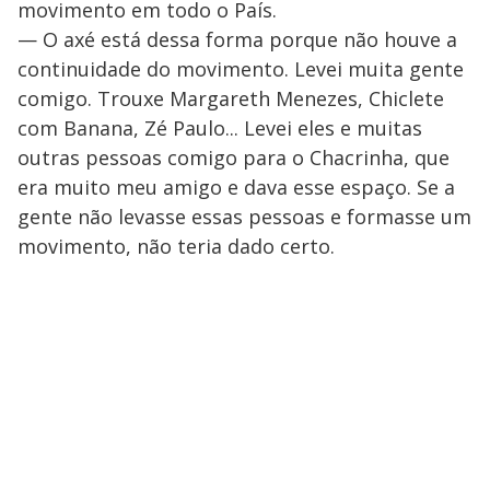
movimento em todo o País.
— O axé está dessa forma porque não houve a
continuidade do movimento. Levei muita gente
comigo. Trouxe Margareth Menezes, Chiclete
com Banana, Zé Paulo... Levei eles e muitas
outras pessoas comigo para o Chacrinha, que
era muito meu amigo e dava esse espaço. Se a
gente não levasse essas pessoas e formasse um
movimento, não teria dado certo.