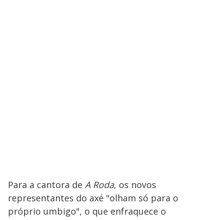
Para a cantora de
A Roda
, os novos
representantes do axé "olham só para o
próprio umbigo", o que enfraquece o