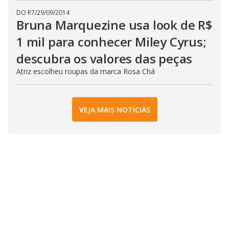
DO R7
/
29/09/2014
Bruna Marquezine usa look de R$
1 mil para conhecer Miley Cyrus;
descubra os valores das peças
Atriz escolheu roupas da marca Rosa Chá
VEJA MAIS NOTÍCIAS