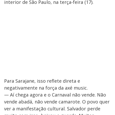
interior de São Paulo, na terça-feira (17).
Para Sarajane, isso reflete direta e
negativamente na força da axé music.
— Aí chega agora e o Carnaval não vende. Não
vende abadá, não vende camarote. O povo quer
ver a manifestação cultural. Salvador perde