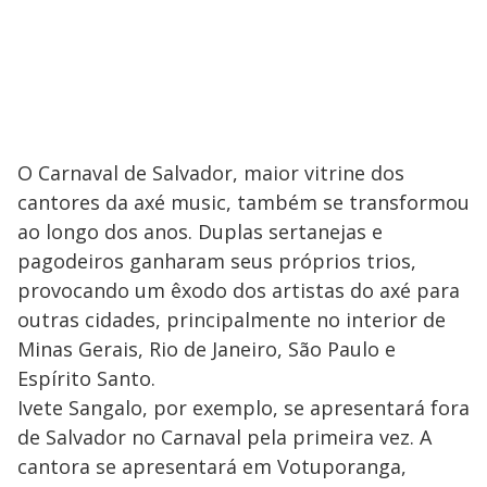
O Carnaval de Salvador, maior vitrine dos
cantores da axé music, também se transformou
ao longo dos anos. Duplas sertanejas e
pagodeiros ganharam seus próprios trios,
provocando um êxodo dos artistas do axé para
outras cidades, principalmente no interior de
Minas Gerais, Rio de Janeiro, São Paulo e
Espírito Santo.
Ivete Sangalo, por exemplo, se apresentará fora
de Salvador no Carnaval pela primeira vez. A
cantora se apresentará em Votuporanga,