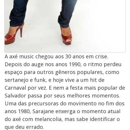
A axé music chegou aos 30 anos em crise.
Depois do auge nos anos 1990, o ritmo perdeu
espaço para outros gêneros populares, como
sertanejo e funk, e hoje vive a um hit de
Carnaval por vez. E nem a festa mais popular de
Salvador passa por seus melhores momentos.
Uma das precursoras do movimento no fim dos
anos 1980, Sarajane enxerga o momento atual
do axé com melancolia, mas sabe identificar o
que deu errado.