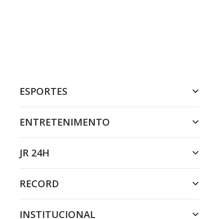
ESPORTES
ENTRETENIMENTO
JR 24H
RECORD
INSTITUCIONAL