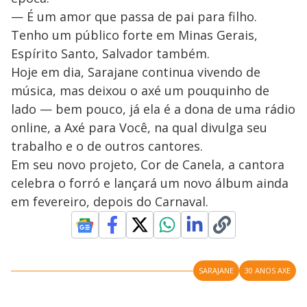
— É um amor que passa de pai para filho.
Tenho um público forte em Minas Gerais,
Espírito Santo, Salvador também.
Hoje em dia, Sarajane continua vivendo de
música, mas deixou o axé um pouquinho de
lado — bem pouco, já ela é a dona de uma rádio
online, a Axé para Você, na qual divulga seu
trabalho e o de outros cantores.
Em seu novo projeto, Cor de Canela, a cantora
celebra o forró e lançará um novo álbum ainda
em fevereiro, depois do Carnaval.
SARAJANE
30 ANOS AXE