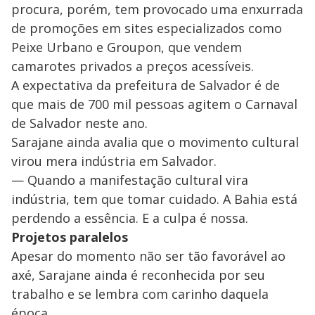
procura, porém, tem provocado uma enxurrada
de promoções em sites especializados como
Peixe Urbano e Groupon, que vendem
camarotes privados a preços acessíveis.
A expectativa da prefeitura de Salvador é de
que mais de 700 mil pessoas agitem o Carnaval
de Salvador neste ano.
Sarajane ainda avalia que o movimento cultural
virou mera indústria em Salvador.
— Quando a manifestação cultural vira
indústria, tem que tomar cuidado. A Bahia está
perdendo a essência. E a culpa é nossa.
Projetos paralelos
Apesar do momento não ser tão favorável ao
axé, Sarajane ainda é reconhecida por seu
trabalho e se lembra com carinho daquela
época.