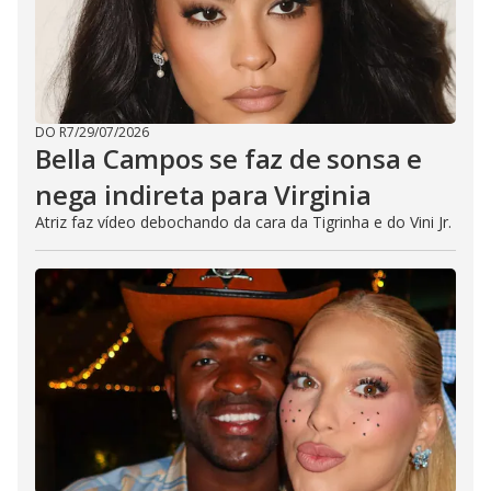
DO R7
/
29/07/2026
Bella Campos se faz de sonsa e
nega indireta para Virginia
Atriz faz vídeo debochando da cara da Tigrinha e do Vini Jr.