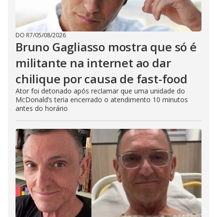
DO R7
/
05/08/2026
Bruno Gagliasso mostra que só é
militante na internet ao dar
chilique por causa de fast-food
Ator foi detonado após reclamar que uma unidade do
McDonald’s teria encerrado o atendimento 10 minutos
antes do horário