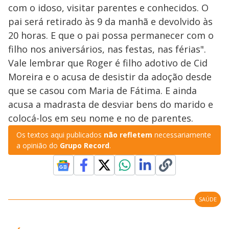
com o idoso, visitar parentes e conhecidos. O
pai será retirado às 9 da manhã e devolvido às
20 horas. E que o pai possa permanecer com o
filho nos aniversários, nas festas, nas férias".
Vale lembrar que Roger é filho adotivo de Cid
Moreira e o acusa de desistir da adoção desde
que se casou com Maria de Fátima. E ainda
acusa a madrasta de desviar bens do marido e
colocá-los em seu nome e no de parentes.
Os textos aqui publicados
não refletem
necessariamente
a opinião do
Grupo Record
.
SAÚDE