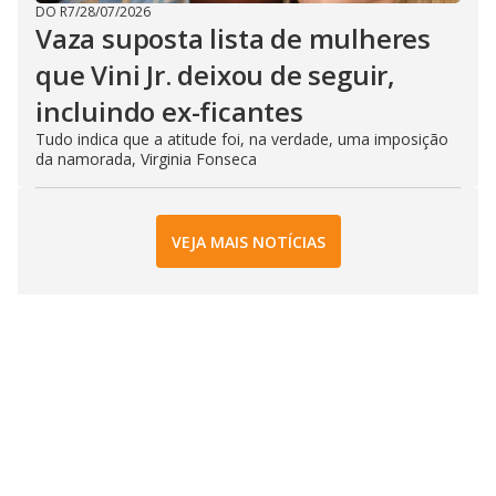
DO R7
/
28/07/2026
Vaza suposta lista de mulheres
que Vini Jr. deixou de seguir,
incluindo ex-ficantes
Tudo indica que a atitude foi, na verdade, uma imposição
da namorada, Virginia Fonseca
VEJA MAIS NOTÍCIAS