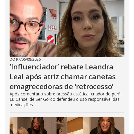
DO R7
/
06/08/2026
‘Influenciador’ rebate Leandra
Leal após atriz chamar canetas
emagrecedoras de ‘retrocesso’
Após comentário sobre pressão estética, criador do perfil
Eu Cansei de Ser Gordo defendeu o uso responsável das
medicações