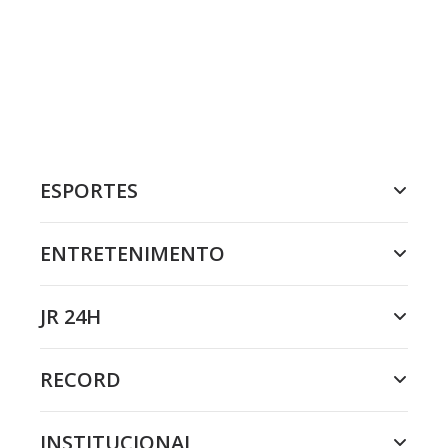
ESPORTES
ENTRETENIMENTO
JR 24H
RECORD
INSTITUCIONAL