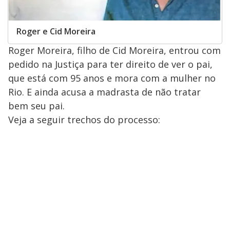
Roger e Cid Moreira
Roger Moreira, filho de Cid Moreira, entrou com
pedido na Justiça para ter direito de ver o pai,
que está com 95 anos e mora com a mulher no
Rio. E ainda acusa a madrasta de não tratar
bem seu pai.
Veja a seguir trechos do processo: