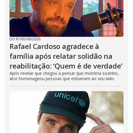
DO R7
/
05/08/2026
Rafael Cardoso agradece à
família após relatar solidão na
reabilitação: ‘Quem é de verdade’
Após revelar que chegou a pensar que morreria sozinho,
ator homenageou pessoas que estiveram ao seu lado