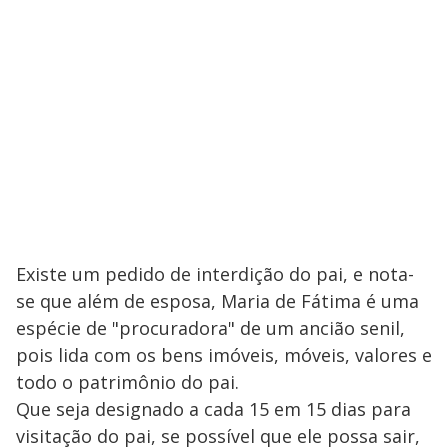
Existe um pedido de interdição do pai, e nota-
se que além de esposa, Maria de Fátima é uma
espécie de "procuradora" de um ancião senil,
pois lida com os bens imóveis, móveis, valores e
todo o patrimônio do pai.
Que seja designado a cada 15 em 15 dias para
visitação do pai, se possível que ele possa sair,