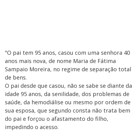
"O pai tem 95 anos, casou com uma senhora 40
anos mais nova, de nome Maria de Fátima
Sampaio Moreira, no regime de separação total
de bens.
O pai desde que casou, não se sabe se diante da
idade 95 anos, da senilidade, dos problemas de
saúde, da hemodiálise ou mesmo por ordem de
sua esposa, que segundo consta não trata bem
do pai e forçou o afastamento do filho,
impedindo o acesso.