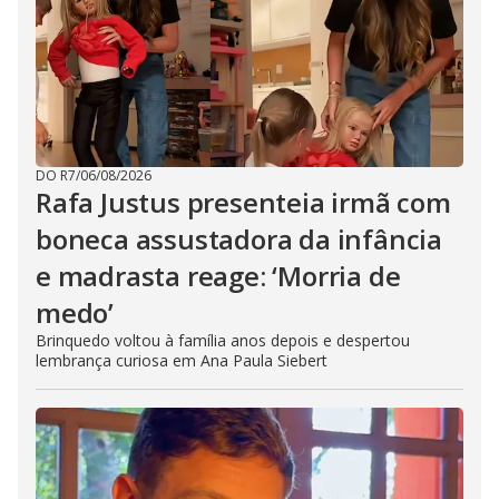
DO R7
/
06/08/2026
Rafa Justus presenteia irmã com
boneca assustadora da infância
e madrasta reage: ‘Morria de
medo’
Brinquedo voltou à família anos depois e despertou
lembrança curiosa em Ana Paula Siebert