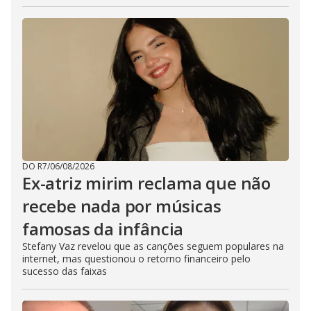
DO R7
/
06/08/2026
Ex-atriz mirim reclama que não
recebe nada por músicas
famosas da infância
Stefany Vaz revelou que as canções seguem populares na
internet, mas questionou o retorno financeiro pelo
sucesso das faixas