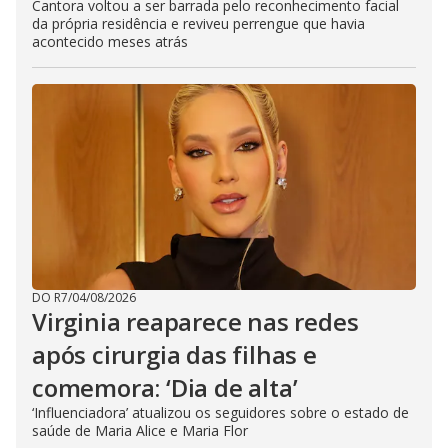
Cantora voltou a ser barrada pelo reconhecimento facial
da própria residência e reviveu perrengue que havia
acontecido meses atrás
DO R7
/
04/08/2026
Virginia reaparece nas redes
após cirurgia das filhas e
comemora: ‘Dia de alta’
‘Influenciadora’ atualizou os seguidores sobre o estado de
saúde de Maria Alice e Maria Flor