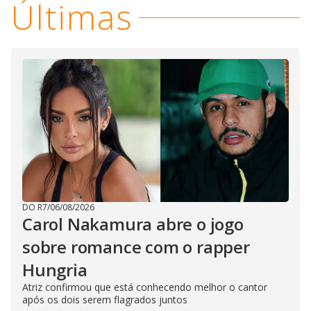
Últimas
DO R7
/
06/08/2026
Carol Nakamura abre o jogo
sobre romance com o rapper
Hungria
Atriz confirmou que está conhecendo melhor o cantor
após os dois serem flagrados juntos