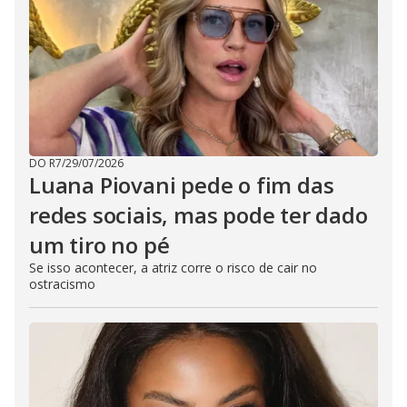
DO R7
/
29/07/2026
Luana Piovani pede o fim das
redes sociais, mas pode ter dado
um tiro no pé
Se isso acontecer, a atriz corre o risco de cair no
ostracismo