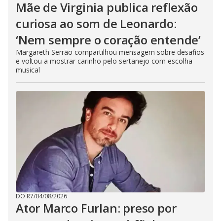
Mãe de Virginia publica reflexão
curiosa ao som de Leonardo:
‘Nem sempre o coração entende’
Margareth Serrão compartilhou mensagem sobre desafios
e voltou a mostrar carinho pelo sertanejo com escolha
musical
DO R7
/
04/08/2026
Ator Marco Furlan: preso por