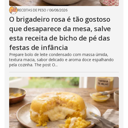
RECEITAS DE PESO
/
06/08/2026
O brigadeiro rosa é tão gostoso
que desaparece da mesa, salve
esta receita de bicho de pé das
festas de infância
Prepare bolo de leite condensado com massa úmida,
textura macia, sabor delicado e aroma doce espalhando
pela cozinha. The post O...