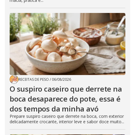
macia, prática e...
RECEITAS DE PESO
/
06/08/2026
O suspiro caseiro que derrete na
boca desaparece do pote, essa é
dos tempos da minha avó
Prepare suspiro caseiro que derrete na boca, com exterior
delicadamente crocante, interior leve e sabor doce muito...