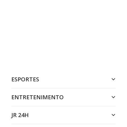
ESPORTES
ENTRETENIMENTO
JR 24H