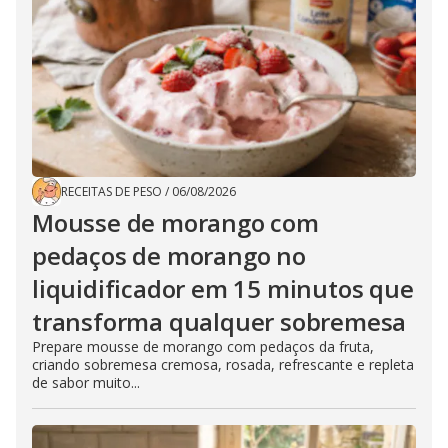
RECEITAS DE PESO
/
06/08/2026
Mousse de morango com
pedaços de morango no
liquidificador em 15 minutos que
transforma qualquer sobremesa
Prepare mousse de morango com pedaços da fruta,
criando sobremesa cremosa, rosada, refrescante e repleta
de sabor muito...