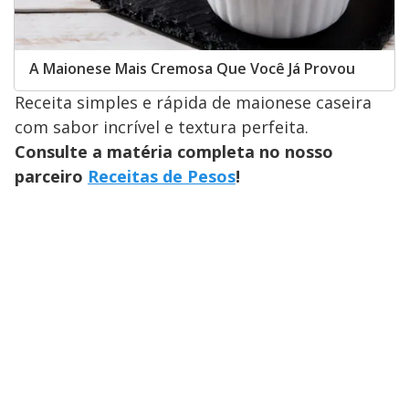
A Maionese Mais Cremosa Que Você Já Provou
Receita simples e rápida de maionese caseira
com sabor incrível e textura perfeita.
Consulte a matéria completa no nosso
parceiro
Receitas de Pesos
!