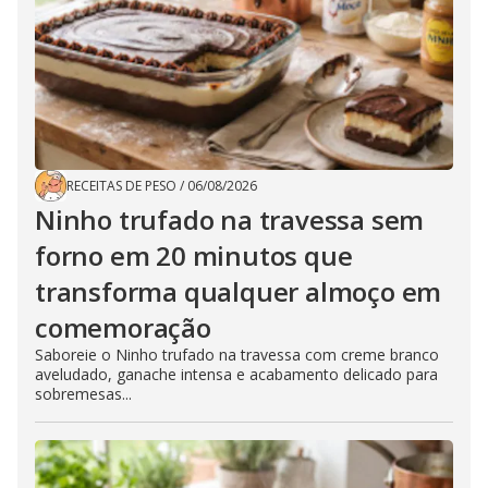
RECEITAS DE PESO
/
06/08/2026
Ninho trufado na travessa sem
forno em 20 minutos que
transforma qualquer almoço em
comemoração
Saboreie o Ninho trufado na travessa com creme branco
aveludado, ganache intensa e acabamento delicado para
sobremesas...