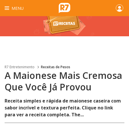
MENU
R7 Entretenimento
Receitas de Pesos
A Maionese Mais Cremosa
Que Você Já Provou
Receita simples e rápida de maionese caseira com
sabor incrível e textura perfeita. Clique no link
para ver a receita completa. The...