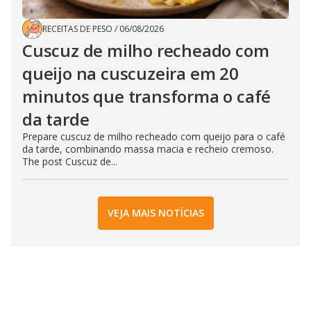
RECEITAS DE PESO
/
06/08/2026
Cuscuz de milho recheado com
queijo na cuscuzeira em 20
minutos que transforma o café
da tarde
Prepare cuscuz de milho recheado com queijo para o café
da tarde, combinando massa macia e recheio cremoso.
The post Cuscuz de...
VEJA MAIS NOTÍCIAS