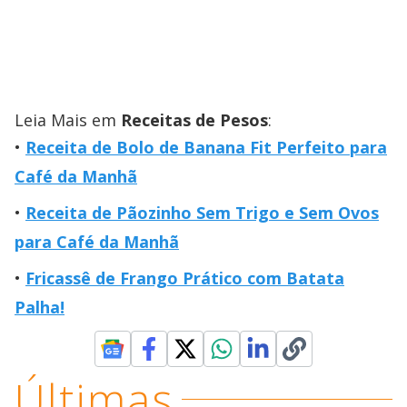
Leia Mais em
Receitas de Pesos
:
Receita de Bolo de Banana Fit Perfeito para
Café da Manhã
Receita de Pãozinho Sem Trigo e Sem Ovos
para Café da Manhã
Fricassê de Frango Prático com Batata
Palha!
Últimas