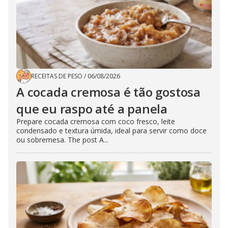
RECEITAS DE PESO
/
06/08/2026
A cocada cremosa é tão gostosa
que eu raspo até a panela
Prepare cocada cremosa com coco fresco, leite
condensado e textura úmida, ideal para servir como doce
ou sobremesa. The post A...