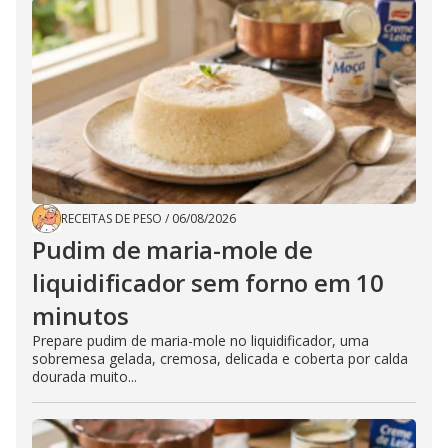
RECEITAS DE PESO
/
06/08/2026
Pudim de maria-mole de
liquidificador sem forno em 10
minutos
Prepare pudim de maria-mole no liquidificador, uma
sobremesa gelada, cremosa, delicada e coberta por calda
dourada muito...